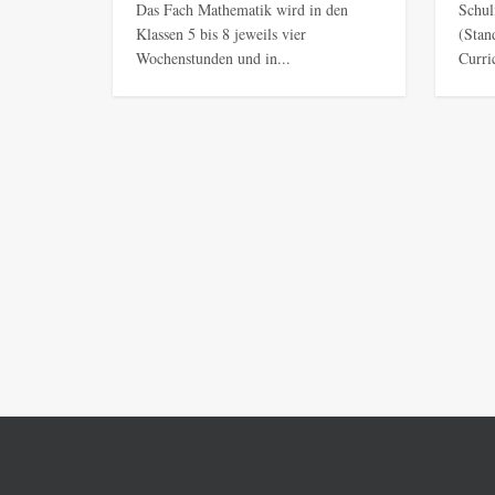
Das Fach Mathematik wird in den
Schul
Klassen 5 bis 8 jeweils vier
(Stan
Wochenstunden und in...
Curri