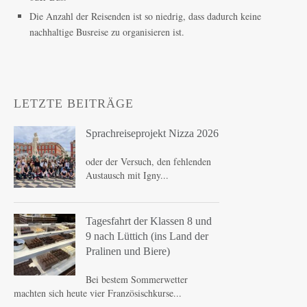
Die Anzahl der Reisenden ist so niedrig, dass dadurch keine
nachhaltige Busreise zu organisieren ist.
LETZTE BEITRÄGE
Sprachreiseprojekt Nizza 2026
oder der Versuch, den fehlenden
Austausch mit Igny...
Tagesfahrt der Klassen 8 und
9 nach Lüttich (ins Land der
Pralinen und Biere)
Bei bestem Sommerwetter
machten sich heute vier Französischkurse...