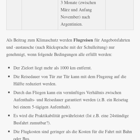
3 Monate (zwischen
März und Anfang
November) nach
Argentinien.
Flugreisen
Als Beitrag zum Klimaschutz werden
für Angebotsfahrten
und -austausche (nach Rücksprache mit der Schulleitung) nur
genehmigt, wenn folgende Bedingungen alle erfüllt werden:
Der Zielort liegt mehr als 1000 km entfernt.
Die Reisedauer von Tür zur Tür kann mit dem Flugzeug auf die
Hälfte reduziert werden.
Durch das Fliegen kann ein vernünftiges Verhältnis zwischen
Aufenthalts- und Reisedauer garantiert werden (z.B. ein Reisetag
bei einem 5-tägigen Aufenthalt).
Es wird die Praktikabilität gewährleistet (Ist z.B. eine 24stündige
Busfahrt zumutbar?).
Die Flugkosten sind geringer als die Kosten für die Fahrt mit Bahn
oder Bus.