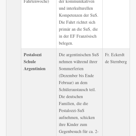
Fahrtenwoche)
der kommunikativen
und interkulturellen
Kompetenzen der SuS.
Die Fahrt richtet sich
primär an die SuS, die
in der EF Französisch
belegen.
Pestalozzi
Die argentinischen SuS
Fr. Eckerdt
Schule
nehmen während ihrer
de Sternberg
Argentinien
Sommerferien
(Dezember bis Ende
Februar) an dem
Schüleraustausch teil.
Die deutschen
Familien, die die
Pestalozzi-SuS
aufnehmen, schicken
ihre Kinder zum
Gegenbesuch für ca. 2-