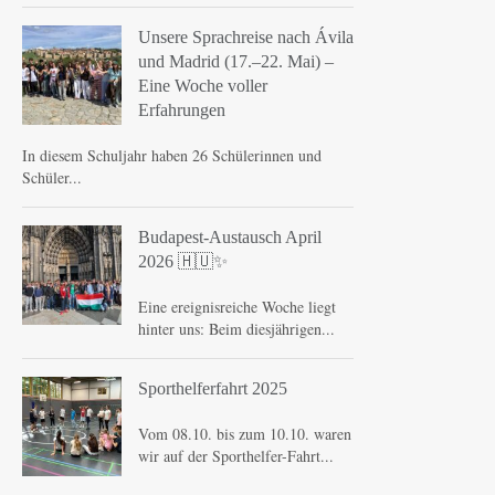
Unsere Sprachreise nach Ávila
und Madrid (17.–22. Mai) –
Eine Woche voller
Erfahrungen
In diesem Schuljahr haben 26 Schülerinnen und
Schüler...
Budapest-Austausch April
2026 🇭🇺✨
Eine ereignisreiche Woche liegt
hinter uns: Beim diesjährigen...
Sporthelferfahrt 2025
Vom 08.10. bis zum 10.10. waren
wir auf der Sporthelfer-Fahrt...