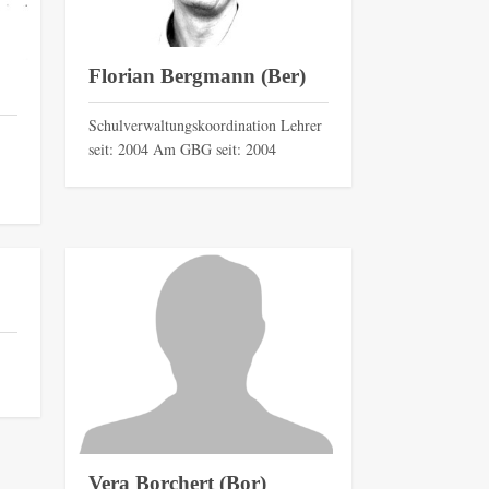
Florian Bergmann (Ber)
Schulverwaltungskoordination Lehrer
seit: 2004 Am GBG seit: 2004
Vera Borchert (Bor)