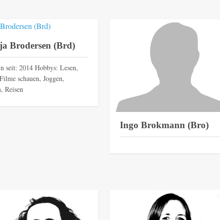
ja Brodersen (Brd)
in seit: 2014 Hobbys: Lesen,
/Filme schauen, Joggen,
, Reisen
Ingo Brokmann (Bro)