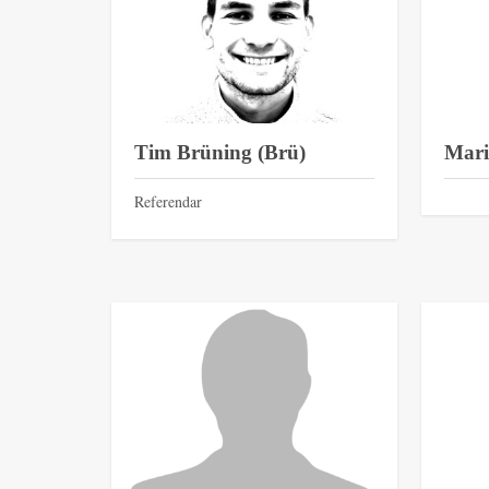
Tim Brüning (Brü)
Mari
Referendar