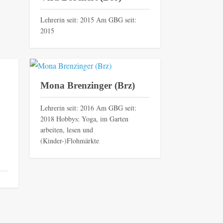
Lehrerin seit: 2015 Am GBG seit:
2015
Mona Brenzinger (Brz)
Lehrerin seit: 2016 Am GBG seit:
2018 Hobbys: Yoga, im Garten
arbeiten, lesen und
(Kinder-)Flohmärkte