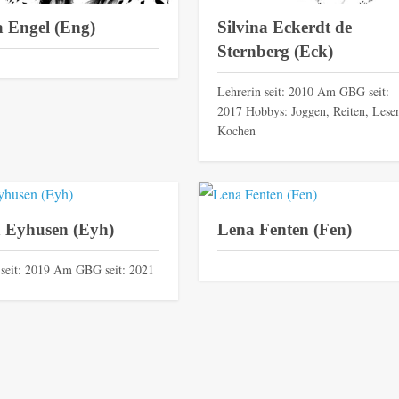
a Engel (Eng)
Silvina Eckerdt de
Sternberg (Eck)
Lehrerin seit: 2010 Am GBG seit:
2017 Hobbys: Joggen, Reiten, Lese
Kochen
 Eyhusen (Eyh)
Lena Fenten (Fen)
 seit: 2019 Am GBG seit: 2021