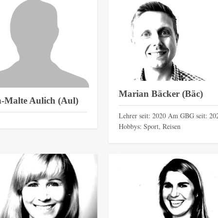
Marian Bäcker (Bäc)
-Malte Aulich (Aul)
Lehrer seit: 2020 Am GBG seit: 20
Hobbys: Sport, Reisen