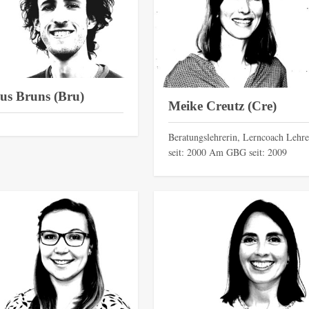
us Bruns (Bru)
Meike Creutz (Cre)
Beratungslehrerin, Lerncoach Lehre
seit: 2000 Am GBG seit: 2009