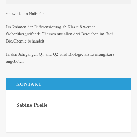
* jeweils ein Halbjahr
Im Rahmen der Differenzierung ab Klasse 8 werden
fächerübergreifende Themen aus allen drei Bereichen im Fach
Bio/Chemie behandelt.
In den Jahrgängen Q1 und Q2 wird Biologie als Leistungskurs
angeboten.
KONTAKT
Sabine Prelle