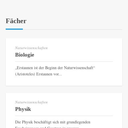
Fächer
Naturwissenschaften
Biologie
„Erstaunen ist der Beginn der Naturwissenschaft“
(Aristoteles) Erstaunen vor...
Naturwissenschaften
Physik
Die Physik beschäftigt sich mit grundlegenden