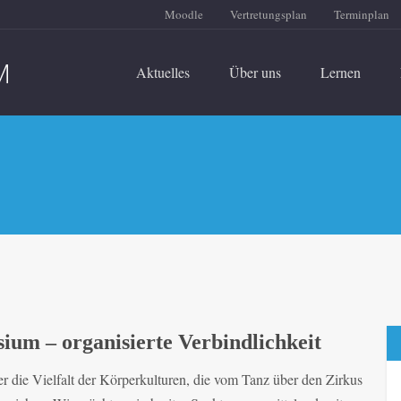
Moodle
Vertretungsplan
Terminplan
Aktuelles
Über uns
Lernen
um – organisierte Verbindlichkeit
er die Vielfalt der Körperkulturen, die vom Tanz über den Zirkus