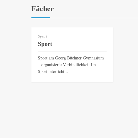
Fächer
Sport
Sport
Sport am Georg Büchner Gymnasium
– organisierte Verbindlichkeit Im
Sportunterricht...