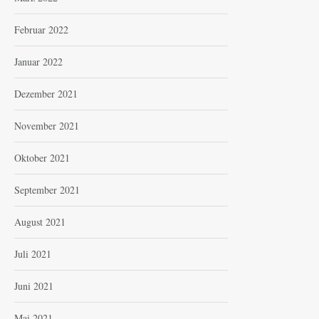
Februar 2022
Januar 2022
Dezember 2021
November 2021
Oktober 2021
September 2021
August 2021
Juli 2021
Juni 2021
Mai 2021