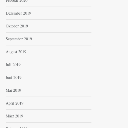
Februar 2020
Dezember 2019
Oktober 2019
September 2019
August 2019
Juli 2019
Juni 2019
Mai 2019
April 2019
März 2019