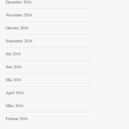
Dezember 2016
November 2016
Oktober 2016
September 2016
Juli 2016
Juni 2016
Mai 2016
April 2016
März 2016
Februar 2016