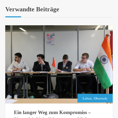
Verwandte Beiträge
,
Leben
Oberstufe
Ein langer Weg zum Kompromiss –