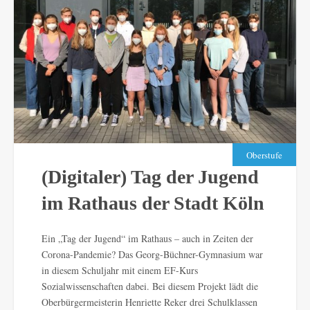
Oberstufe
(Digitaler) Tag der Jugend
im Rathaus der Stadt Köln
Ein „Tag der Jugend“ im Rathaus – auch in Zeiten der
Corona-Pandemie? Das Georg-Büchner-Gymnasium war
in diesem Schuljahr mit einem EF-Kurs
Sozialwissenschaften dabei. Bei diesem Projekt lädt die
Oberbürgermeisterin Henriette Reker drei Schulklassen