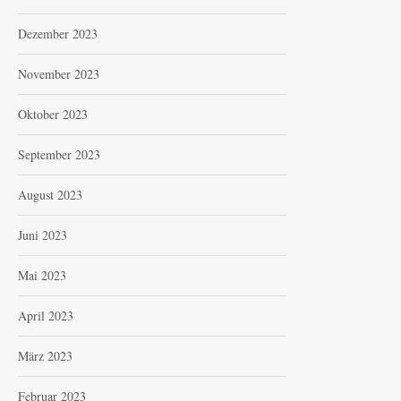
Dezember 2023
November 2023
Oktober 2023
September 2023
August 2023
Juni 2023
Mai 2023
April 2023
März 2023
Februar 2023