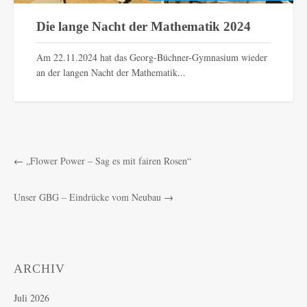
Die lange Nacht der Mathematik 2024
Am 22.11.2024 hat das Georg-Büchner-Gymnasium wieder
an der langen Nacht der Mathematik...
←
„Flower Power – Sag es mit fairen Rosen“
Unser GBG – Eindrücke vom Neubau
→
ARCHIV
Juli 2026