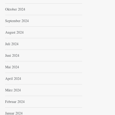
Oktober 2024
September 2024
August 2024
Juli 2024
Juni 2024
Mai 2024
April 2024
März 2024
Februar 2024
Januar 2024