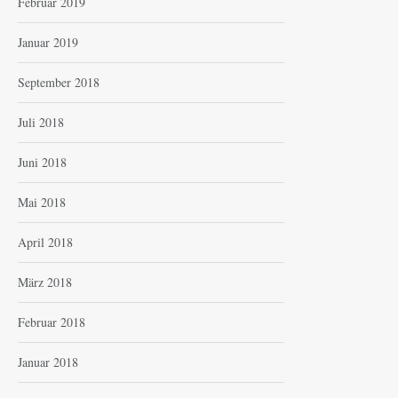
Februar 2019
Januar 2019
September 2018
Juli 2018
Juni 2018
Mai 2018
April 2018
März 2018
Februar 2018
Januar 2018