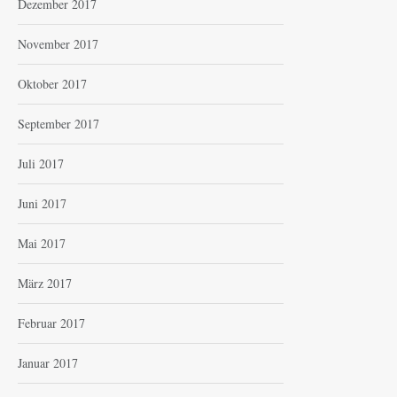
Dezember 2017
November 2017
Oktober 2017
September 2017
Juli 2017
Juni 2017
Mai 2017
März 2017
Februar 2017
Januar 2017