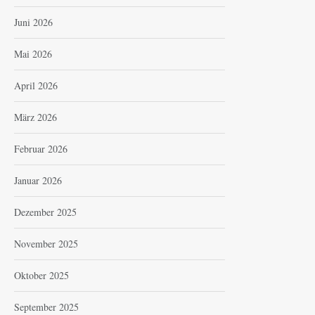
Juni 2026
Mai 2026
April 2026
März 2026
Februar 2026
Januar 2026
Dezember 2025
November 2025
Oktober 2025
September 2025