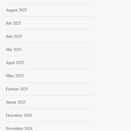
August 2025
Juli 2025
Juni 2025
Mai 2025
April 2025
März 2025
Februar 2025
Januar 2025
Dezember 2024
November 2024