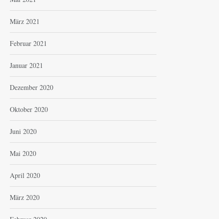
März 2021
Februar 2021
Januar 2021
Dezember 2020
Oktober 2020
Juni 2020
Mai 2020
April 2020
März 2020