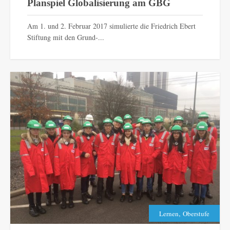
Planspiel Globalisierung am GBG
Am 1. und 2. Februar 2017 simulierte die Friedrich Ebert
Stiftung mit den Grund-...
,
Lernen
Oberstufe