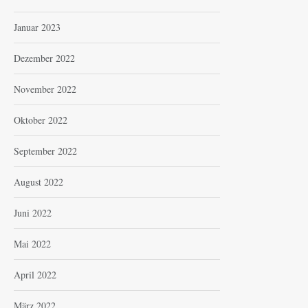
Januar 2023
Dezember 2022
November 2022
Oktober 2022
September 2022
August 2022
Juni 2022
Mai 2022
April 2022
März 2022