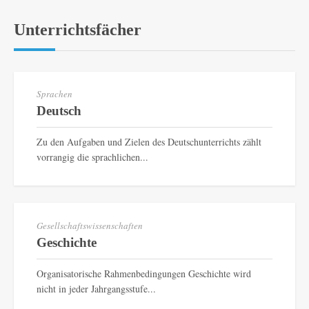
Unterrichtsfächer
Sprachen
Deutsch
Zu den Aufgaben und Zielen des Deutschunterrichts zählt
vorrangig die sprachlichen...
Gesellschaftswissenschaften
Geschichte
Organisatorische Rahmenbedingungen Geschichte wird
nicht in jeder Jahrgangsstufe...