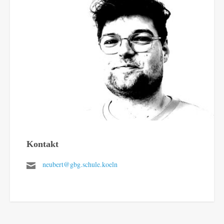
Kontakt
neubert@gbg.schule.koeln