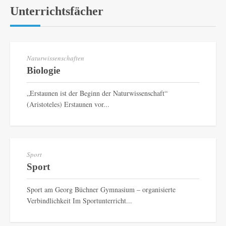
Unterrichtsfächer
Naturwissenschaften
Biologie
„Erstaunen ist der Beginn der Naturwissenschaft“
(Aristoteles) Erstaunen vor...
Sport
Sport
Sport am Georg Büchner Gymnasium – organisierte
Verbindlichkeit Im Sportunterricht...