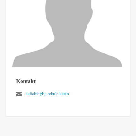
Kontakt
aulich@gbg.schule.koeln