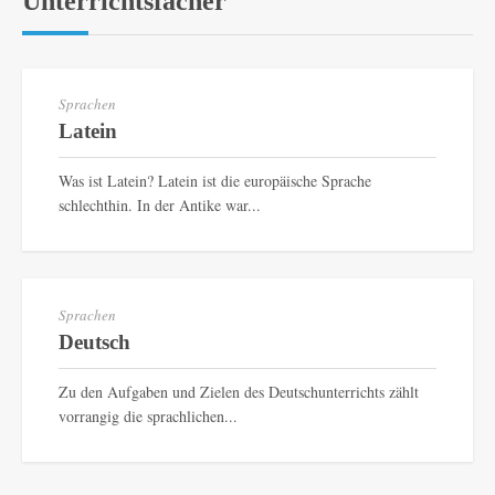
Unterrichtsfächer
Sprachen
Latein
Was ist Latein? Latein ist die europäische Sprache
schlechthin. In der Antike war...
Sprachen
Deutsch
Zu den Aufgaben und Zielen des Deutschunterrichts zählt
vorrangig die sprachlichen...