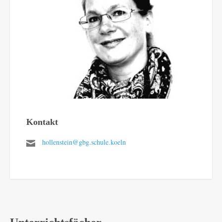
Kontakt
hollenstein@gbg.schule.koeln