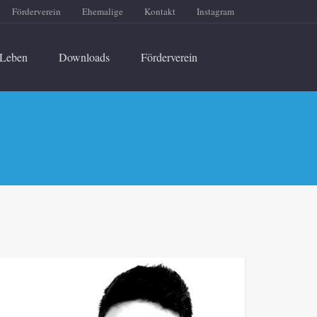
Förderverein
Ehemalige
Kontakt
Instagram
Leben
Downloads
Förderverein