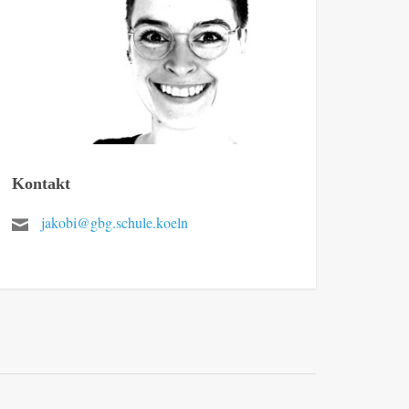
Kontakt
jakobi@gbg.schule.koeln