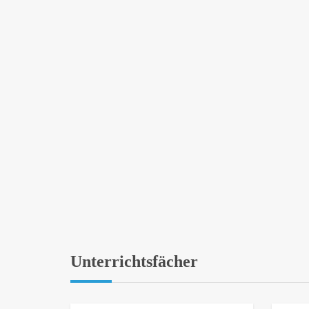
Unterrichtsfächer