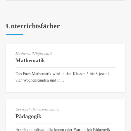
Unterrichtsfächer
Mathematik/Informatik
Mathematik
Das Fach Mathematik wird in den Klassen 5 bis 8 jeweils
vier Wochenstunden und in...
Gesellschaftswissenschaften
Pädagogik
Erziehung müssen alle lernen oder Warum ich Pädagogik