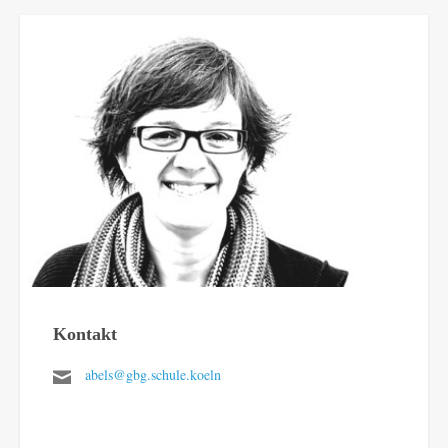
Kontakt
abels@gbg.schule.koeln