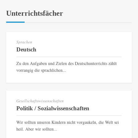
Unterrichtsfächer
Sprachen
Deutsch
Zu den Aufgaben und Zielen des Deutschunterrichts zählt
vorrangig die sprachlichen...
Gesellschaftswissenschaften
Politik / Sozialwissenschaften
Wir sollten unseren Kindern nicht vorgaukeln, die Welt sei
heil. Aber wir sollten...