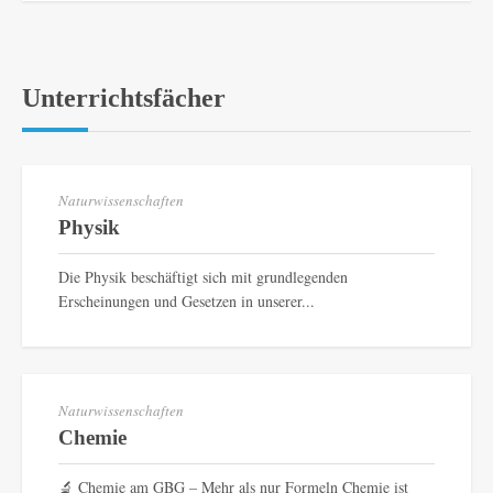
Unterrichtsfächer
Naturwissenschaften
Physik
Die Physik beschäftigt sich mit grundlegenden
Erscheinungen und Gesetzen in unserer...
Naturwissenschaften
Chemie
🔬 Chemie am GBG – Mehr als nur Formeln Chemie ist