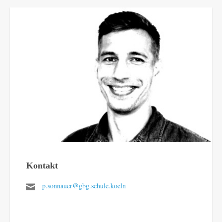
Kontakt
p.sonnauer@gbg.schule.koeln