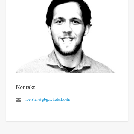
Kontakt
foerster@gbg.schule.koeln