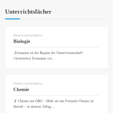
Unterrichtsfächer
Naturwissenschaften
Biologie
„Erstaunen ist der Beginn der Naturwissenschaft“
(Aristoteles) Erstaunen vor...
Naturwissenschaften
Chemie
🔬 Chemie am GBG – Mehr als nur Formeln Chemie ist
überall – in deinem Alltag,...