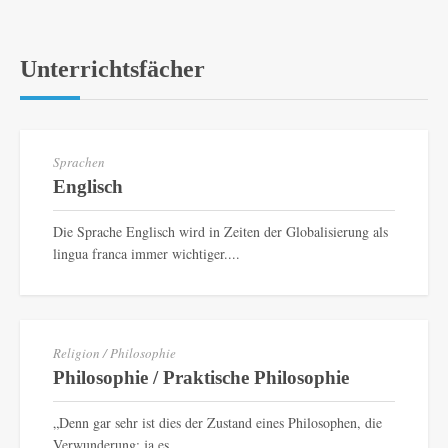
Unterrichtsfächer
Sprachen
Englisch
Die Sprache Englisch wird in Zeiten der Globalisierung als
lingua franca immer wichtiger....
Religion / Philosophie
Philosophie / Praktische Philosophie
„Denn gar sehr ist dies der Zustand eines Philosophen, die
Verwunderung; ja es...