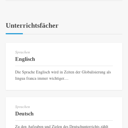
Unterrichtsfächer
Sprachen
Englisch
Die Sprache Englisch wird in Zeiten der Globalisierung als
lingua franca immer wichtiger....
Sprachen
Deutsch
Zu den Aufgaben und Zielen des Deutschunterrichts zählt