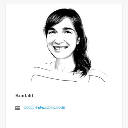
Kontakt
knopp@gbg.schule.koeln