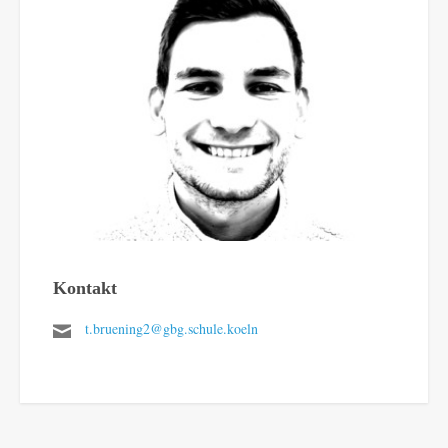
Kontakt
t.bruening2@gbg.schule.koeln