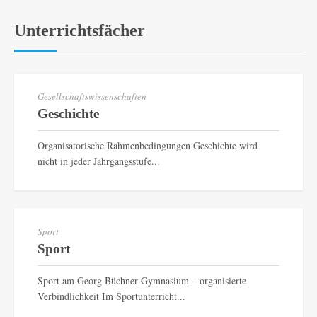
Unterrichtsfächer
Gesellschaftswissenschaften
Geschichte
Organisatorische Rahmenbedingungen Geschichte wird
nicht in jeder Jahrgangsstufe...
Sport
Sport
Sport am Georg Büchner Gymnasium – organisierte
Verbindlichkeit Im Sportunterricht...