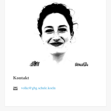
Kontakt
volke@gbg.schule.koeln