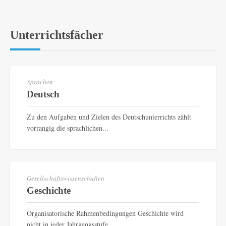
Unterrichtsfächer
Sprachen
Deutsch
Zu den Aufgaben und Zielen des Deutschunterrichts zählt
vorrangig die sprachlichen...
Gesellschaftswissenschaften
Geschichte
Organisatorische Rahmenbedingungen Geschichte wird
nicht in jeder Jahrgangsstufe...