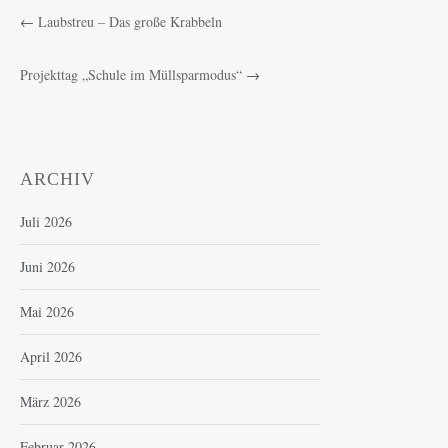
←
Laubstreu – Das große Krabbeln
Projekttag „Schule im Müllsparmodus“
→
ARCHIV
Juli 2026
Juni 2026
Mai 2026
April 2026
März 2026
Februar 2026