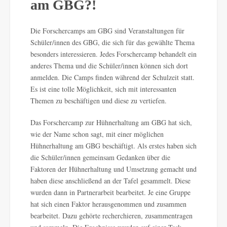
am GBG?!
Die Forschercamps am GBG sind Veranstaltungen für
Schüler/innen des GBG, die sich für das gewählte Thema
besonders interessieren. Jedes Forschercamp behandelt ein
anderes Thema und die Schüler/innen können sich dort
anmelden. Die Camps finden während der Schulzeit statt.
Es ist eine tolle Möglichkeit, sich mit interessanten
Themen zu beschäftigen und diese zu vertiefen.
Das Forschercamp zur Hühnerhaltung am GBG hat sich,
wie der Name schon sagt, mit einer möglichen
Hühnerhaltung am GBG beschäftigt. Als erstes haben sich
die Schüler/innen gemeinsam Gedanken über die
Faktoren der Hühnerhaltung und Umsetzung gemacht und
haben diese anschließend an der Tafel gesammelt. Diese
wurden dann in Partnerarbeit bearbeitet. Je eine Gruppe
hat sich einen Faktor herausgenommen und zusammen
bearbeitet. Dazu gehörte recherchieren, zusammentragen