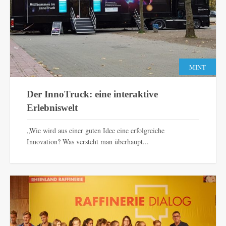
MINT
Der InnoTruck: eine interaktive
Erlebniswelt
„Wie wird aus einer guten Idee eine erfolgreiche
Innovation? Was versteht man überhaupt...