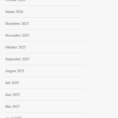
Januar 2026
Dezember 2025
November 2025
Oktober 2025
September 2025
August 2025
Juli 2025
Juni 2025
Mai 2025