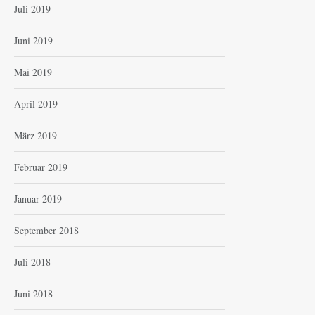
Juli 2019
Juni 2019
Mai 2019
April 2019
März 2019
Februar 2019
Januar 2019
September 2018
Juli 2018
Juni 2018