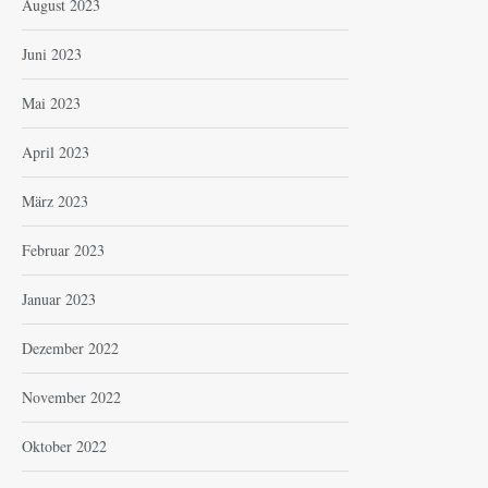
August 2023
Juni 2023
Mai 2023
April 2023
März 2023
Februar 2023
Januar 2023
Dezember 2022
November 2022
Oktober 2022