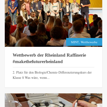
,
MINT
Wettbewerbe
Wettbewerb der Rheinland Raffinerie
#makethefuturerheinland
2. Platz für den Biologie/Chemie-Differenzierungskurs der
Klasse 8 Was wäre, wenn...