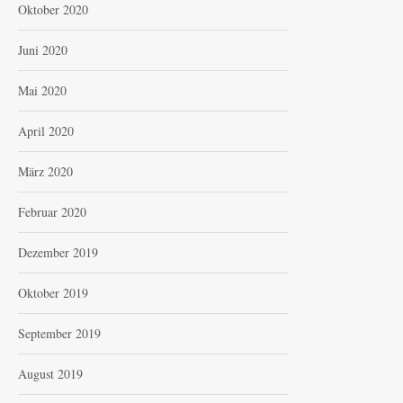
Oktober 2020
Juni 2020
Mai 2020
April 2020
März 2020
Februar 2020
Dezember 2019
Oktober 2019
September 2019
August 2019