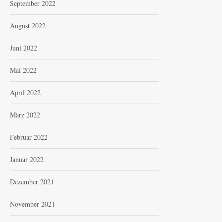
September 2022
August 2022
Juni 2022
Mai 2022
April 2022
März 2022
Februar 2022
Januar 2022
Dezember 2021
November 2021