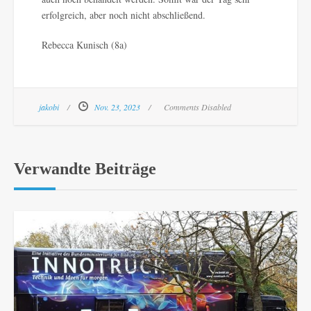
erfolgreich, aber noch nicht abschließend.
Rebecca Kunisch (8a)
jakobi
Nov. 23, 2023
Comments Disabled
Verwandte Beiträge