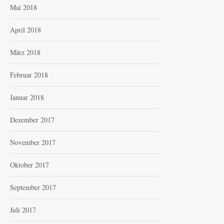
Mai 2018
April 2018
März 2018
Februar 2018
Januar 2018
Dezember 2017
November 2017
Oktober 2017
September 2017
Juli 2017