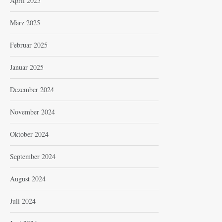
April 2025
März 2025
Februar 2025
Januar 2025
Dezember 2024
November 2024
Oktober 2024
September 2024
August 2024
Juli 2024