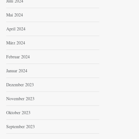
Juni 2024
Mai 2024
April 2024
März 2024
Februar 2024
Januar 2024
Dezember 2023
November 2023
Oktober 2023
September 2023