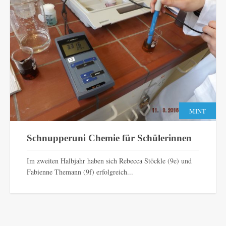
MINT
Schnupperuni Chemie für Schülerinnen
Im zweiten Halbjahr haben sich Rebecca Stöckle (9e) und
Fabienne Themann (9f) erfolgreich...