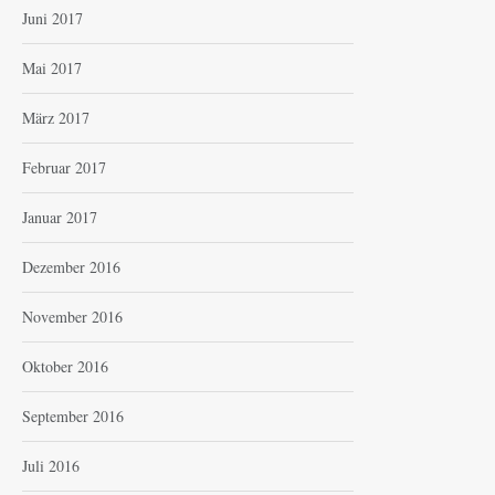
Juni 2017
Mai 2017
März 2017
Februar 2017
Januar 2017
Dezember 2016
November 2016
Oktober 2016
September 2016
Juli 2016