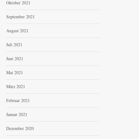
Oktober 2021
September 2021
August 2021
Juli 2021
Juni 2021
Mai 2021
März 2021
Februar 2021
Januar 2021
Dezember 2020