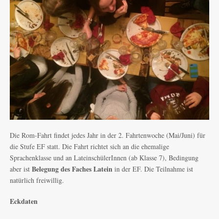
Die Rom-Fahrt findet jedes Jahr in der 2. Fahrtenwoche (Mai/Juni) für
die Stufe EF statt. Die Fahrt richtet sich an die ehemalige
Sprachenklasse und an LateinschülerInnen (ab Klasse 7), Bedingung
Belegung des Faches Latein
aber ist
in der EF. Die Teilnahme ist
natürlich freiwillig.
Eckdaten