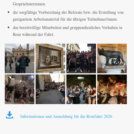
Gesprächsterminen.
die sorgfältige Vorbereitung der Referate bzw. die Erstellung von
geeignetem Arbeitsmaterial für die übrigen Teilnehmer/innen.
das bereitwillige Mitarbeiten und gruppendienliches Verhalten in
Rom während der Fahrt.
Informationen und Anmeldung für die Romfahrt 2026