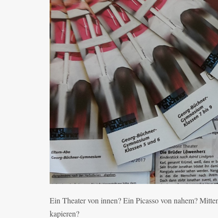
Ein Theater von innen? Ein Picasso von nahem? Mitte
kapieren?