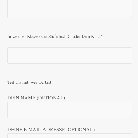
In welcher Klasse oder Stufe bist Du oder Dein Kind?
Teil uns mit, wer Du bist
DEIN NAME (OPTIONAL)
DEINE E-MAIL-ADRESSE (OPTIONAL)