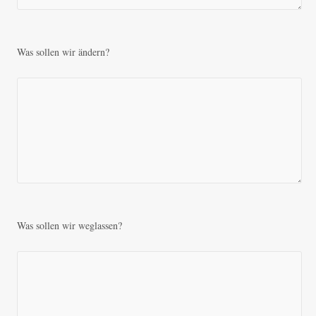
Was sollen wir ändern?
Was sollen wir weglassen?