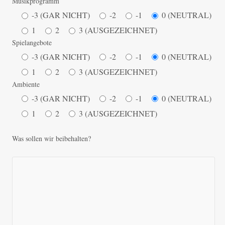
Musikprogramm
-3 (GAR NICHT)
-2
-1
0 (NEUTRAL)
1
2
3 (AUSGEZEICHNET)
Spielangebote
-3 (GAR NICHT)
-2
-1
0 (NEUTRAL)
1
2
3 (AUSGEZEICHNET)
Ambiente
-3 (GAR NICHT)
-2
-1
0 (NEUTRAL)
1
2
3 (AUSGEZEICHNET)
Was sollen wir beibehalten?