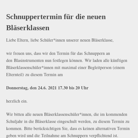
Schnuppertermin für die neuen
Bläserklassen
Liebe Eltern, liebe Schüler*innen unserer neuen Bläserklasse,
wir freuen uns, dass wir den Termin für das Schnuppern an
den Blasinstrumenten nun festlegen können. Wir laden alle künftigen
Bläserklassenschüler*innen mit maximal einer Begleitperson (einem
Elternteil) zu diesem Termin am
Donnerstag, den 24.6. 2021 17.30 bis 20 Uhr
herzlich ein.
Wir bitten alle neuen Bläserklassenschüler*innen, die im kommenden
Schuljahr in die Bläserklasse eingeschult werden, zu diesem Termin zu
kommen. Bitte berücksichtigen Sie, dass es keinen alternativen Termin
geben wird und die Teilnahme am Schnuppern verpflichtend ist.