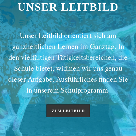
UNSER LEITBILD
Unser Leitbild orientiert sich am
ganzheitlichen Lernen im Ganztag. In
den vielfältigen Tätigkeitsbereichen, die
Schule bietet, widmen wir uns genau
dieser Aufgabe. Ausführliches finden Sie
in unserem Schulprogramm.
ZUM LEITBILD