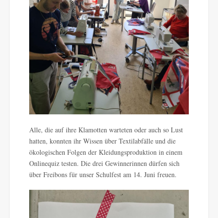
Alle, die auf ihre Klamotten warteten oder auch so Lust
hatten, konnten ihr Wissen über Textilabfälle und die
ökologischen Folgen der Kleidungsproduktion in einem
Onlinequiz testen. Die drei Gewinnerinnen dürfen sich
über Freibons für unser Schulfest am 14. Juni freuen.