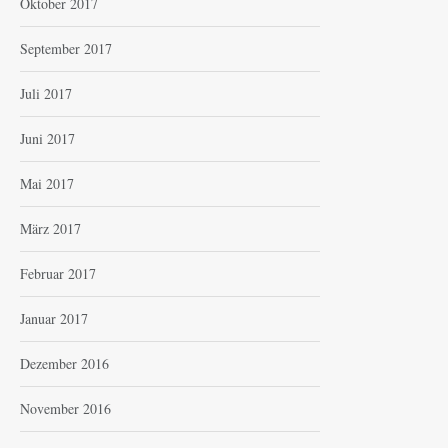
Oktober 2017
September 2017
Juli 2017
Juni 2017
Mai 2017
März 2017
Februar 2017
Januar 2017
Dezember 2016
November 2016