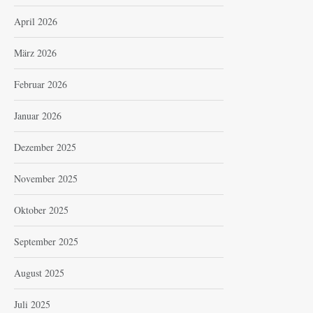
April 2026
März 2026
Februar 2026
Januar 2026
Dezember 2025
November 2025
Oktober 2025
September 2025
August 2025
Juli 2025