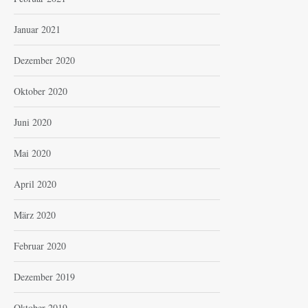
Januar 2021
Dezember 2020
Oktober 2020
Juni 2020
Mai 2020
April 2020
März 2020
Februar 2020
Dezember 2019
Oktober 2019