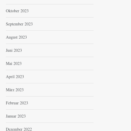
Oktober 2023
September 2023
August 2023
Juni 2023
Mai 2023
April 2023
März 2023
Februar 2023
Januar 2023
Dezember 2022