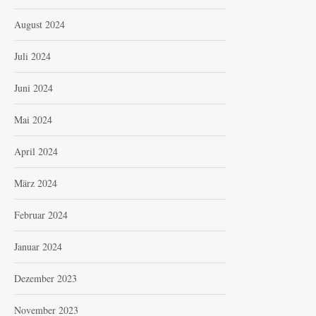
August 2024
Juli 2024
Juni 2024
Mai 2024
April 2024
März 2024
Februar 2024
Januar 2024
Dezember 2023
November 2023