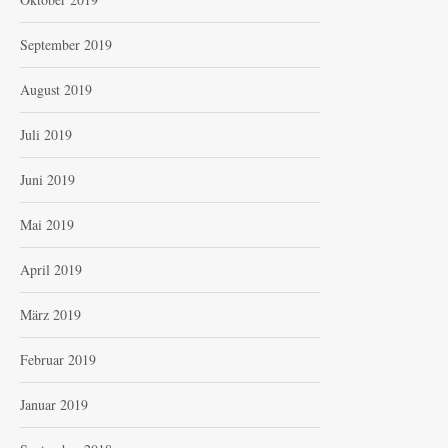
September 2019
August 2019
Juli 2019
Juni 2019
Mai 2019
April 2019
März 2019
Februar 2019
Januar 2019