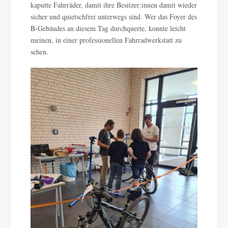
kaputte Fahrräder, damit ihre Besitzer:innen damit wieder
sicher und quietschfrei unterwegs sind. Wer das Foyer des
B-Gebäudes an diesem Tag durchquerte, konnte leicht
meinen, in einer professionellen Fahrradwerkstatt zu
sehen.