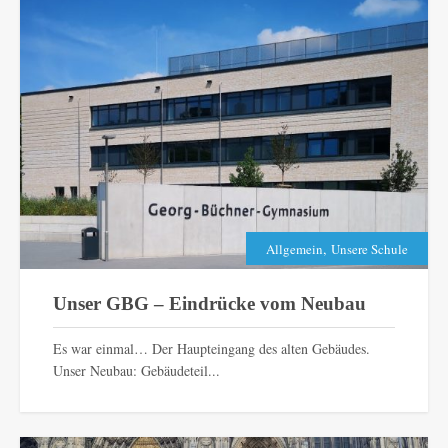
,
Allgemein
Unsere Schule
Unser GBG – Eindrücke vom Neubau
Es war einmal… Der Haupteingang des alten Gebäudes.
Unser Neubau: Gebäudeteil...