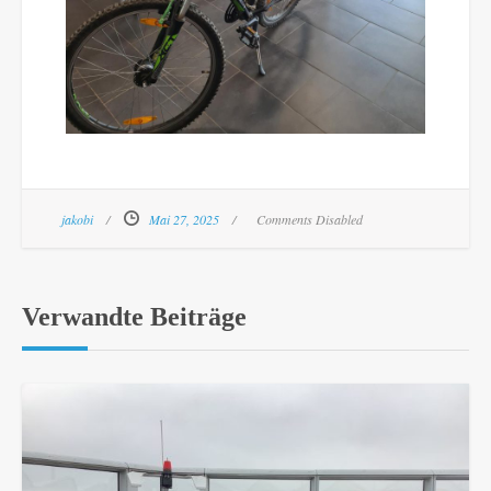
jakobi
Mai 27, 2025
Comments Disabled
Verwandte Beiträge