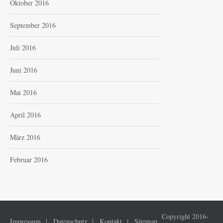
Oktober 2016
September 2016
Juli 2016
Juni 2016
Mai 2016
April 2016
März 2016
Februar 2016
Copyright 2016-
Impressum
Datenschutz
Kontakt
Sitemap