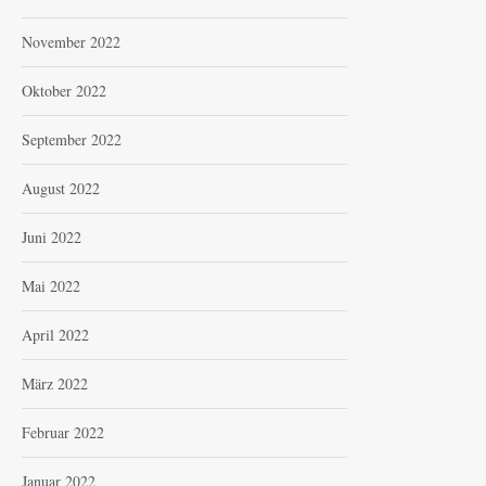
November 2022
Oktober 2022
September 2022
August 2022
Juni 2022
Mai 2022
April 2022
März 2022
Februar 2022
Januar 2022