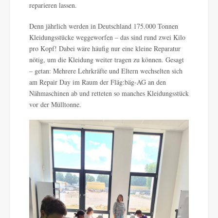
reparieren lassen.
Denn jährlich werden in Deutschland 175.000 Tonnen
Kleidungsstücke weggeworfen – das sind rund zwei Kilo
pro Kopf! Dabei wäre häufig nur eine kleine Reparatur
nötig, um die Kleidung weiter tragen zu können. Gesagt
– getan: Mehrere Lehrkräfte und Eltern wechselten sich
am Repair Day im Raum der Fläg:bäg-AG an den
Nähmaschinen ab und retteten so manches Kleidungsstück
vor der Mülltonne.