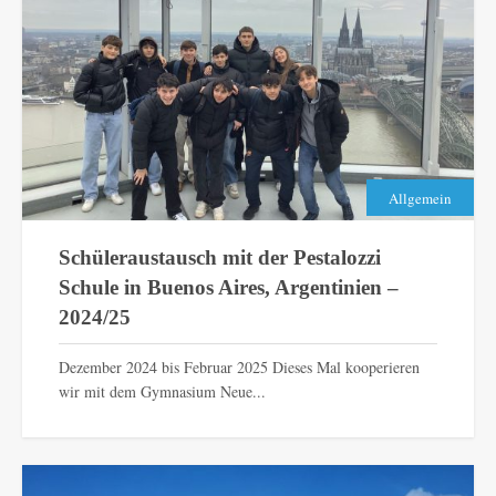
Allgemein
Schüleraustausch mit der Pestalozzi
Schule in Buenos Aires, Argentinien –
2024/25
Dezember 2024 bis Februar 2025 Dieses Mal kooperieren
wir mit dem Gymnasium Neue...