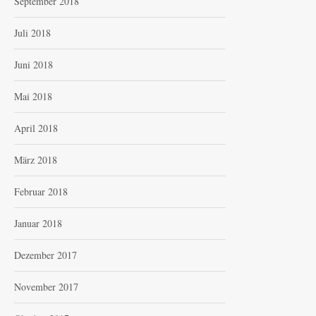
September 2018
Juli 2018
Juni 2018
Mai 2018
April 2018
März 2018
Februar 2018
Januar 2018
Dezember 2017
November 2017