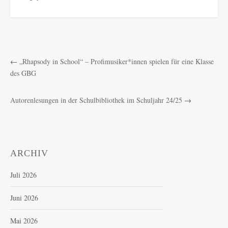
←
„Rhapsody in School“ – Profimusiker*innen spielen für eine Klasse
des GBG
Autorenlesungen in der Schulbibliothek im Schuljahr 24/25
→
ARCHIV
Juli 2026
Juni 2026
Mai 2026