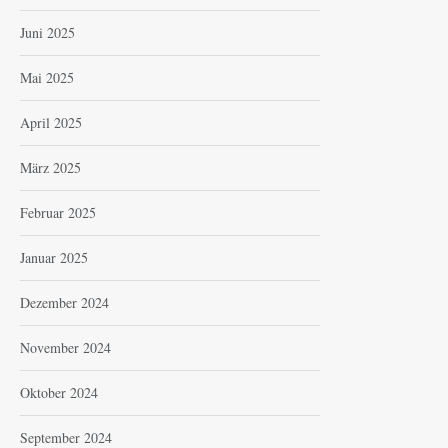
Juni 2025
Mai 2025
April 2025
März 2025
Februar 2025
Januar 2025
Dezember 2024
November 2024
Oktober 2024
September 2024