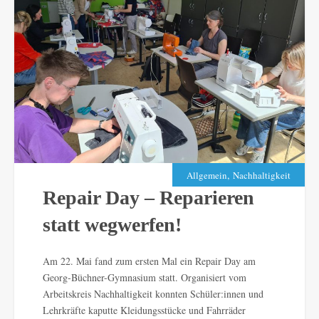
,
Allgemein
Nachhaltigkeit
Repair Day – Reparieren
statt wegwerfen!
Am 22. Mai fand zum ersten Mal ein Repair Day am
Georg-Büchner-Gymnasium statt. Organisiert vom
Arbeitskreis Nachhaltigkeit konnten Schüler:innen und
Lehrkräfte kaputte Kleidungsstücke und Fahrräder