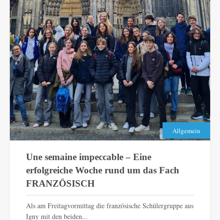
Allgemein
Une semaine impeccable – Eine
erfolgreiche Woche rund um das Fach
FRANZÖSISCH
Als am Freitagvormittag die französische Schülergruppe aus
Igny mit den beiden...