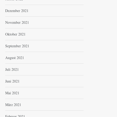
Dezember 2021
November 2021
Oktober 2021
September 2021
August 2021
Juli 2021
Juni 2021
Mai 2021
März 2021
Februar 2021