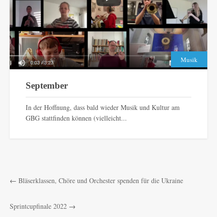
Musik
September
In der Hoffnung, dass bald wieder Musik und Kultur am
GBG stattfinden können (vielleicht...
←
Bläserklassen, Chöre und Orchester spenden für die Ukraine
Sprintcupfinale 2022
→