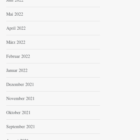
Mai 2022
April 2022
März 2022
Februar 2022
Januar 2022
Dezember 2021
November 2021
Oktober 2021
September 2021