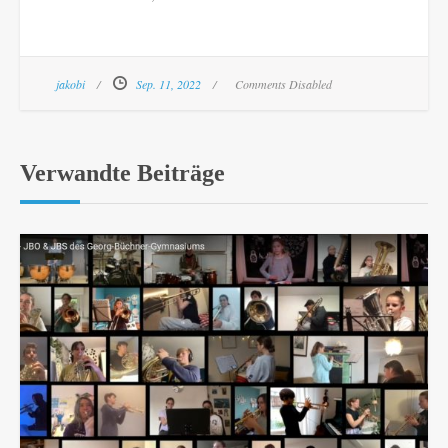
jakobi
Sep. 11, 2022
Comments Disabled
Verwandte Beiträge