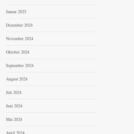
Januar 2025
Dezember 2024
November 2024
Oktober 2024
September 2024
August 2024
Juli 2024
Juni 2024
Mai 2024
April 2024