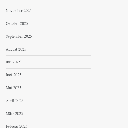
November 2025
Oktober 2025
September 2025
August 2025
Juli 2025
Juni 2025
Mai 2025
April 2025
März 2025
Februar 2025