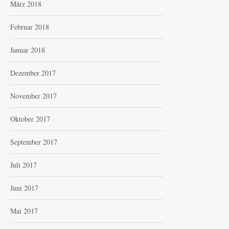
März 2018
Februar 2018
Januar 2018
Dezember 2017
November 2017
Oktober 2017
September 2017
Juli 2017
Juni 2017
Mai 2017