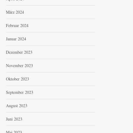
März 2024
Februar 2024
Januar 2024
Dezember 2023
November 2023
Oktober 2023
September 2023
August 2023
Juni 2023
Mai 2023