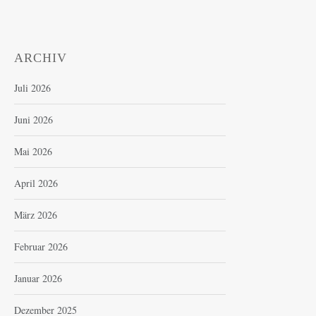
ARCHIV
Juli 2026
Juni 2026
Mai 2026
April 2026
März 2026
Februar 2026
Januar 2026
Dezember 2025