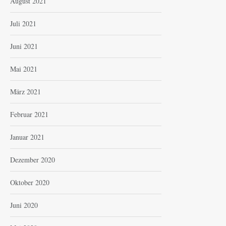
August 2021
Juli 2021
Juni 2021
Mai 2021
März 2021
Februar 2021
Januar 2021
Dezember 2020
Oktober 2020
Juni 2020