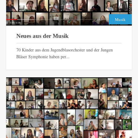
Musik
Neues aus der Musik
70 Kinder aus dem Jugendblasorchester und der Jungen
Bläser Symphonie haben per...