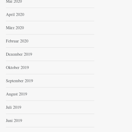
Mai 2020
April 2020
März 2020
Februar 2020
Dezember 2019
Oktober 2019
September 2019
August 2019
Juli 2019
Juni 2019