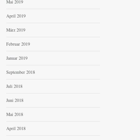
Mai 2019
April 2019
März 2019
Februar 2019
Januar 2019
September 2018
Juli 2018
Juni 2018
Mai 2018
April 2018