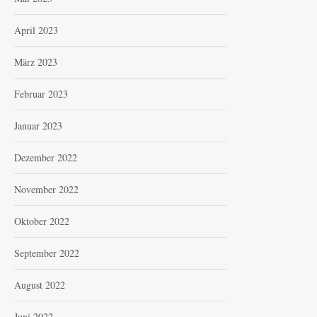
April 2023
März 2023
Februar 2023
Januar 2023
Dezember 2022
November 2022
Oktober 2022
September 2022
August 2022
Juni 2022