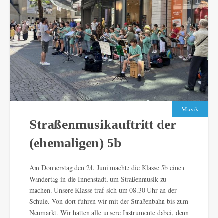
Musik
Straßenmusikauftritt der
(ehemaligen) 5b
Am Donnerstag den 24. Juni machte die Klasse 5b einen
Wandertag in die Innenstadt, um Straßenmusik zu
machen. Unsere Klasse traf sich um 08.30 Uhr an der
Schule. Von dort fuhren wir mit der Straßenbahn bis zum
Neumarkt. Wir hatten alle unsere Instrumente dabei, denn