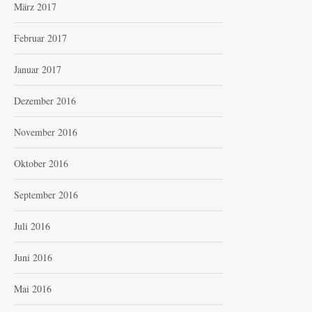
März 2017
Februar 2017
Januar 2017
Dezember 2016
November 2016
Oktober 2016
September 2016
Juli 2016
Juni 2016
Mai 2016