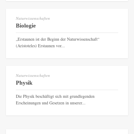
Naturwissenschaften
Biologie
„Erstaunen ist der Beginn der Naturwissenschaft“
(Aristoteles) Erstaunen vor...
Naturwissenschaften
Physik
Die Physik beschäftigt sich mit grundlegenden
Erscheinungen und Gesetzen in unserer...