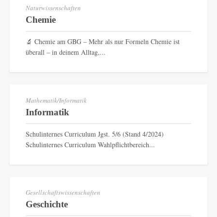
Naturwissenschaften
Chemie
🔬 Chemie am GBG – Mehr als nur Formeln Chemie ist
überall – in deinem Alltag,...
Mathematik/Informatik
Informatik
Schulinternes Curriculum Jgst. 5/6 (Stand 4/2024)
Schulinternes Curriculum Wahlpflichtbereich...
Gesellschaftswissenschaften
Geschichte