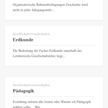
Organisatorische Rahmenbedingungen Geschichte wird
nicht in jeder Jahrgangsstufe...
Gesellschaftswissenschaften
Erdkunde
Die Bedeutung des Faches Erdkunde innerhalb des
Lernbereichs Gesellschaftslehre liegt...
Gesellschaftswissenschaften
Pädagogik
Erziehung müssen alle lernen oder Warum ich Pädagogik
wählen sollte… Wir...