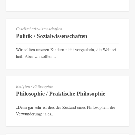
Gesellschaftswissenschaften
Politik / Sozialwissenschaften
Wir sollten unseren Kindern nicht vorgaukeln, die Welt sei
heil. Aber wir sollten...
Religion / Philosophie
Philosophie / Praktische Philosophie
„Denn gar sehr ist dies der Zustand eines Philosophen, die
Verwunderung; ja es...