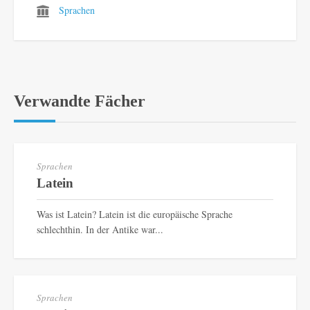
Sprachen
Verwandte Fächer
Sprachen
Latein
Was ist Latein? Latein ist die europäische Sprache
schlechthin. In der Antike war...
Sprachen