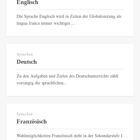
Englisch
Die Sprache Englisch wird in Zeiten der Globalisierung als
lingua franca immer wichtiger....
Sprachen
Deutsch
Zu den Aufgaben und Zielen des Deutschunterrichts zählt
vorrangig die sprachlichen...
Sprachen
Französisch
Wahlmöglichkeiten Französisch steht in der Sekundarstufe I