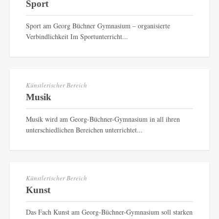
Sport
Sport am Georg Büchner Gymnasium – organisierte
Verbindlichkeit Im Sportunterricht...
Künstlerischer Bereich
Musik
Musik wird am Georg-Büchner-Gymnasium in all ihren
unterschiedlichen Bereichen unterrichtet...
Künstlerischer Bereich
Kunst
Das Fach Kunst am Georg-Büchner-Gymnasium soll starken