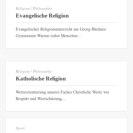
Religion / Philosophie
Evangelische Religion
Evangelischer Religionsunterricht am Georg-Büchner-
Gymnasium Warum reden Menschen...
Religion / Philosophie
Katholische Religion
Werteorientierung unseres Faches Christliche Werte wie
Respekt und Wertschätzung,...
Sport