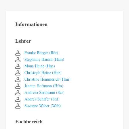
Informationen
Lehrer
Frauke Börger (Bör)
Stephanie Hamm (Ham)
Mona Heine (Hne)
Christoph Heinz (Hnz)
Christine Hemmerich (Hmi)
Janette Hofmann (Hfm)
Andreea Sarateanu (Sar)
Andrea Schäfer (Shf)
Suzanne Weber (Web)
Fachbereich