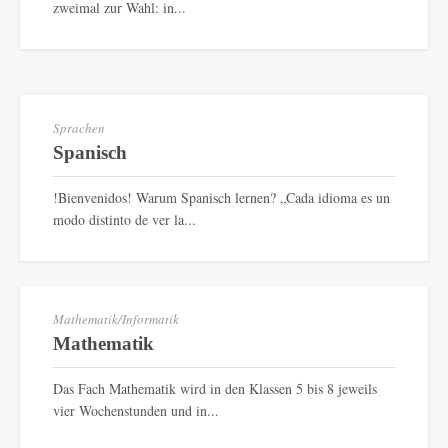
zweimal zur Wahl: in...
Sprachen
Spanisch
!Bienvenidos! Warum Spanisch lernen? „Cada idioma es un
modo distinto de ver la...
Mathematik/Informatik
Mathematik
Das Fach Mathematik wird in den Klassen 5 bis 8 jeweils
vier Wochenstunden und in...