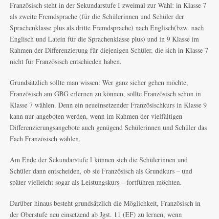
Französisch steht in der Sekundarstufe I zweimal zur Wahl: in Klasse 7
als zweite Fremdsprache (für die Schülerinnen und Schüler der
Sprachenklasse plus als dritte Fremdsprache) nach Englisch(bzw. nach
Englisch und Latein für die Sprachenklasse plus) und in 9 Klasse im
Rahmen der Differenzierung für diejenigen Schüler, die sich in Klasse 7
nicht für Französisch entschieden haben.
Grundsätzlich sollte man wissen: Wer ganz sicher gehen möchte,
Französisch am GBG erlernen zu können, sollte Französisch schon in
Klasse 7 wählen. Denn ein neueinsetzender Französischkurs in Klasse 9
kann nur angeboten werden, wenn im Rahmen der vielfältigen
Differenzierungsangebote auch genügend Schülerinnen und Schüler das
Fach Französisch wählen.
Am Ende der Sekundarstufe I können sich die Schülerinnen und
Schüler dann entscheiden, ob sie Französisch als Grundkurs – und
später vielleicht sogar als Leistungskurs – fortführen möchten.
Darüber hinaus besteht grundsätzlich die Möglichkeit, Französisch in
der Oberstufe neu einsetzend ab Jgst. 11 (EF) zu lernen, wenn