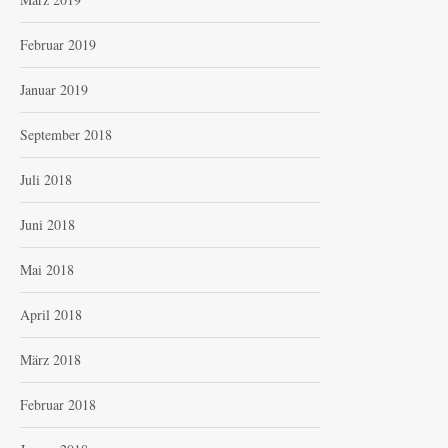
Februar 2019
Januar 2019
September 2018
Juli 2018
Juni 2018
Mai 2018
April 2018
März 2018
Februar 2018