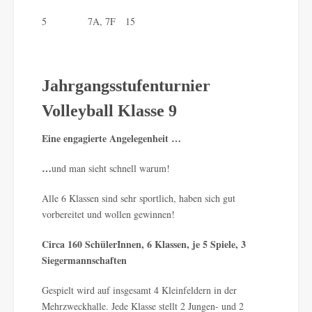
5 7A, 7F 15
Jahrgangsstufenturnier
Volleyball Klasse 9
Eine engagierte Angelegenheit …
…
und man sieht schnell warum!
Alle 6 Klassen sind sehr sportlich, haben sich gut
vorbereitet und wollen gewinnen!
Circa 160 SchülerInnen, 6 Klassen, je 5 Spiele, 3
Siegermannschaften
Gespielt wird auf insgesamt 4 Kleinfeldern in der
Mehrzweckhalle. Jede Klasse stellt 2 Jungen- und 2