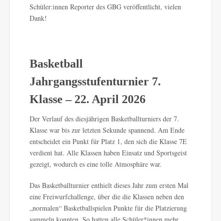
Schüler:innen Reporter des GBG veröffentlicht, vielen
Dank!
Basketball
Jahrgangsstufenturnier 7.
Klasse – 22. April 2026
Der Verlauf des diesjährigen Basketballturniers der 7.
Klasse war bis zur letzten Sekunde spannend. Am Ende
entscheidet ein Punkt für Platz 1, den sich die Klasse 7E
verdient hat. Alle Klassen haben Einsatz und Sportsgeist
gezeigt, wodurch es eine tolle Atmosphäre war.
Das Basketballturnier enthielt dieses Jahr zum ersten Mal
eine Freiwurfchallenge, über die die Klassen neben den
„normalen“ Basketballspielen Punkte für die Platzierung
sammeln konnten. So hatten alle Schüler*innen mehr