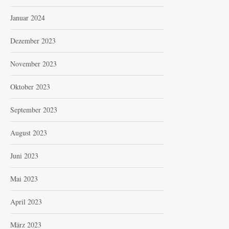
Januar 2024
Dezember 2023
November 2023
Oktober 2023
September 2023
August 2023
Juni 2023
Mai 2023
April 2023
März 2023