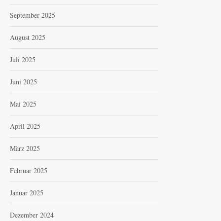
September 2025
August 2025
Juli 2025
Juni 2025
Mai 2025
April 2025
März 2025
Februar 2025
Januar 2025
Dezember 2024