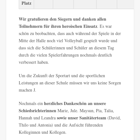
Platz
Wir gratulieren den Siegern und danken allen
Teilnehmern für ihren heroischen Einsatz
. Es war
schön zu beobachten, dass auch während der Spiele in der
Mitte der Halle noch viel Volleyball gespielt wurde und
dass sich die Schülerinnen und Schüler an diesem Tag
durch die vielen Spielerfahrungen nochmals deutlich
verbessert haben.
Um die Zukunft der Sportart und die sportlichen
Leistungen an dieser Schule müssen wir uns keine Sorgen
machen J.
herzliches Dankeschön an unsere
Nochmals ein
Schiedsrichterinnen
Marie, Jule. Maysun, Pia, Talia,
sowie unser Sanitäterteam
Hannah und Leandra
(David,
Thilo und Antonia) und die Aufsicht führenden
Kolleginnen und Kollegen.