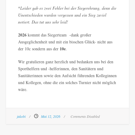
*
Leider gab es zwei Fehler bei der Siegerehrung, denn die
Unentschieden wurden vergessen und ein Sieg zuviel
notiert.
Das tut uns sehr leid!
2026
kommt das Siegerteam -dank großer
Ausgeglichenheit und mit ein bisschen Glück- nicht aus
10e
der 10c sondern aus der
.
Wir gratulieren ganz herzlich und bedanken uns bei den
Sporthelfern und -helferinnen, den Sanitätern und
Sanitäterinnen sowie den Aufsicht führenden Kolleginnen
und Kollegen, ohne die ein solches Turnier nicht möglich
wäre.
jakobi
Mai 12, 2026
Comments Disabled