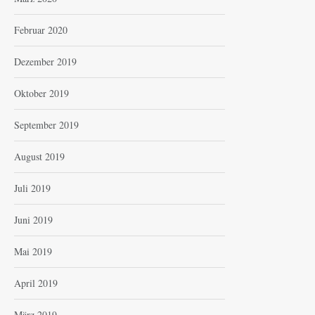
Februar 2020
Dezember 2019
Oktober 2019
September 2019
August 2019
Juli 2019
Juni 2019
Mai 2019
April 2019
März 2019