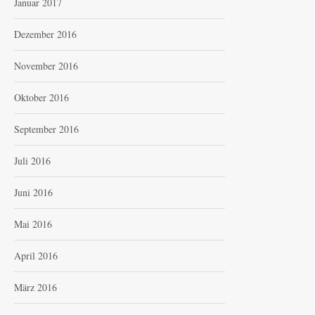
Januar 2017
Dezember 2016
November 2016
Oktober 2016
September 2016
Juli 2016
Juni 2016
Mai 2016
April 2016
März 2016