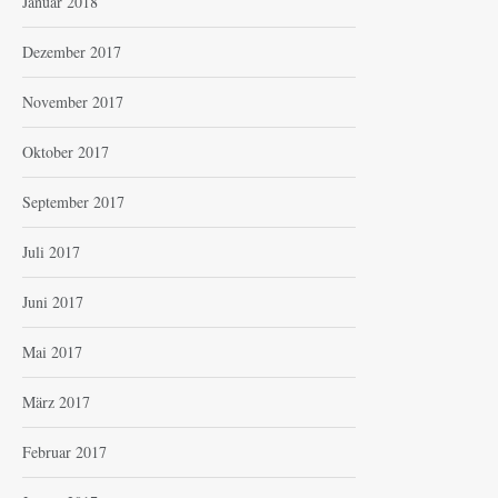
Januar 2018
Dezember 2017
November 2017
Oktober 2017
September 2017
Juli 2017
Juni 2017
Mai 2017
März 2017
Februar 2017