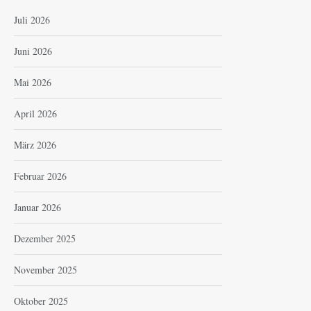
Juli 2026
Juni 2026
Mai 2026
April 2026
März 2026
Februar 2026
Januar 2026
Dezember 2025
November 2025
Oktober 2025