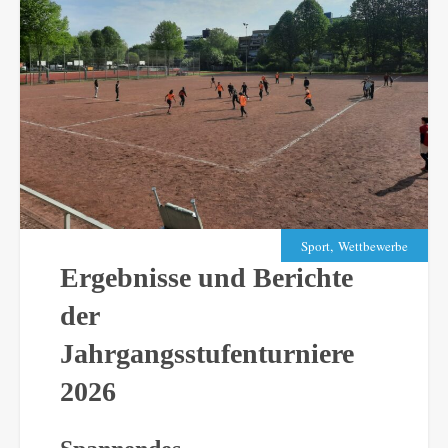
,
Sport
Wettbewerbe
Ergebnisse und Berichte
der
Jahrgangsstufenturniere
2026