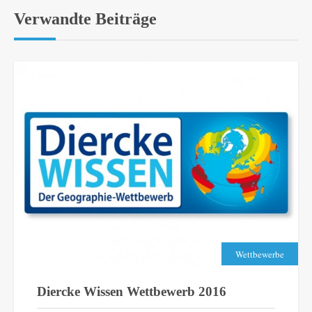
Verwandte Beiträge
Wettbewerbe
Diercke Wissen Wettbewerb 2016