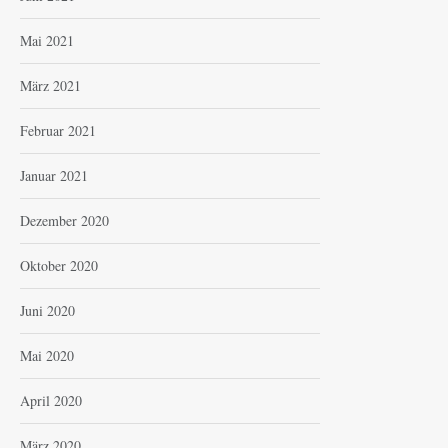
Mai 2021
März 2021
Februar 2021
Januar 2021
Dezember 2020
Oktober 2020
Juni 2020
Mai 2020
April 2020
März 2020