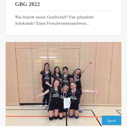
GBG 2022
Was braucht unsere Gesellschaft? Fair gehandelte
Schokolade? Einen Freischwimmernachweis...
Sport