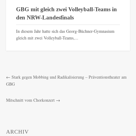
GBG mit gleich zwei Volleyball-Teams in
den NRW-Landesfinals
In diesem Jahr hatte sich das Georg-Büchner-Gymnasium
gleich mit zwei Volleyball-Teams,...
←
Stark gegen Mobbing und Radikalisierung – Präventionstheater am
GBG
Mitschnitt vom Chorkonzert
→
ARCHIV