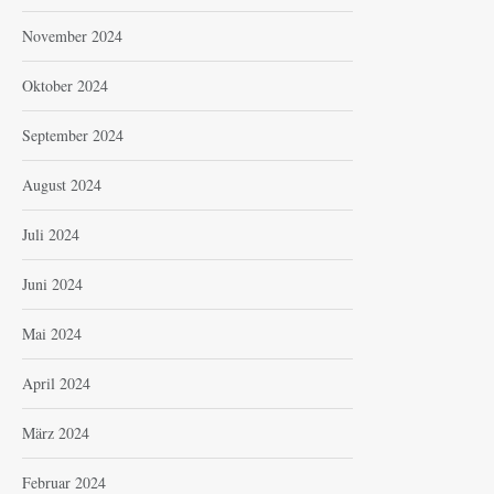
November 2024
Oktober 2024
September 2024
August 2024
Juli 2024
Juni 2024
Mai 2024
April 2024
März 2024
Februar 2024