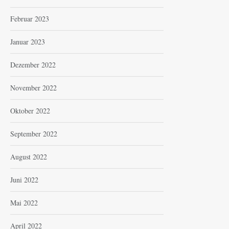
Februar 2023
Januar 2023
Dezember 2022
November 2022
Oktober 2022
September 2022
August 2022
Juni 2022
Mai 2022
April 2022