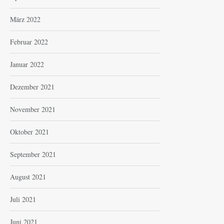
März 2022
Februar 2022
Januar 2022
Dezember 2021
November 2021
Oktober 2021
September 2021
August 2021
Juli 2021
Juni 2021