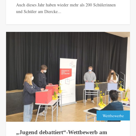
Auch dieses Jahr haben wieder mehr als 200 Schülerinnen
und Schüler am Diercke...
Wettbewerbe
„Jugend debattiert“-Wettbewerb am