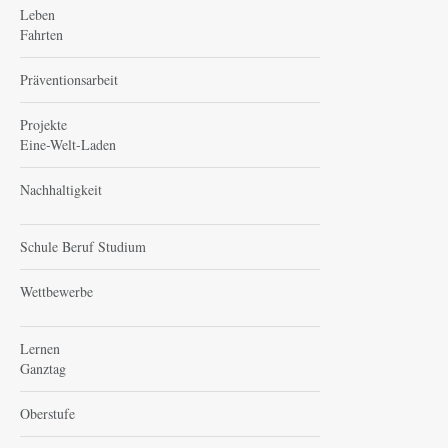
Leben
Fahrten
Präventionsarbeit
Projekte
Eine-Welt-Laden
Nachhaltigkeit
Schule Beruf Studium
Wettbewerbe
Lernen
Ganztag
Oberstufe