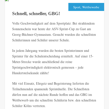
,
Sport
Wettbewerbe
Schnell, schneller, GBG!
Volle Geschwindigkeit auf dem Sportplatz: Bei strahlendem
Sonnenschein war heute der ASV-Sprint-Cup zu Gast am
Georg-Büchner-Gymnasium. Gesucht wurden die schnellsten
Schülerinnen und Schüler unserer Schule.
In jedem Jahrgang wurden die besten Sprinterinnen und
Sprinter für die Schulentscheidung ermittelt. Auf einer 15-
Meter-Strecke wurde anschließend die reine
Sprintgeschwindigkeit elektronisch gemessen – jede
Hundertstelsekunde zählte!
Mit viel Einsatz, Ehrgeiz und Begeisterung lieferten die
Teilnehmenden spannende Sprintduelle. Die Schnellsten
dürfen nun auf die nächste Runde hoffen und das GBG im
Wettbewerb um die schnellste Schülerin bzw. den schnellsten
Schüler Kölns vertreten.