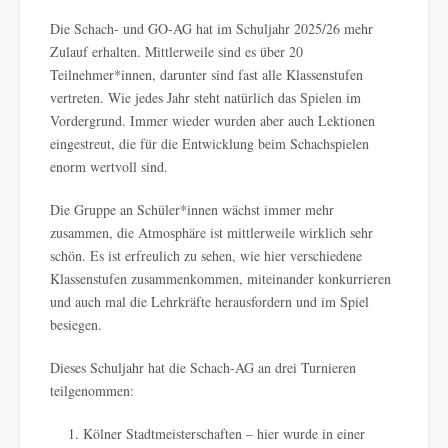
Die Schach- und GO-AG hat im Schuljahr 2025/26 mehr
Zulauf erhalten. Mittlerweile sind es über 20
Teilnehmer*innen, darunter sind fast alle Klassenstufen
vertreten. Wie jedes Jahr steht natürlich das Spielen im
Vordergrund. Immer wieder wurden aber auch Lektionen
eingestreut, die für die Entwicklung beim Schachspielen
enorm wertvoll sind.
Die Gruppe an Schüler*innen wächst immer mehr
zusammen, die Atmosphäre ist mittlerweile wirklich sehr
schön. Es ist erfreulich zu sehen, wie hier verschiedene
Klassenstufen zusammenkommen, miteinander konkurrieren
und auch mal die Lehrkräfte herausfordern und im Spiel
besiegen.
Dieses Schuljahr hat die Schach-AG an drei Turnieren
teilgenommen:
Kölner Stadtmeisterschaften – hier wurde in einer