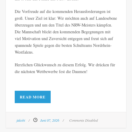
Die Vorfreude auf die kommenden Herausforderungen ist
groß. Unser Ziel ist klar: Wir möchten auch auf Landesebene
überzeugen und um den Titel des NRW-Meisters kämpfen.
Die Mannschaft blickt den kommenden Begegnungen mit
viel Motivation und Zuversicht entgegen und freut sich auf
spannende Spiele gegen die besten Schulteams Nordrhein-
Westfalens.
Herzlichen Glückwunsch zu diesem Erfolg. Wir drücken für
die nächsten Wettbewerbe fest die Daumen!
READ MORE
jakobi
Juni 07, 2026
Comments Disabled