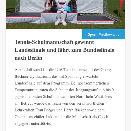
,
Sport
Wettbewerbe
Tennis-Schulmannschaft gewinnt
Landesfinale und fährt zum Bundesfinale
nach Berlin
Am 1. Juli stand für die U16-Tennismannschaft des Georg-
Büchner-Gymnasiums das mit Spannung erwartete
Landesfinale auf dem Programm. Bei hochsommerlichen
Temperaturen traten die Schüler der Jahrgangsstufen 6 bis 9
gegen die besten Schulmannschaften Nordrhein-Westfalens
an. Betreut wurde das Team von den verantwortlichen
Lehrkräften Frau Porger und Herrn Bäcker sowie dem
Oberstufenschüler Lukian, der die Mannschaft als Coach
engagiert unterstützte.