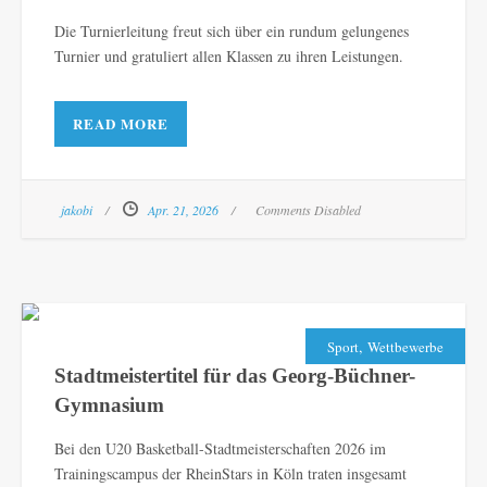
Die Turnierleitung freut sich über ein rundum gelungenes
Turnier und gratuliert allen Klassen zu ihren Leistungen.
READ MORE
jakobi
Apr. 21, 2026
Comments Disabled
,
Sport
Wettbewerbe
Stadtmeistertitel für das Georg-Büchner-
Gymnasium
Bei den U20 Basketball-Stadtmeisterschaften 2026 im
Trainingscampus der RheinStars in Köln traten insgesamt