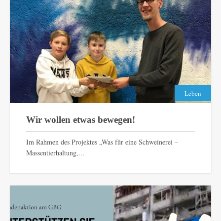
Leben
Wir wollen etwas bewegen!
Im Rahmen des Projektes „Was für eine Schweinerei –
Massentierhaltung,...