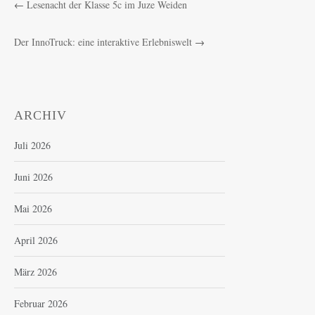
←
Lesenacht der Klasse 5c im Juze Weiden
Der InnoTruck: eine interaktive Erlebniswelt
→
ARCHIV
Juli 2026
Juni 2026
Mai 2026
April 2026
März 2026
Februar 2026