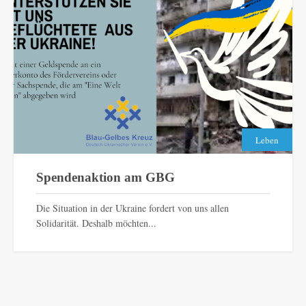
Leben
Spendenaktion am GBG
Die Situation in der Ukraine fordert von uns allen
Solidarität. Deshalb möchten...