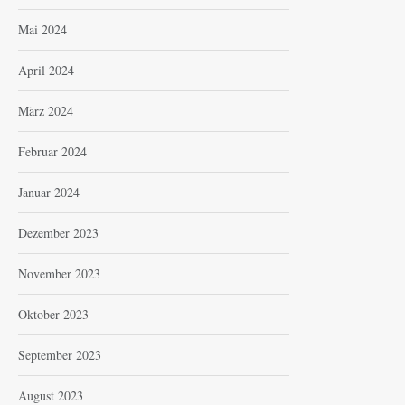
Mai 2024
April 2024
März 2024
Februar 2024
Januar 2024
Dezember 2023
November 2023
Oktober 2023
September 2023
August 2023