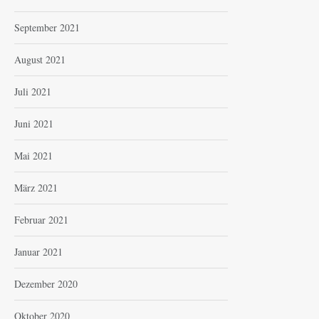
September 2021
August 2021
Juli 2021
Juni 2021
Mai 2021
März 2021
Februar 2021
Januar 2021
Dezember 2020
Oktober 2020