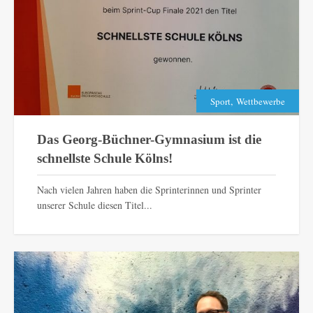
,
Sport
Wettbewerbe
Das Georg-Büchner-Gymnasium ist die
schnellste Schule Kölns!
Nach vielen Jahren haben die Sprinterinnen und Sprinter
unserer Schule diesen Titel...