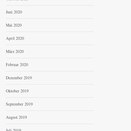
Juni 2020
Mai 2020
April 2020
März 2020
Februar 2020
Dezember 2019
Oktober 2019
September 2019
August 2019
Juli 2019