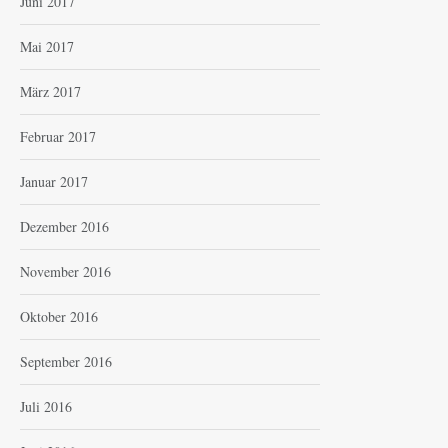
Juni 2017
Mai 2017
März 2017
Februar 2017
Januar 2017
Dezember 2016
November 2016
Oktober 2016
September 2016
Juli 2016