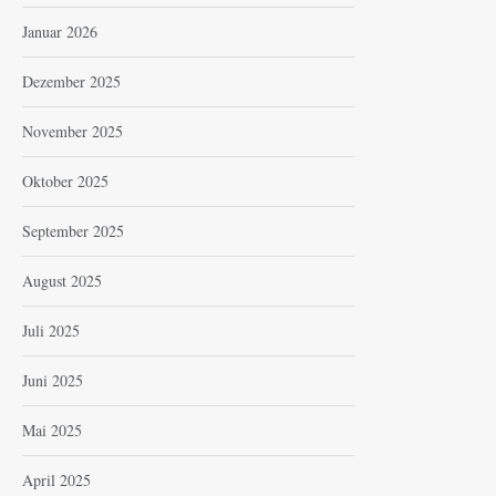
Januar 2026
Dezember 2025
November 2025
Oktober 2025
September 2025
August 2025
Juli 2025
Juni 2025
Mai 2025
April 2025