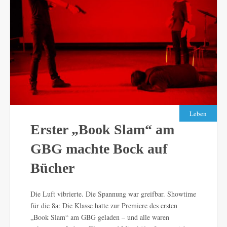
Leben
Erster „Book Slam“ am
GBG machte Bock auf
Bücher
Die Luft vibrierte. Die Spannung war greifbar. Showtime
für die 8a: Die Klasse hatte zur Premiere des ersten
„Book Slam“ am GBG geladen – und alle waren