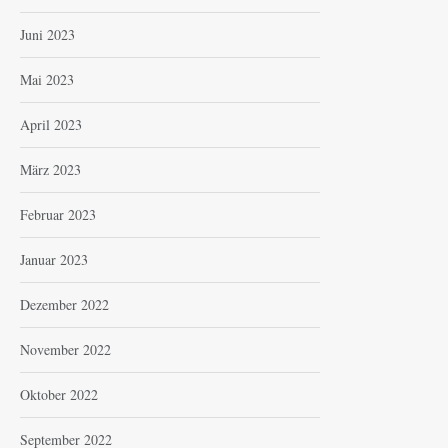
Juni 2023
Mai 2023
April 2023
März 2023
Februar 2023
Januar 2023
Dezember 2022
November 2022
Oktober 2022
September 2022