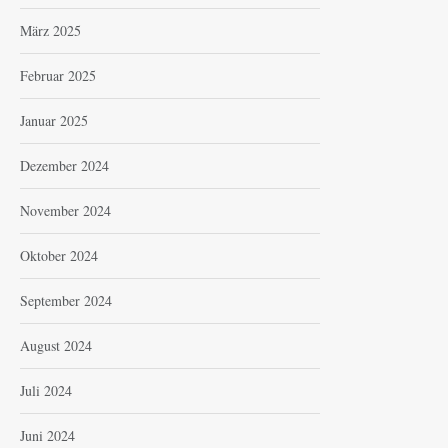
März 2025
Februar 2025
Januar 2025
Dezember 2024
November 2024
Oktober 2024
September 2024
August 2024
Juli 2024
Juni 2024