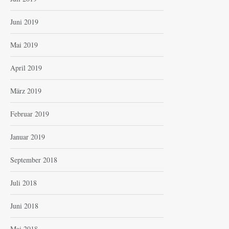
Juni 2019
Mai 2019
April 2019
März 2019
Februar 2019
Januar 2019
September 2018
Juli 2018
Juni 2018
Mai 2018