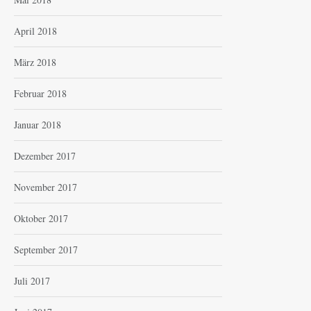
April 2018
März 2018
Februar 2018
Januar 2018
Dezember 2017
November 2017
Oktober 2017
September 2017
Juli 2017