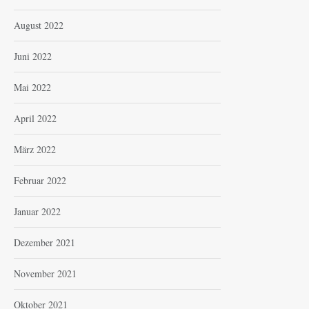
August 2022
Juni 2022
Mai 2022
April 2022
März 2022
Februar 2022
Januar 2022
Dezember 2021
November 2021
Oktober 2021