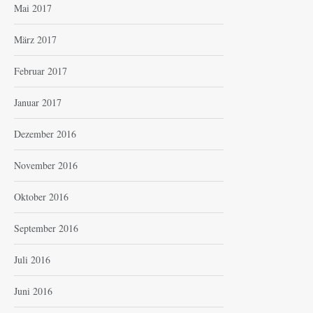
Mai 2017
März 2017
Februar 2017
Januar 2017
Dezember 2016
November 2016
Oktober 2016
September 2016
Juli 2016
Juni 2016