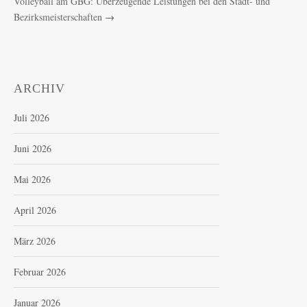
Volleyball am GBG: Überzeugende Leistungen bei den Stadt- und
Bezirksmeisterschaften
→
ARCHIV
Juli 2026
Juni 2026
Mai 2026
April 2026
März 2026
Februar 2026
Januar 2026