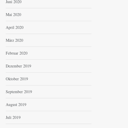
Juni 2020
Mai 2020
April 2020
März 2020
Februar 2020
Dezember 2019
Oktober 2019
September 2019
August 2019
Juli 2019