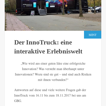
MINT
Der InnoTruck: eine
interaktive Erlebniswelt
„Wie wird aus einer guten Idee eine erfolgreiche
Innovation? Was versteht man überhaupt unter
Innovationen? Wozu sind sie gut – und sind auch Risiken
mit ihnen verbunden?“
Antworten auf diese und viele weitere Fragen gab der
InnoTruck vom 16.11 bis zum 18.11.2017 bei uns am
GBG.