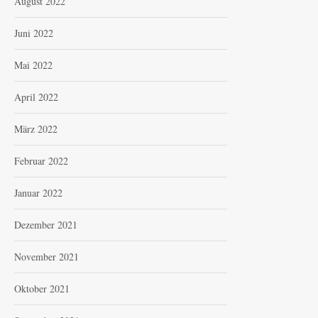
August 2022
Juni 2022
Mai 2022
April 2022
März 2022
Februar 2022
Januar 2022
Dezember 2021
November 2021
Oktober 2021