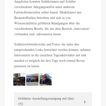
Angeboten konnten Schülerinnen und Schüler
verschiedener Jahrgangsstufen unter anderem
Farbstoffsolarzellen selber bauen, Modellautos mit
Brennstoffzellen betreiben und sich in von
Wissenschaftlern geführten Rundgängen über die
verschiedenen Berufe, die mit dem Bereich „Innovation“
verbunden sind, informieren lassen.
Schülererlebnisberichte und Fotos, die unter den
entsprechenden Links betrachtet werden können, nehmen
Interessierte in die einzelnen Tagesaktivitäten mit und
machen es möglich die drei Tage noch einmal Revue
passieren zu lassen.
Geführter Ausstellungsrundgang mit Quiz
(5f)