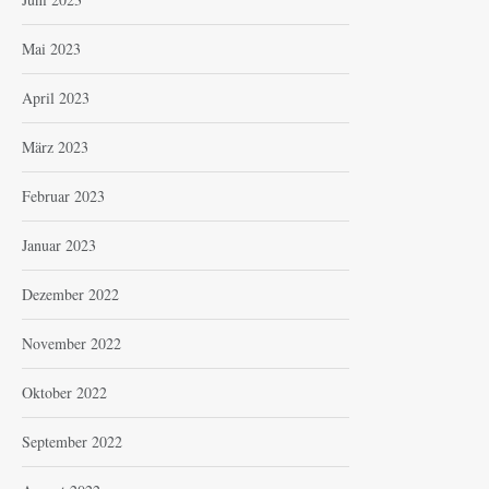
Mai 2023
April 2023
März 2023
Februar 2023
Januar 2023
Dezember 2022
November 2022
Oktober 2022
September 2022