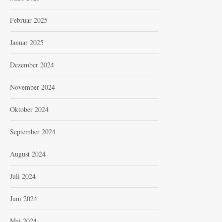
Februar 2025
Januar 2025
Dezember 2024
November 2024
Oktober 2024
September 2024
August 2024
Juli 2024
Juni 2024
Mai 2024