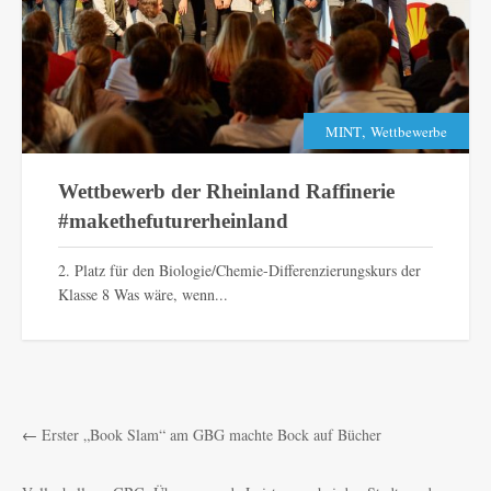
,
MINT
Wettbewerbe
Wettbewerb der Rheinland Raffinerie
#makethefuturerheinland
2. Platz für den Biologie/Chemie-Differenzierungskurs der
Klasse 8 Was wäre, wenn...
←
Erster „Book Slam“ am GBG machte Bock auf Bücher