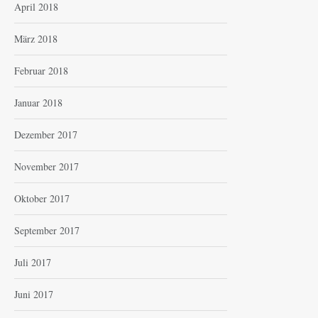
April 2018
März 2018
Februar 2018
Januar 2018
Dezember 2017
November 2017
Oktober 2017
September 2017
Juli 2017
Juni 2017