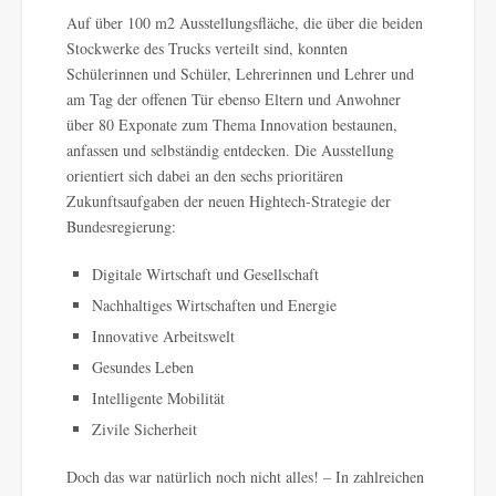
Auf über 100 m2 Ausstellungsfläche, die über die beiden
Stockwerke des Trucks verteilt sind, konnten
Schülerinnen und Schüler, Lehrerinnen und Lehrer und
am Tag der offenen Tür ebenso Eltern und Anwohner
über 80 Exponate zum Thema Innovation bestaunen,
anfassen und selbständig entdecken. Die Ausstellung
orientiert sich dabei an den sechs prioritären
Zukunftsaufgaben der neuen Hightech-Strategie der
Bundesregierung:
Digitale Wirtschaft und Gesellschaft
Nachhaltiges Wirtschaften und Energie
Innovative Arbeitswelt
Gesundes Leben
Intelligente Mobilität
Zivile Sicherheit
Doch das war natürlich noch nicht alles! – In zahlreichen