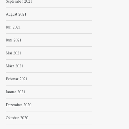
September 2021
August 2021
Juli 2021
Juni 2021
Mai 2021
März 2021
Februar 2021
Januar 2021
Dezember 2020
Oktober 2020