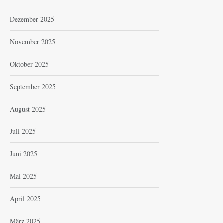
Dezember 2025
November 2025
Oktober 2025
September 2025
August 2025
Juli 2025
Juni 2025
Mai 2025
April 2025
März 2025