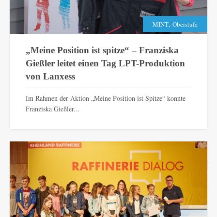
,
MINT
Oberstufe
„Meine Position ist spitze“ – Franziska
Gießler leitet einen Tag LPT-Produktion
von Lanxess
Im Rahmen der Aktion „Meine Position ist Spitze“ konnte
Franziska Gießler...