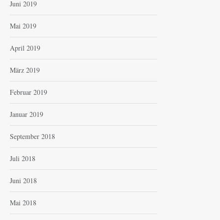
Juni 2019
Mai 2019
April 2019
März 2019
Februar 2019
Januar 2019
September 2018
Juli 2018
Juni 2018
Mai 2018