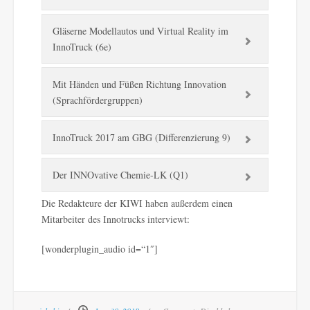
Gläserne Modellautos und Virtual Reality im
InnoTruck (6e)
Mit Händen und Füßen Richtung Innovation
(Sprachfördergruppen)
InnoTruck 2017 am GBG (Differenzierung 9)
Der INNOvative Chemie-LK (Q1)
Die Redakteure der KIWI haben außerdem einen
Mitarbeiter des Innotrucks interviewt:
[wonderplugin_audio id=“1″]