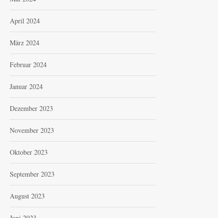
April 2024
März 2024
Februar 2024
Januar 2024
Dezember 2023
November 2023
Oktober 2023
September 2023
August 2023
Juni 2023