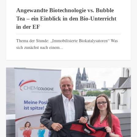
Angewandte Biotechnologie vs. Bubble
Tea – ein Einblick in den Bio-Unterricht
in der EF
Thema der Stunde: „Immobilisierte Biokatalysatoren“ Was
sich zunächst nach einem...