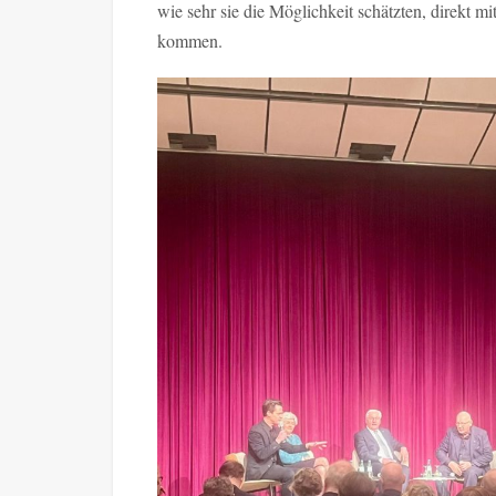
wie sehr sie die Möglichkeit schätzten, direkt
kommen.