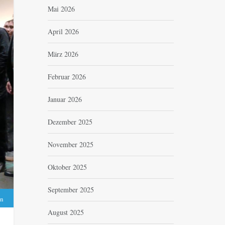
Mai 2026
April 2026
März 2026
Februar 2026
Januar 2026
Dezember 2025
November 2025
Oktober 2025
September 2025
n
August 2025