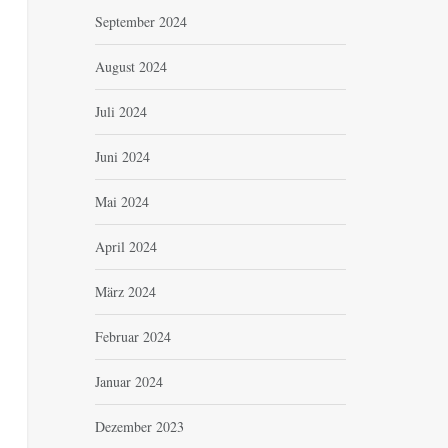
September 2024
August 2024
Juli 2024
Juni 2024
Mai 2024
April 2024
März 2024
Februar 2024
Januar 2024
Dezember 2023