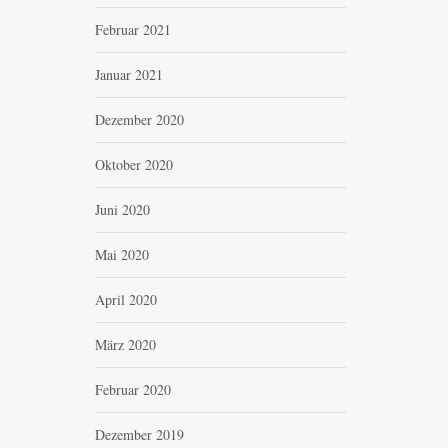
Februar 2021
Januar 2021
Dezember 2020
Oktober 2020
Juni 2020
Mai 2020
April 2020
März 2020
Februar 2020
Dezember 2019