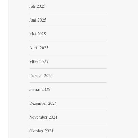
Juli 2025
Juni 2025
Mai 2025
April 2025
März 2025
Februar 2025
Januar 2025
Dezember 2024
November 2024
Oktober 2024