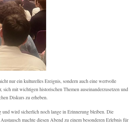
ht nur ein kulturelles Ereignis, sondern auch eine wertvolle
r, sich mit wichtigen historischen Themen auseinanderzusetzen und
ichen Diskurs zu erheben.
g und wird sicherlich noch lange in Erinnerung bleiben. Die
 Austausch machte diesen Abend zu einem besonderen Erlebnis für