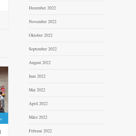
Dezember 2022
November 2022
Oktober 2022
September 2022
August 2022
Juni 2022
Mai 2022
April 2022
März 2022
te
Februar 2022
d