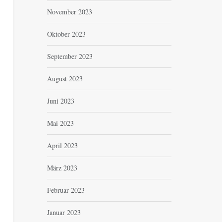
November 2023
Oktober 2023
September 2023
August 2023
Juni 2023
Mai 2023
April 2023
März 2023
Februar 2023
Januar 2023