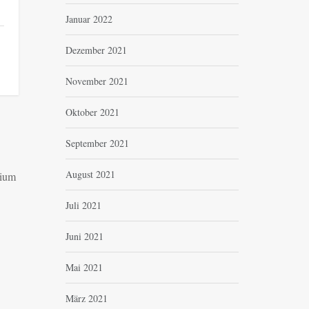
Januar 2022
Dezember 2021
November 2021
Oktober 2021
September 2021
August 2021
sium
Juli 2021
Juni 2021
Mai 2021
März 2021