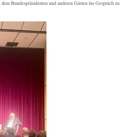
 mit dem Bundespräsidenten und anderen Gästen ins Gespräch zu