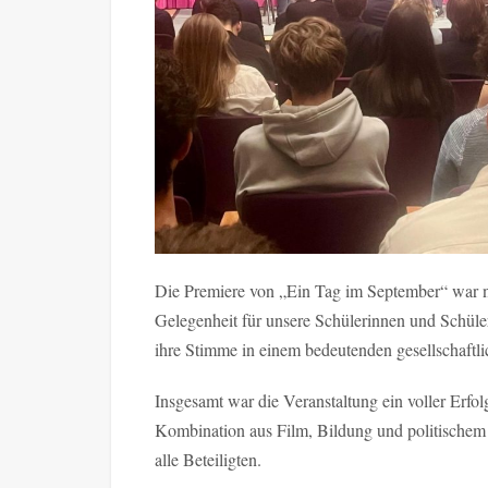
Die Premiere von „Ein Tag im September“ war nic
Gelegenheit für unsere Schülerinnen und Schüle
ihre Stimme in einem bedeutenden gesellschaftl
Insgesamt war die Veranstaltung ein voller Erfol
Kombination aus Film, Bildung und politischem
alle Beteiligten.