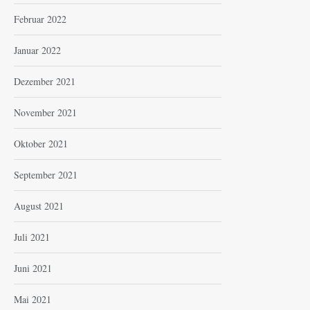
Februar 2022
Januar 2022
Dezember 2021
November 2021
Oktober 2021
September 2021
August 2021
Juli 2021
Juni 2021
Mai 2021