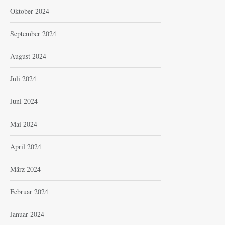
Oktober 2024
September 2024
August 2024
Juli 2024
Juni 2024
Mai 2024
April 2024
März 2024
Februar 2024
Januar 2024