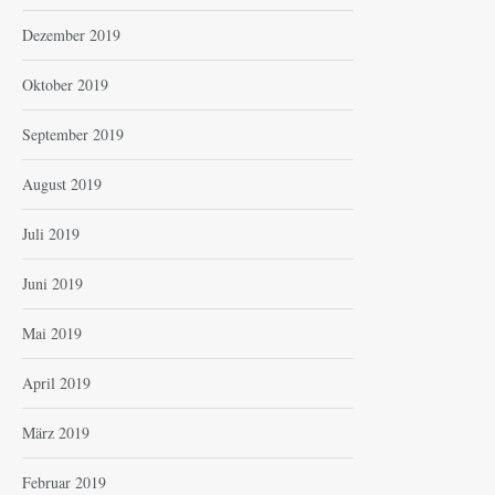
Dezember 2019
Oktober 2019
September 2019
August 2019
Juli 2019
Juni 2019
Mai 2019
April 2019
März 2019
Februar 2019