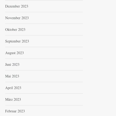
Dezember 2023
November 2023
Oktober 2023
September 2023
August 2023
Juni 2023
Mai 2023
April 2023
März 2023
Februar 2023