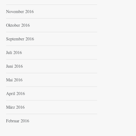
November 2016
Oktober 2016
September 2016
Juli 2016
Juni 2016
Mai 2016
April 2016
März 2016
Februar 2016