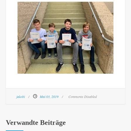
jakobi
Mai 03, 2019
Comments Disabled
Verwandte Beiträge