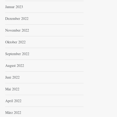
Januar 2023
Dezember 2022
November 2022
Oktober 2022
September 2022
August 2022
Juni 2022
Mai 2022
April 2022
März 2022