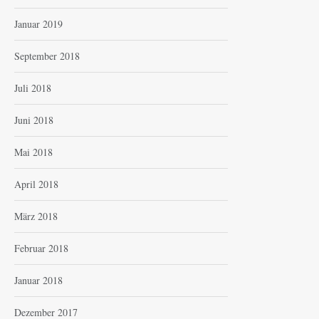
Januar 2019
September 2018
Juli 2018
Juni 2018
Mai 2018
April 2018
März 2018
Februar 2018
Januar 2018
Dezember 2017