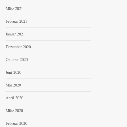
März 2021
Februar 2021
Januar 2021
Dezember 2020
Oktober 2020
Juni 2020
Mai 2020
April 2020
März 2020
Februar 2020