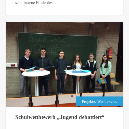
schulinterne Finale des...
,
Projekte
Wettbewerbe
Schulwettbewerb „Jugend debattiert“