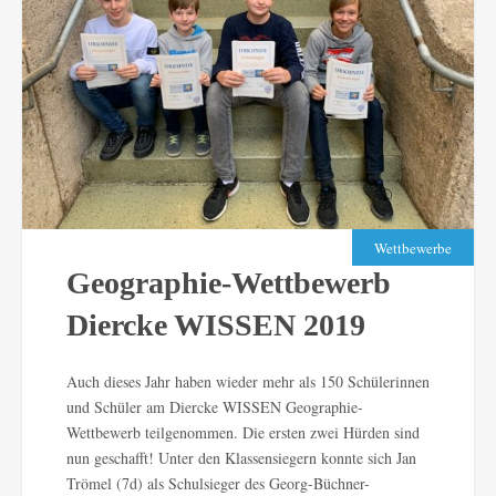
Wettbewerbe
Geographie-Wettbewerb
Diercke WISSEN 2019
Auch dieses Jahr haben wieder mehr als 150 Schülerinnen
und Schüler am Diercke WISSEN Geographie-
Wettbewerb teilgenommen. Die ersten zwei Hürden sind
nun geschafft! Unter den Klassensiegern konnte sich Jan
Trömel (7d) als Schulsieger des Georg-Büchner-