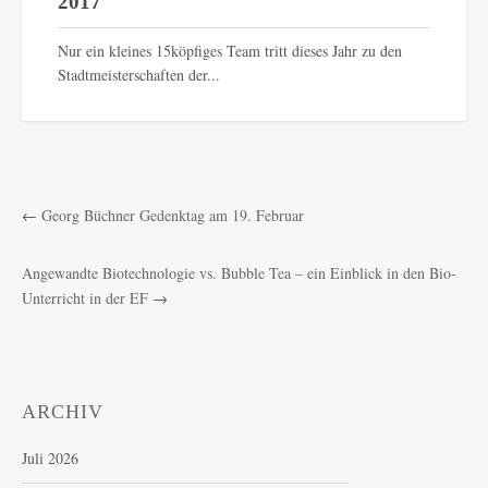
2017
Nur ein kleines 15köpfiges Team tritt dieses Jahr zu den
Stadtmeisterschaften der...
←
Georg Büchner Gedenktag am 19. Februar
Angewandte Biotechnologie vs. Bubble Tea – ein Einblick in den Bio-
Unterricht in der EF
→
ARCHIV
Juli 2026