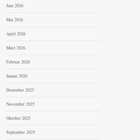
Juni 2026
Mai 2026
April 2026
März 2026
Februar 2026
Januar 2026
Dezember 2025
November 2025
Oktober 2025
September 2025