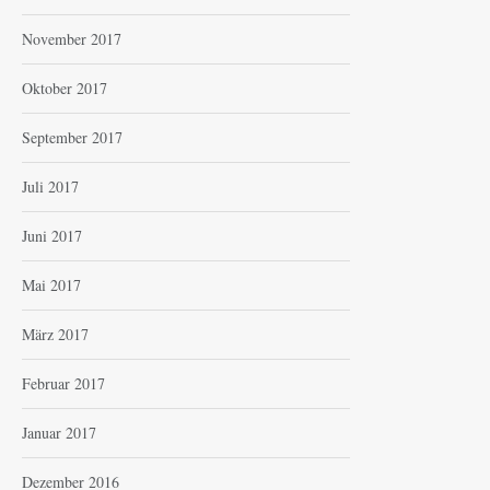
November 2017
Oktober 2017
September 2017
Juli 2017
Juni 2017
Mai 2017
März 2017
Februar 2017
Januar 2017
Dezember 2016