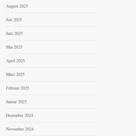
August 2025
Juli 2025
Juni 2025
Mai 2025
April 2025
März 2025
Februar 2025
Januar 2025
Dezember 2024
November 2024