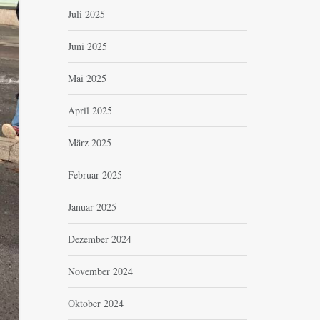
Juli 2025
Juni 2025
Mai 2025
April 2025
März 2025
Februar 2025
Januar 2025
Dezember 2024
November 2024
Oktober 2024