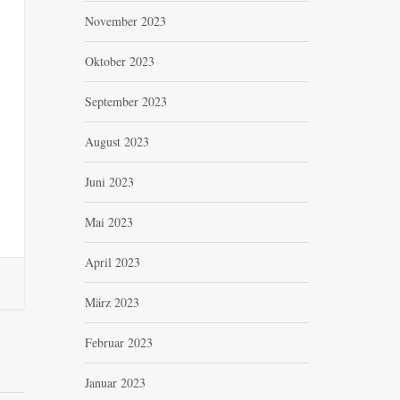
November 2023
Oktober 2023
September 2023
August 2023
Juni 2023
Mai 2023
April 2023
März 2023
Februar 2023
Januar 2023