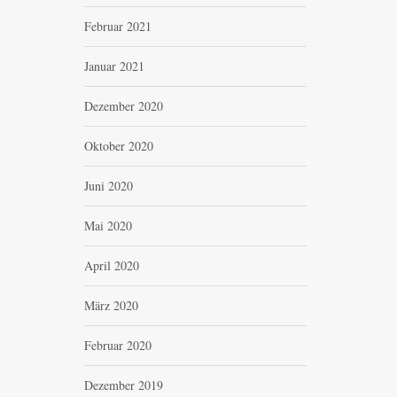
Februar 2021
Januar 2021
Dezember 2020
Oktober 2020
Juni 2020
Mai 2020
April 2020
März 2020
Februar 2020
Dezember 2019