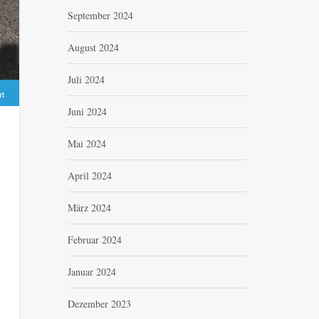
September 2024
August 2024
Juli 2024
rt
Juni 2024
Mai 2024
April 2024
März 2024
Februar 2024
Januar 2024
Dezember 2023