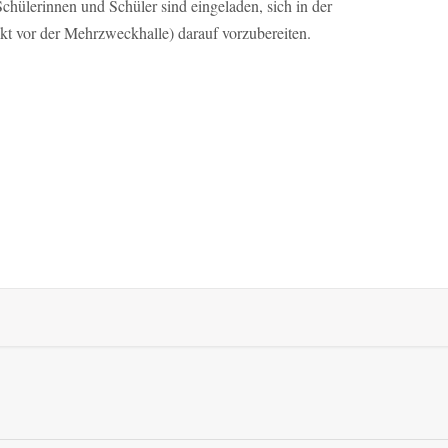
 Schülerinnen und Schüler sind eingeladen, sich in der
t vor der Mehrzweckhalle) darauf vorzubereiten.