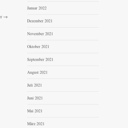
Januar 2022
er
→
Dezember 2021
November 2021
Oktober 2021
September 2021
August 2021
Juli 2021
Juni 2021
Mai 2021
März 2021