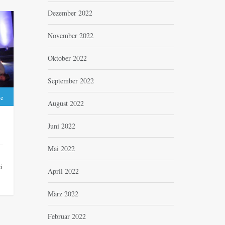
Dezember 2022
November 2022
Oktober 2022
September 2022
be
August 2022
Juni 2022
Mai 2022
i
April 2022
März 2022
Februar 2022