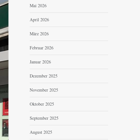
Mai 2026
April 2026
März 2026
Februar 2026
Januar 2026
Dezember 2025
November 2025
Oktober 2025
September 2025
August 2025