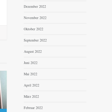
Dezember 2022
November 2022
Oktober 2022
September 2022
August 2022
Juni 2022
Mai 2022
April 2022
März 2022
Februar 2022