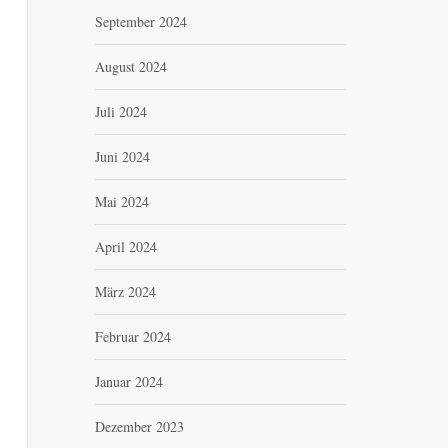
September 2024
August 2024
Juli 2024
Juni 2024
Mai 2024
April 2024
März 2024
Februar 2024
Januar 2024
Dezember 2023