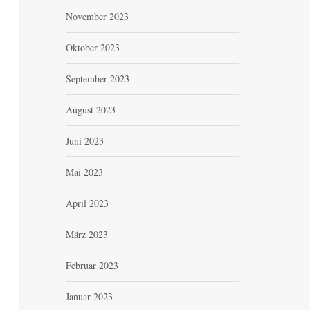
November 2023
Oktober 2023
September 2023
August 2023
Juni 2023
Mai 2023
April 2023
März 2023
Februar 2023
Januar 2023