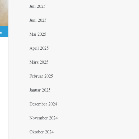
Juli 2025
Juni 2025
n
Mai 2025
April 2025
März 2025
Februar 2025
Januar 2025
Dezember 2024
November 2024
Oktober 2024