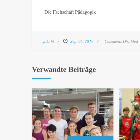
Die Fachschaft Pädagogik
jakobi
Sep. 05, 2019
Comments Disabled
Verwandte Beiträge