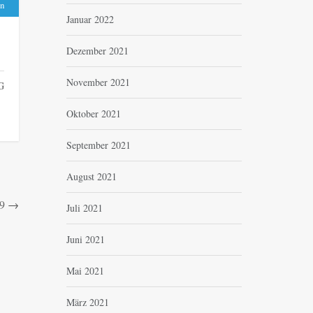
n
Januar 2022
Dezember 2021
November 2021
G
Oktober 2021
September 2021
August 2021
19
→
Juli 2021
Juni 2021
Mai 2021
März 2021