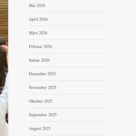
Mai 2026
April 2026
März 2026
Februar 2026
Januar 2026
Dezember 2025
November 2025
Oktober 2025
September 2025
August 2025