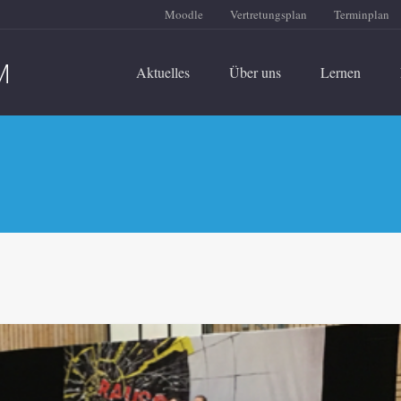
Moodle
Vertretungsplan
Terminplan
Aktuelles
Über uns
Lernen