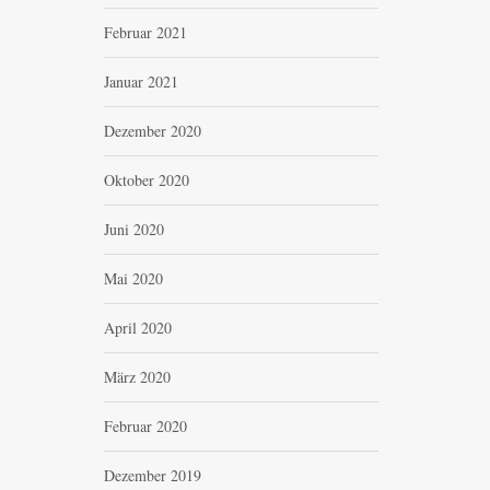
Februar 2021
Januar 2021
Dezember 2020
Oktober 2020
Juni 2020
Mai 2020
April 2020
März 2020
Februar 2020
Dezember 2019