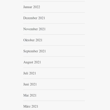
Januar 2022
Dezember 2021
November 2021
Oktober 2021
September 2021
August 2021
Juli 2021
Juni 2021
Mai 2021
März 2021