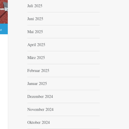
Juli 2025
Juni 2025
be
Mai 2025
April 2025
März 2025
Februar 2025
Januar 2025
Dezember 2024
November 2024
Oktober 2024