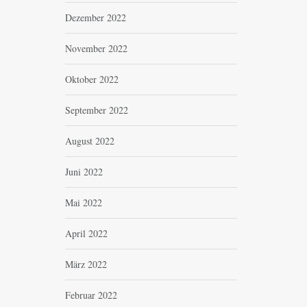
Dezember 2022
November 2022
Oktober 2022
September 2022
August 2022
Juni 2022
Mai 2022
April 2022
März 2022
Februar 2022