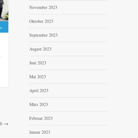
November 2023
Oktober 2023
be
September 2023
August 2023
Juni 2023
Mai 2023
April 2023
März 2023
Februar 2023
6
→
Januar 2023