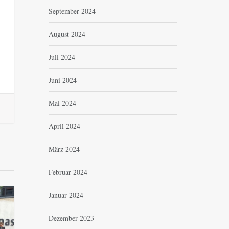
September 2024
August 2024
Juli 2024
Juni 2024
Mai 2024
April 2024
März 2024
Februar 2024
Januar 2024
Dezember 2023