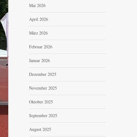
Mai 2026
April 2026
März 2026
Februar 2026
Januar 2026
Dezember 2025
November 2025
Oktober 2025
September 2025
August 2025