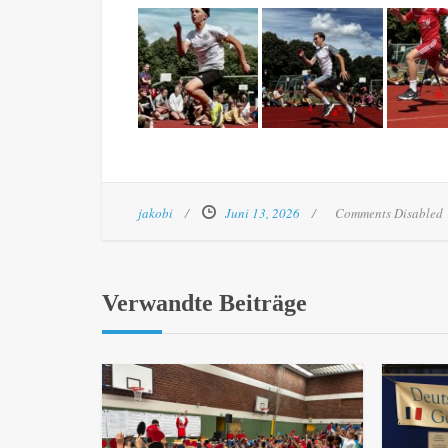
jakobi
Juni 13, 2026
Comments Disabled
Verwandte Beiträge