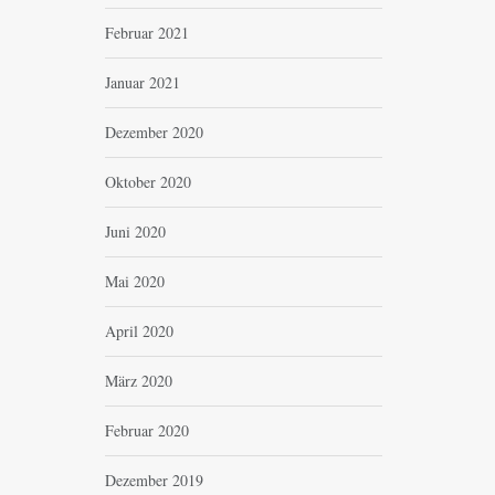
Februar 2021
Januar 2021
Dezember 2020
Oktober 2020
Juni 2020
Mai 2020
April 2020
März 2020
Februar 2020
Dezember 2019