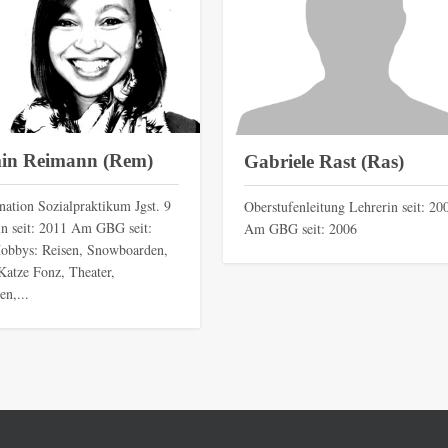
in Reimann (Rem)
Gabriele Rast (Ras)
nation Sozialpraktikum Jgst. 9
Oberstufenleitung Lehrerin seit: 20
in seit: 2011 Am GBG seit:
Am GBG seit: 2006
obbys: Reisen, Snowboarden,
Katze Fonz, Theater,
n,...