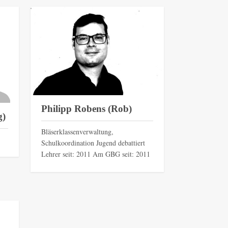
Philipp Robens (Rob)
g)
Bläserklassenverwaltung,
Schulkoordination Jugend debattiert
Lehrer seit: 2011 Am GBG seit: 2011