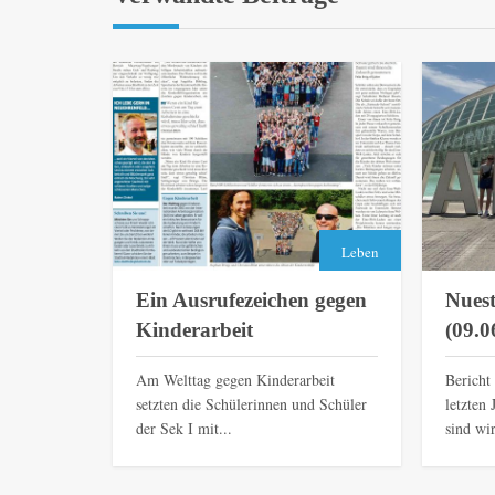
Leben
Ein Ausrufezeichen gegen
Nuest
Kinderarbeit
(09.0
Am Welttag gegen Kinderarbeit
Bericht
setzten die Schülerinnen und Schüler
letzten
der Sek I mit...
sind wir