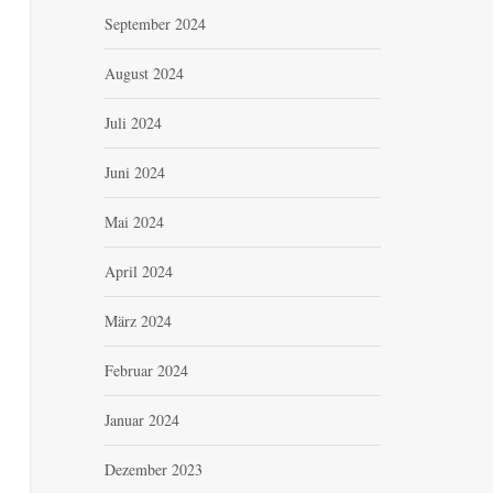
September 2024
August 2024
Juli 2024
Juni 2024
Mai 2024
April 2024
März 2024
Februar 2024
Januar 2024
Dezember 2023