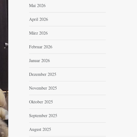
Mai 2026
April 2026
März 2026
Februar 2026
Januar 2026
Dezember 2025
November 2025
Oktober 2025
September 2025
August 2025