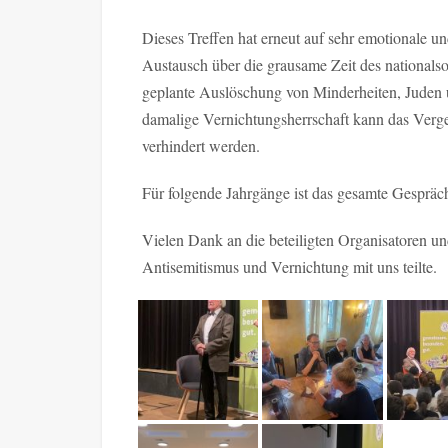
Dieses Treffen hat erneut auf sehr emotionale u
Austausch über die grausame Zeit des nationalso
geplante Auslöschung von Minderheiten, Juden 
damalige Vernichtungsherrschaft kann das Verg
verhindert werden.
Für folgende Jahrgänge ist das gesamte Gespräc
Vielen Dank an die beteiligten Organisatoren un
Antisemitismus und Vernichtung mit uns teilte.