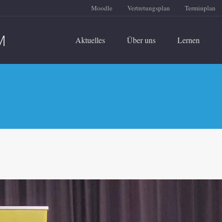
Moodle
Vertretungsplan
Terminplan
Aktuelles
Über uns
Lernen