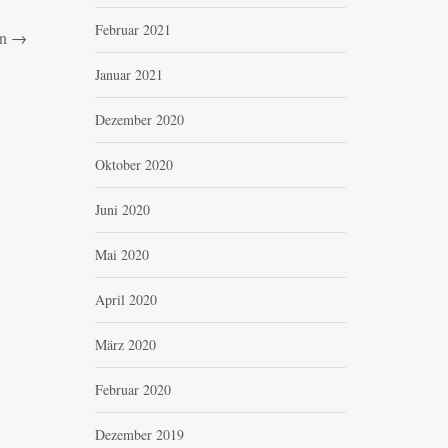
Februar 2021
n
→
Januar 2021
Dezember 2020
Oktober 2020
Juni 2020
Mai 2020
April 2020
März 2020
Februar 2020
Dezember 2019