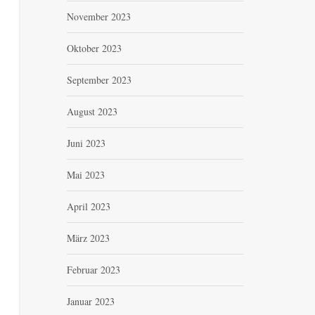
November 2023
Oktober 2023
September 2023
August 2023
Juni 2023
Mai 2023
April 2023
März 2023
Februar 2023
Januar 2023