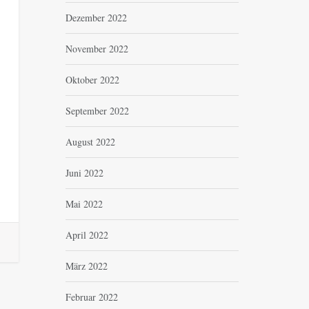
Dezember 2022
November 2022
Oktober 2022
September 2022
August 2022
Juni 2022
Mai 2022
April 2022
März 2022
Februar 2022