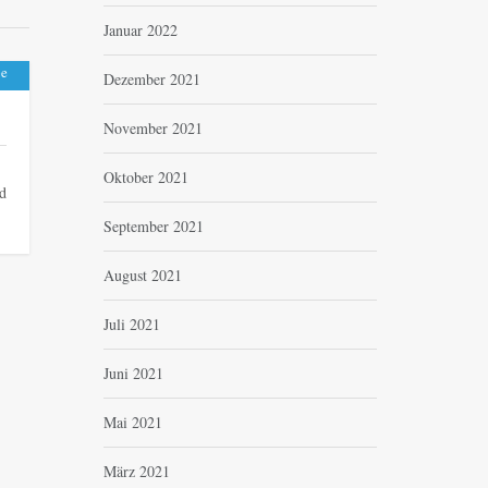
Januar 2022
be
Dezember 2021
November 2021
Oktober 2021
d
September 2021
August 2021
Juli 2021
Juni 2021
Mai 2021
März 2021