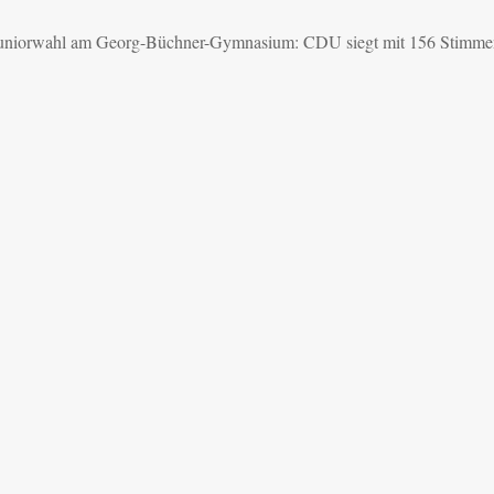
 Juniorwahl am Georg-Büchner-Gymnasium: CDU siegt mit 156 Stimme