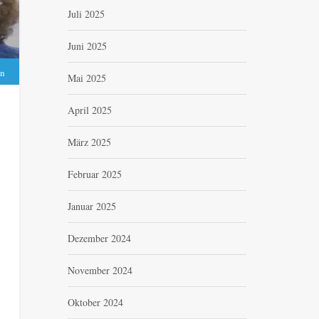
Juli 2025
Juni 2025
n
Mai 2025
April 2025
März 2025
Februar 2025
Januar 2025
Dezember 2024
November 2024
Oktober 2024