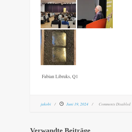
Fabian Libruks, Q1
jakobi
Juni 19, 2024
Comments Disabled
Verwandte Beiträge