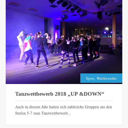
,
Sport
Wettbewerbe
Tanzwettbewerb 2018 „UP &DOWN“
Auch in diesem Jahr hatten sich zahlreiche Gruppen aus den
Stufen 5-7 zum Tanzwettbewerb...