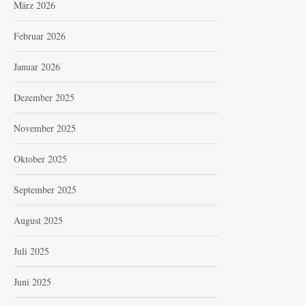
März 2026
Februar 2026
Januar 2026
Dezember 2025
November 2025
Oktober 2025
September 2025
August 2025
Juli 2025
Juni 2025