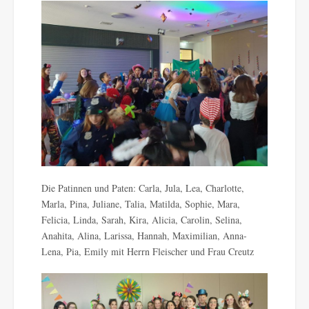
Die Patinnen und Paten: Carla, Jula, Lea, Charlotte,
Marla, Pina, Juliane, Talia, Matilda, Sophie, Mara,
Felicia, Linda, Sarah, Kira, Alicia, Carolin, Selina,
Anahita, Alina, Larissa, Hannah, Maximilian, Anna-
Lena, Pia, Emily mit Herrn Fleischer und Frau Creutz