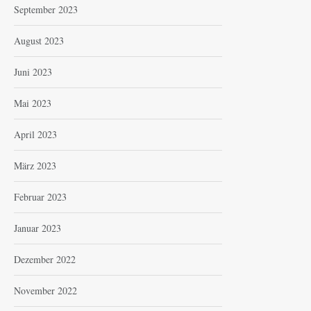
September 2023
August 2023
Juni 2023
Mai 2023
April 2023
März 2023
Februar 2023
Januar 2023
Dezember 2022
November 2022