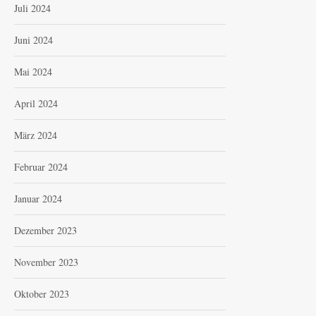
Juli 2024
Juni 2024
Mai 2024
April 2024
März 2024
Februar 2024
Januar 2024
Dezember 2023
November 2023
Oktober 2023