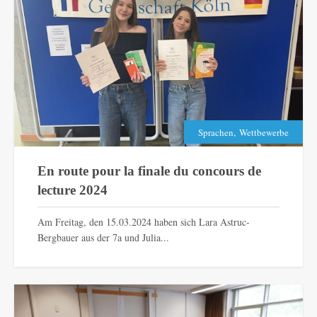
,
Sprachen
Wettbewerbe
En route pour la finale du concours de
lecture 2024
Am Freitag, den 15.03.2024 haben sich Lara Astruc-
Bergbauer aus der 7a und Julia...