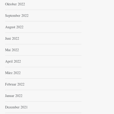
Oktober 2022
September 2022
August 2022
Juni 2022
Mai 2022
April 2022
März 2022
Februar 2022
Januar 2022
Dezember 2021