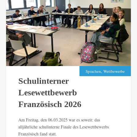
,
Sprachen
Wettbewerbe
Schulinterner
Lesewettbewerb
Französisch 2026
Am Freitag, den 06.03.2025 war es soweit: das
alljährliche schulinterne Finale des Lesewettbewerbs
Französisch fand statt.