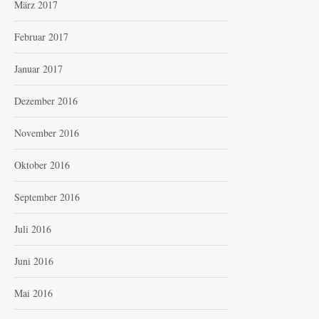
März 2017
Februar 2017
Januar 2017
Dezember 2016
November 2016
Oktober 2016
September 2016
Juli 2016
Juni 2016
Mai 2016