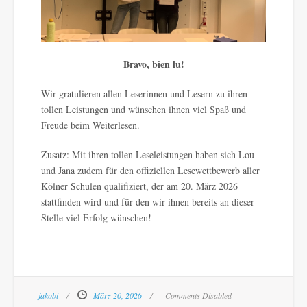
Bravo, bien lu!
Wir gratulieren allen Leserinnen und Lesern zu ihren
tollen Leistungen und wünschen ihnen viel Spaß und
Freude beim Weiterlesen.
Zusatz: Mit ihren tollen Leseleistungen haben sich Lou
und Jana zudem für den offiziellen Lesewettbewerb aller
Kölner Schulen qualifiziert, der am 20. März 2026
stattfinden wird und für den wir ihnen bereits an dieser
Stelle viel Erfolg wünschen!
jakobi
März 20, 2026
Comments Disabled