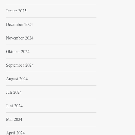
Januar 2025
Dezember 2024
November 2024
Oktober 2024
September 2024
August 2024
Juli 2024
Juni 2024
Mai 2024
April 2024