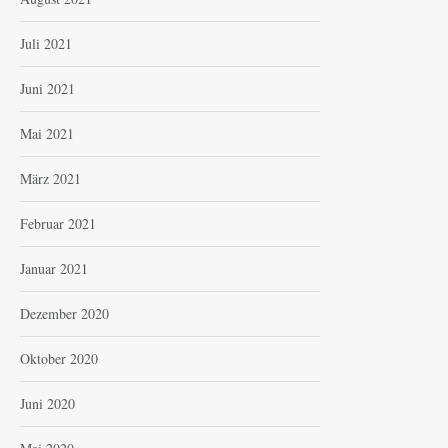
Juli 2021
Juni 2021
Mai 2021
März 2021
Februar 2021
Januar 2021
Dezember 2020
Oktober 2020
Juni 2020