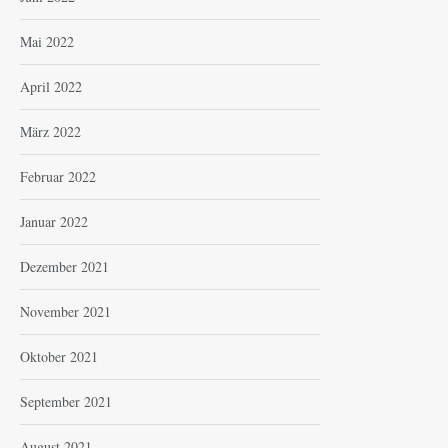
Mai 2022
April 2022
März 2022
Februar 2022
Januar 2022
Dezember 2021
November 2021
Oktober 2021
September 2021
August 2021