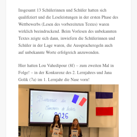
Insgesamt 13 Schülerinnen und Schüler hatten sich
qualifiziert und die Leseleistungen in der ersten Phase des
Wettbewerbs (Lesen des vorbereiteten Textes) waren
wirklich beeindruckend. Beim Vorlesen des unbekannten
Textes zeigte sich dann, inwiefern die Schülerinnen und
Schüler in der Lage waren, die Ausspracheregeln auch
auf unbekannte Worte erfolgreich anzuwenden.
Hier hatten Lou Vahedipour (8f) – zum zweiten Mal in
Folge! – in der Konkurenz des 2. Lernjahres und Jana
Golik (7a) im 1. Lernjahr die Nase vorn!