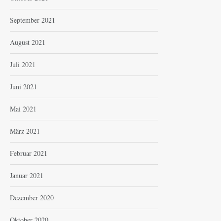
September 2021
August 2021
Juli 2021
Juni 2021
Mai 2021
März 2021
Februar 2021
Januar 2021
Dezember 2020
Oktober 2020