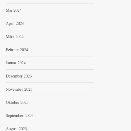
Mai 2024
April 2024
März 2024
Februar 2024
Januar 2024
Dezember 2023
November 2023
Oktober 2023
September 2023
August 2023