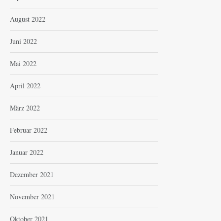
August 2022
Juni 2022
Mai 2022
April 2022
März 2022
Februar 2022
Januar 2022
Dezember 2021
November 2021
Oktober 2021