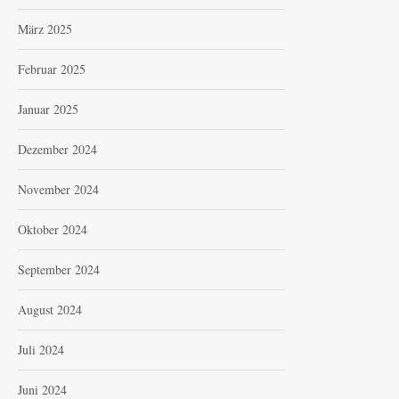
März 2025
Februar 2025
Januar 2025
Dezember 2024
November 2024
Oktober 2024
September 2024
August 2024
Juli 2024
Juni 2024