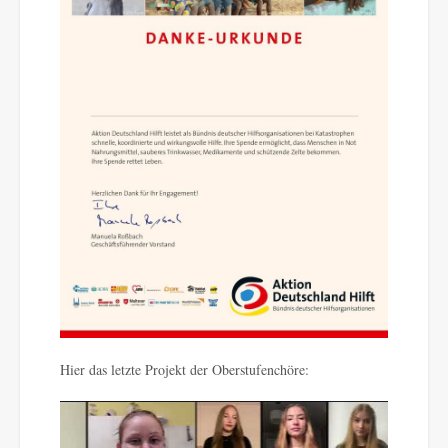
Hier das letzte Projekt der Oberstufenchöre: