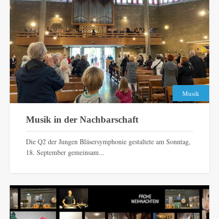
Musik
Musik in der Nachbarschaft
Die Q2 der Jungen Bläsersymphonie gestaltete am Sonntag,
18. September gemeinsam...