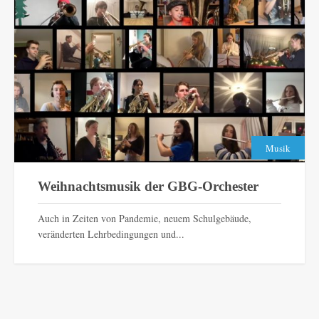
Musik
Weihnachtsmusik der GBG-Orchester
Auch in Zeiten von Pandemie, neuem Schulgebäude,
veränderten Lehrbedingungen und...