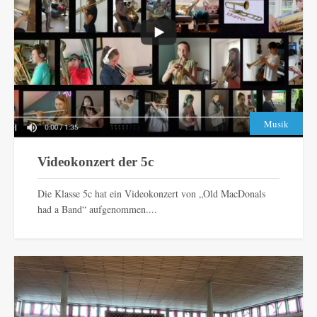
Musik
Videokonzert der 5c
Die Klasse 5c hat ein Videokonzert von „Old MacDonals
had a Band“ aufgenommen....