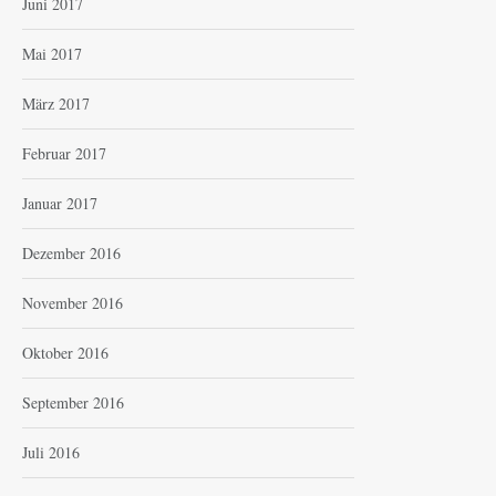
Juni 2017
Mai 2017
März 2017
Februar 2017
Januar 2017
Dezember 2016
November 2016
Oktober 2016
September 2016
Juli 2016