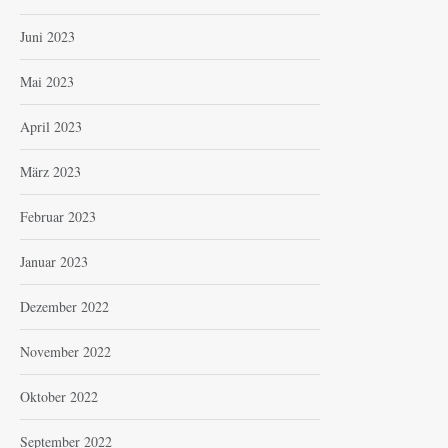
Juni 2023
Mai 2023
April 2023
März 2023
Februar 2023
Januar 2023
Dezember 2022
November 2022
Oktober 2022
September 2022