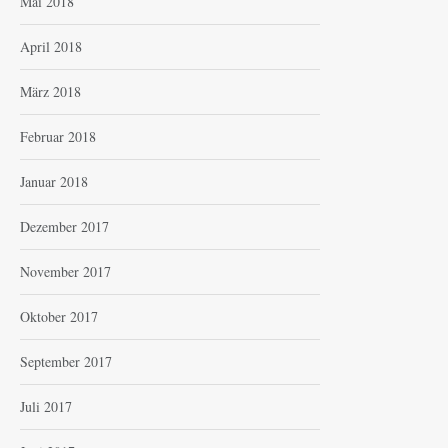
Mai 2018
April 2018
März 2018
Februar 2018
Januar 2018
Dezember 2017
November 2017
Oktober 2017
September 2017
Juli 2017