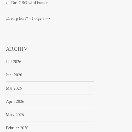
←
Das GBG wird bunter
„Georg hört“ – Folge 1
→
ARCHIV
Juli 2026
Juni 2026
Mai 2026
April 2026
März 2026
Februar 2026