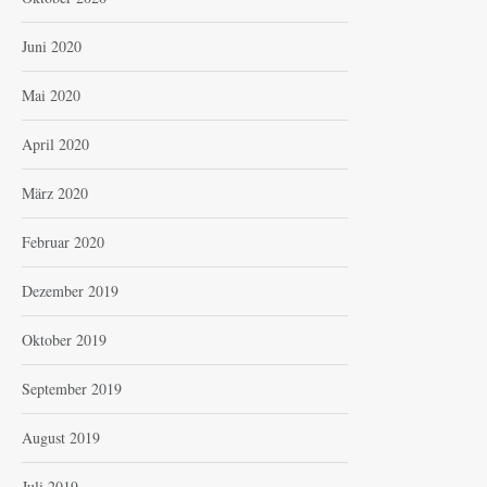
Juni 2020
Mai 2020
April 2020
März 2020
Februar 2020
Dezember 2019
Oktober 2019
September 2019
August 2019
Juli 2019