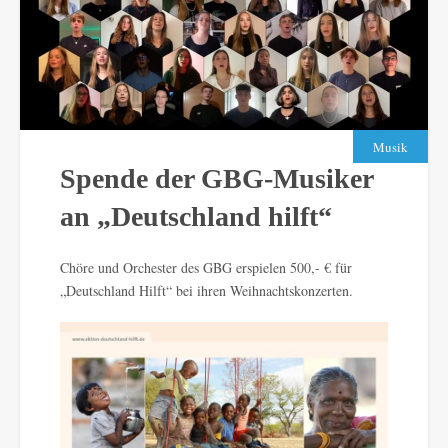
Musik
Spende der GBG-Musiker
an „Deutschland hilft“
Chöre und Orchester des GBG erspielen 500,- € für
„Deutschland Hilft“ bei ihren Weihnachtskonzerten.