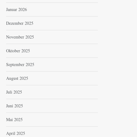
Januar 2026
Dezember 2025
November 2025
Oktober 2025
September 2025
August 2025
Juli 2025
Juni 2025
Mai 2025
April 2025