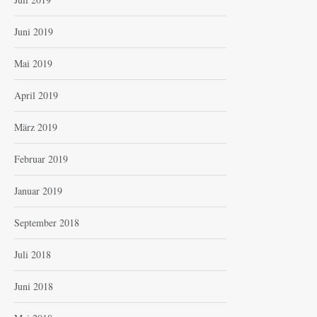
Juni 2019
Mai 2019
April 2019
März 2019
Februar 2019
Januar 2019
September 2018
Juli 2018
Juni 2018