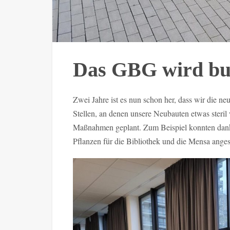
Das GBG wird bu
Zwei Jahre ist es nun schon her, dass wir die 
Stellen, an denen unsere Neubauten etwas steril 
Maßnahmen geplant. Zum Beispiel konnten dank
Pflanzen für die Bibliothek und die Mensa ange