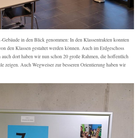
-Gebäude in den Blick genommen: In den Klassentrakten konnten
von den Klassen gestaltet werden können. Auch im Erdgeschoss
nn auch dort haben wir nun schon 20 große Rahmen, die hoffentlich
hule zeigen. Auch Wegweiser zur besseren Orientierung haben wir