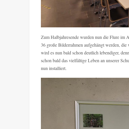
Zum Halbjahresende wurden nun die Flure im A
36 große Bilderrahmen aufgehängt werden, die 
wird es nun bald schon deutlich lebendiger, de
schon bald das vielfältige Leben an unserer Sc
nun installiert.