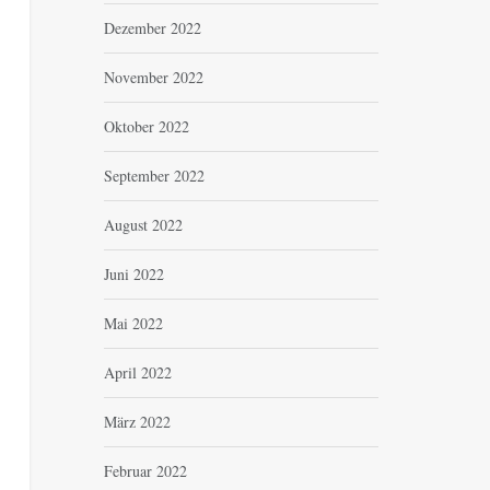
Dezember 2022
November 2022
Oktober 2022
September 2022
August 2022
Juni 2022
Mai 2022
April 2022
März 2022
Februar 2022