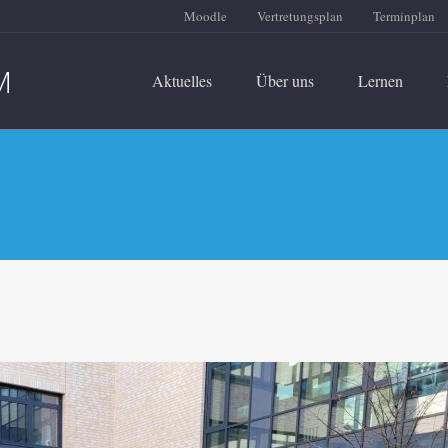
Moodle
Vertretungsplan
Terminplan
Aktuelles
Über uns
Lernen