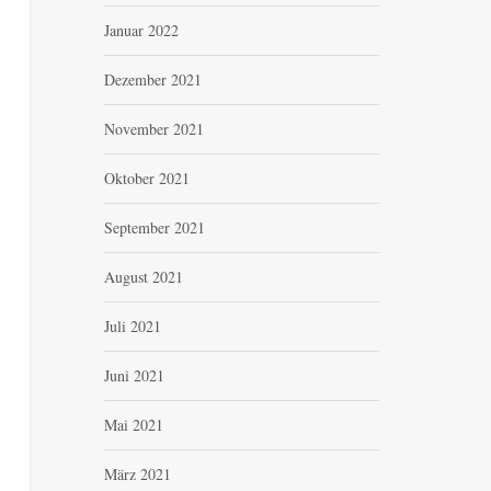
Januar 2022
Dezember 2021
November 2021
Oktober 2021
September 2021
August 2021
Juli 2021
Juni 2021
Mai 2021
März 2021