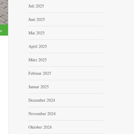
Juli 2025
Juni 2025
n
Mai 2025
April 2025
März 2025
Februar 2025
Januar 2025
Dezember 2024
November 2024
Oktober 2024