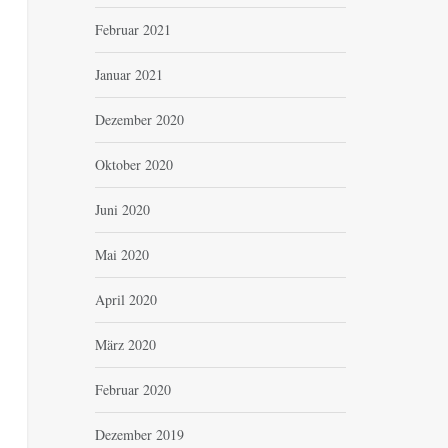
Februar 2021
Januar 2021
Dezember 2020
Oktober 2020
Juni 2020
Mai 2020
April 2020
März 2020
Februar 2020
Dezember 2019