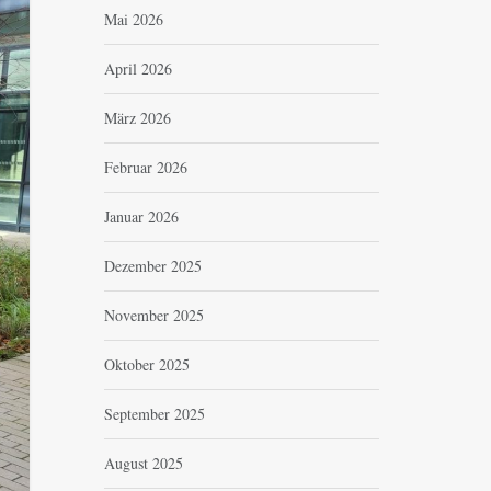
Mai 2026
April 2026
März 2026
Februar 2026
Januar 2026
Dezember 2025
November 2025
Oktober 2025
September 2025
August 2025