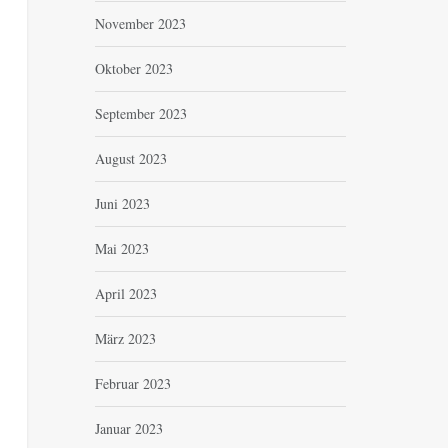
November 2023
Oktober 2023
September 2023
August 2023
Juni 2023
Mai 2023
April 2023
März 2023
Februar 2023
Januar 2023