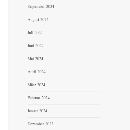
September 2024
August 2024
Juli 2024
Juni 2024
Mai 2024
April 2024
März 2024
Februar 2024
Januar 2024
Dezember 2023