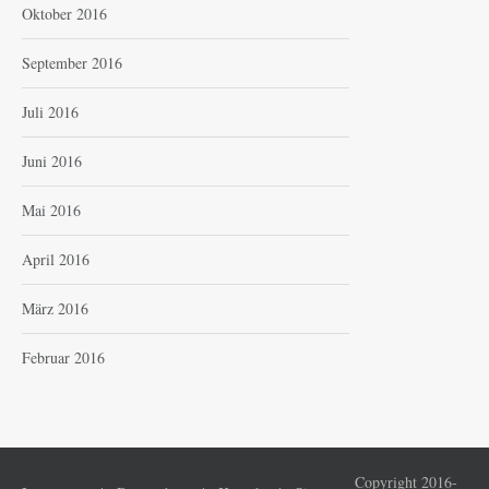
Oktober 2016
September 2016
Juli 2016
Juni 2016
Mai 2016
April 2016
März 2016
Februar 2016
Copyright 2016-