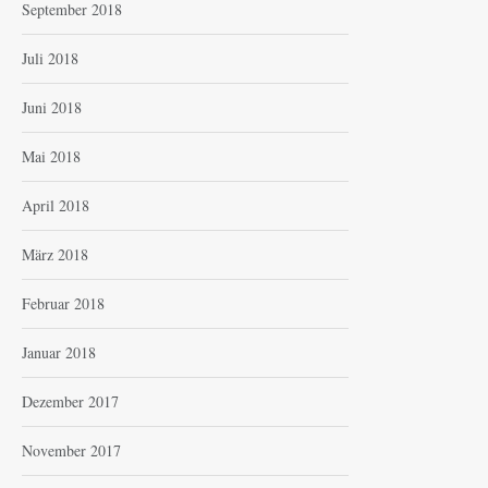
September 2018
Juli 2018
Juni 2018
Mai 2018
April 2018
März 2018
Februar 2018
Januar 2018
Dezember 2017
November 2017