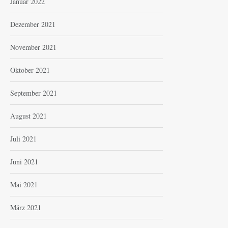
Januar 2022
Dezember 2021
November 2021
Oktober 2021
September 2021
August 2021
Juli 2021
Juni 2021
Mai 2021
März 2021