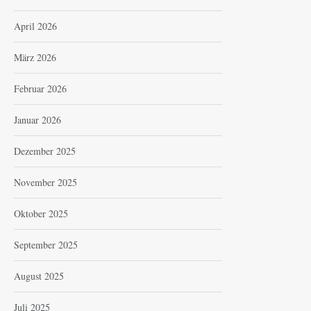
April 2026
März 2026
Februar 2026
Januar 2026
Dezember 2025
November 2025
Oktober 2025
September 2025
August 2025
Juli 2025