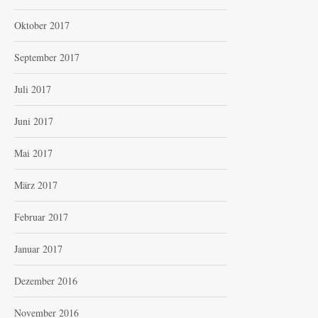
Oktober 2017
September 2017
Juli 2017
Juni 2017
Mai 2017
März 2017
Februar 2017
Januar 2017
Dezember 2016
November 2016