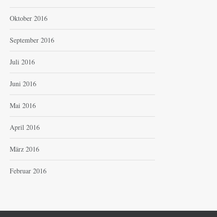
Oktober 2016
September 2016
Juli 2016
Juni 2016
Mai 2016
April 2016
März 2016
Februar 2016