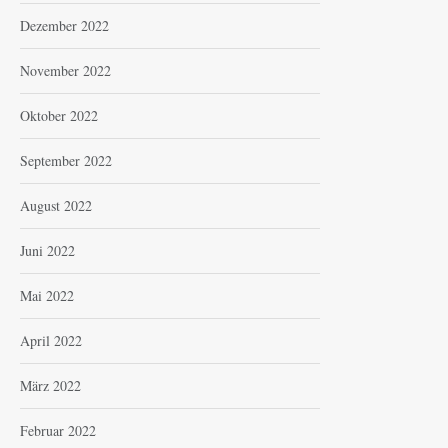
Dezember 2022
November 2022
Oktober 2022
September 2022
August 2022
Juni 2022
Mai 2022
April 2022
März 2022
Februar 2022