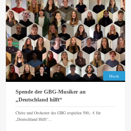
Musik
Spende der GBG-Musiker an
„Deutschland hilft“
Chöre und Orchester des GBG erspielen 500,- € für
„Deutschland Hilft“...