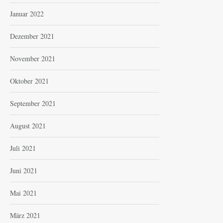
Januar 2022
Dezember 2021
November 2021
Oktober 2021
September 2021
August 2021
Juli 2021
Juni 2021
Mai 2021
März 2021