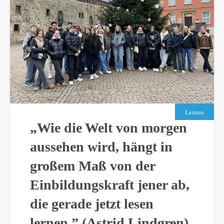
Lernen
„Wie die Welt von morgen
aussehen wird, hängt in
großem Maß von der
Einbildungskraft jener ab,
die gerade jetzt lesen
lernen.” (Astrid Lindgren)