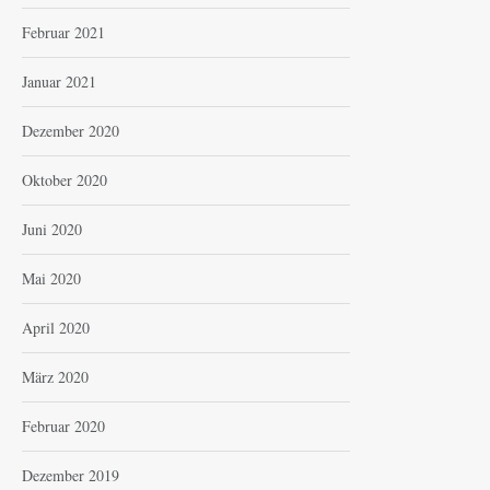
Februar 2021
Januar 2021
Dezember 2020
Oktober 2020
Juni 2020
Mai 2020
April 2020
März 2020
Februar 2020
Dezember 2019