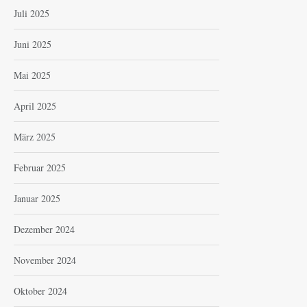
Juli 2025
Juni 2025
Mai 2025
April 2025
März 2025
Februar 2025
Januar 2025
Dezember 2024
November 2024
Oktober 2024