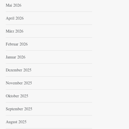
Mai 2026
April 2026
März 2026
Februar 2026
Januar 2026
Dezember 2025
November 2025
Oktober 2025
September 2025
August 2025