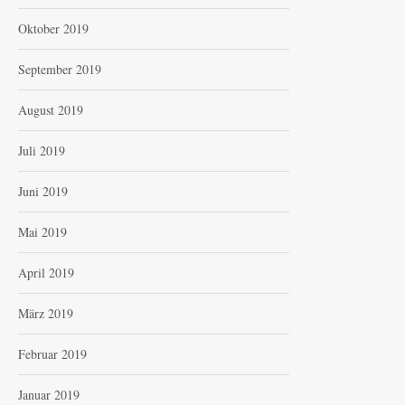
Oktober 2019
September 2019
August 2019
Juli 2019
Juni 2019
Mai 2019
April 2019
März 2019
Februar 2019
Januar 2019