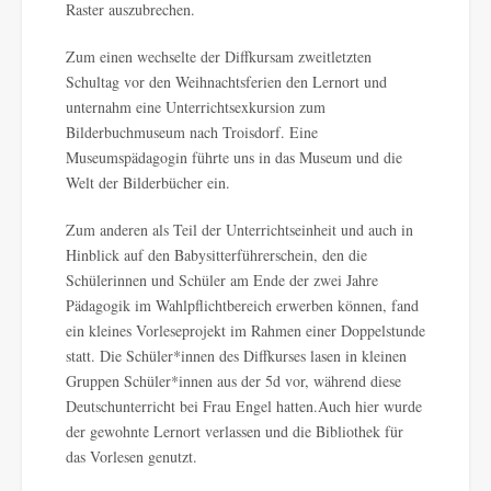
Raster auszubrechen.
Zum einen wechselte der Diffkursam zweitletzten
Schultag vor den Weihnachtsferien den Lernort und
unternahm eine Unterrichtsexkursion zum
Bilderbuchmuseum nach Troisdorf. Eine
Museumspädagogin führte uns in das Museum und die
Welt der Bilderbücher ein.
Zum anderen als Teil der Unterrichtseinheit und auch in
Hinblick auf den Babysitterführerschein, den die
Schülerinnen und Schüler am Ende der zwei Jahre
Pädagogik im Wahlpflichtbereich erwerben können, fand
ein kleines Vorleseprojekt im Rahmen einer Doppelstunde
statt. Die Schüler*innen des Diffkurses lasen in kleinen
Gruppen Schüler*innen aus der 5d vor, während diese
Deutschunterricht bei Frau Engel hatten.Auch hier wurde
der gewohnte Lernort verlassen und die Bibliothek für
das Vorlesen genutzt.