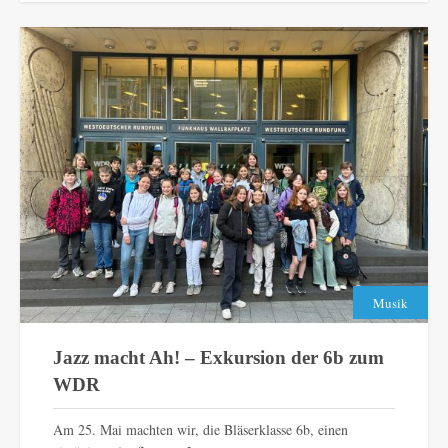
Musik
Jazz macht Ah! – Exkursion der 6b zum
WDR
Am 25. Mai machten wir, die Bläserklasse 6b, einen