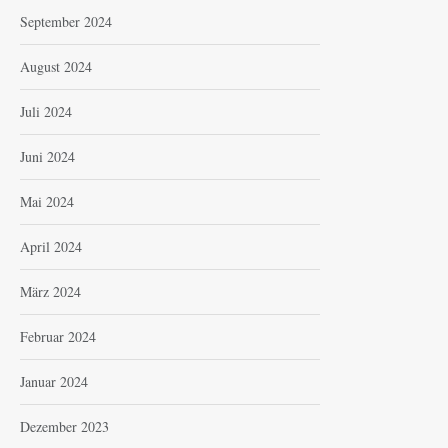
September 2024
August 2024
Juli 2024
Juni 2024
Mai 2024
April 2024
März 2024
Februar 2024
Januar 2024
Dezember 2023