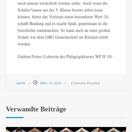
noch einmal wiederholt werden sollte. Auch wenn die
Schüler*innen aus der 5. Klasse bereits selbst lesen
können, bietet das Vorlesen einen besonderen Wert: Es
schafft Bindung und es macht Spaß, gemeinsam in die
Geschichte einzutauchen. So kann auch an einer großen
Schule wie dem GBG Gemeinschaft im Kleinen erlebt
werden.
Gudrun Friese (Lehrerin des Pädagogikkurses WP II 10)
jakobi
März 15, 2024
Comments Disabled
Verwandte Beiträge