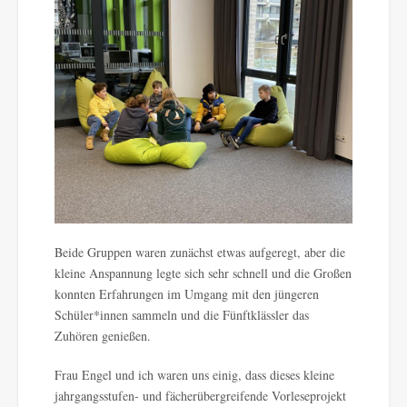
Beide Gruppen waren zunächst etwas aufgeregt, aber die
kleine Anspannung legte sich sehr schnell und die Großen
konnten Erfahrungen im Umgang mit den jüngeren
Schüler*innen sammeln und die Fünftklässler das
Zuhören genießen.
Frau Engel und ich waren uns einig, dass dieses kleine
jahrgangsstufen- und fächerübergreifende Vorleseprojekt