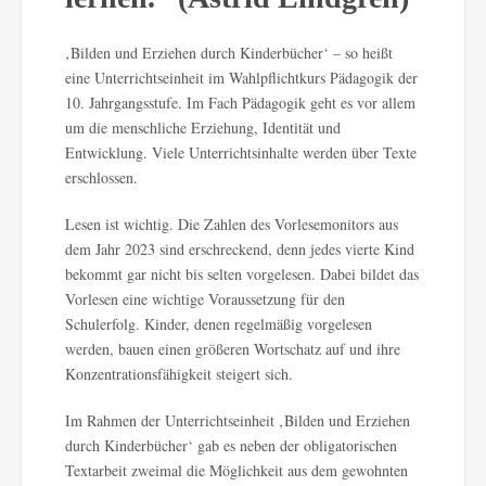
‚Bilden und Erziehen durch Kinderbücher‘ – so heißt
eine Unterrichtseinheit im Wahlpflichtkurs Pädagogik der
10. Jahrgangsstufe. Im Fach Pädagogik geht es vor allem
um die menschliche Erziehung, Identität und
Entwicklung. Viele Unterrichtsinhalte werden über Texte
erschlossen.
Lesen ist wichtig. Die Zahlen des Vorlesemonitors aus
dem Jahr 2023 sind erschreckend, denn jedes vierte Kind
bekommt gar nicht bis selten vorgelesen. Dabei bildet das
Vorlesen eine wichtige Voraussetzung für den
Schulerfolg. Kinder, denen regelmäßig vorgelesen
werden, bauen einen größeren Wortschatz auf und ihre
Konzentrationsfähigkeit steigert sich.
Im Rahmen der Unterrichtseinheit ‚Bilden und Erziehen
durch Kinderbücher‘ gab es neben der obligatorischen
Textarbeit zweimal die Möglichkeit aus dem gewohnten