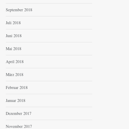
September 2018
Juli 2018
Juni 2018
Mai 2018
April 2018
März 2018
Februar 2018
Januar 2018
Dezember 2017
November 2017