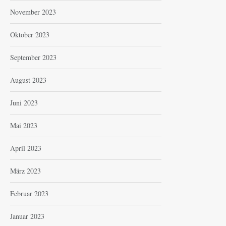
November 2023
Oktober 2023
September 2023
August 2023
Juni 2023
Mai 2023
April 2023
März 2023
Februar 2023
Januar 2023