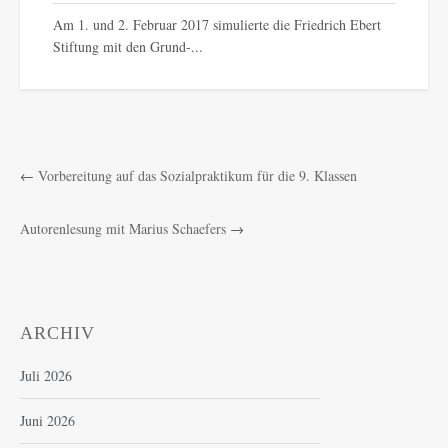
Am 1. und 2. Februar 2017 simulierte die Friedrich Ebert
Stiftung mit den Grund-...
←
Vorbereitung auf das Sozialpraktikum für die 9. Klassen
Autorenlesung mit Marius Schaefers
→
ARCHIV
Juli 2026
Juni 2026