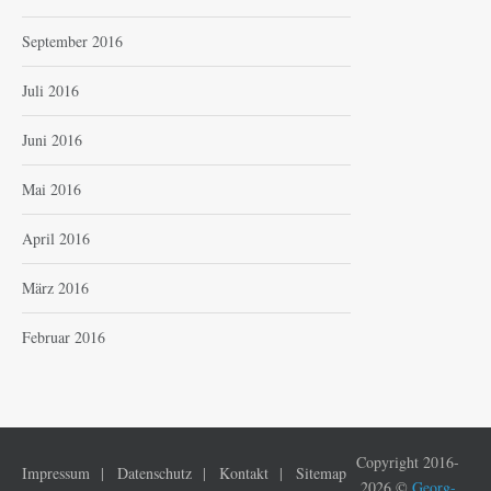
September 2016
Juli 2016
Juni 2016
Mai 2016
April 2016
März 2016
Februar 2016
Copyright 2016-
Impressum
Datenschutz
Kontakt
Sitemap
2026 ©
Georg-