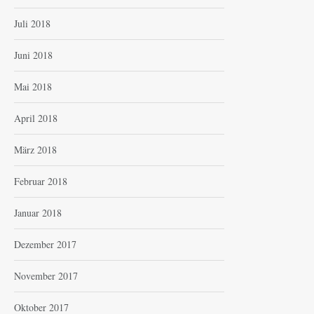
Juli 2018
Juni 2018
Mai 2018
April 2018
März 2018
Februar 2018
Januar 2018
Dezember 2017
November 2017
Oktober 2017