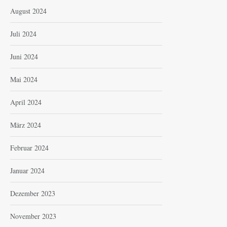
August 2024
Juli 2024
Juni 2024
Mai 2024
April 2024
März 2024
Februar 2024
Januar 2024
Dezember 2023
November 2023