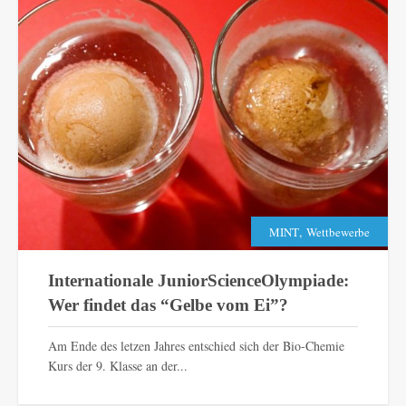
,
MINT
Wettbewerbe
Internationale JuniorScienceOlympiade:
Wer findet das “Gelbe vom Ei”?
Am Ende des letzen Jahres entschied sich der Bio-Chemie
Kurs der 9. Klasse an der...