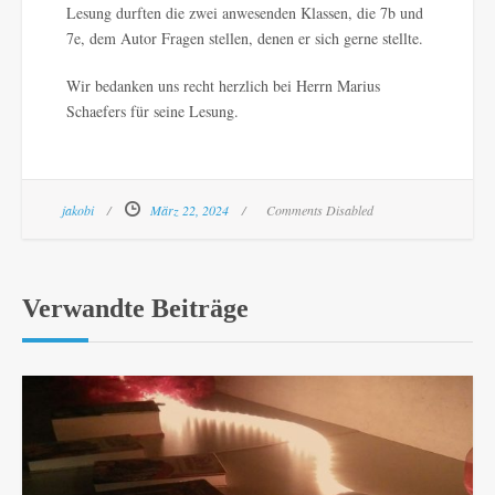
Lesung durften die zwei anwesenden Klassen, die 7b und
7e, dem Autor Fragen stellen, denen er sich gerne stellte.
Wir bedanken uns recht herzlich bei Herrn Marius
Schaefers für seine Lesung.
jakobi
März 22, 2024
Comments Disabled
Verwandte Beiträge