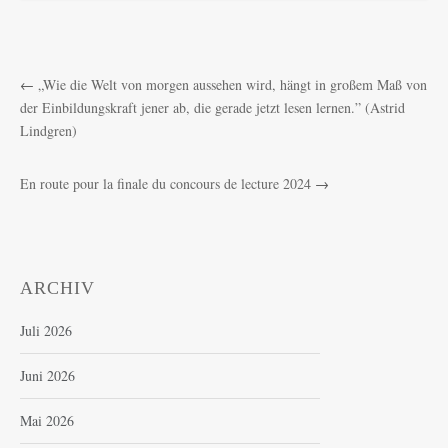
←
„Wie die Welt von morgen aussehen wird, hängt in großem Maß von
der Einbildungskraft jener ab, die gerade jetzt lesen lernen.” (Astrid
Lindgren)
En route pour la finale du concours de lecture 2024
→
ARCHIV
Juli 2026
Juni 2026
Mai 2026