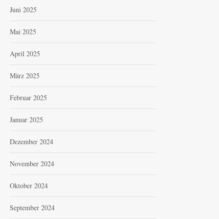
Juni 2025
Mai 2025
April 2025
März 2025
Februar 2025
Januar 2025
Dezember 2024
November 2024
Oktober 2024
September 2024