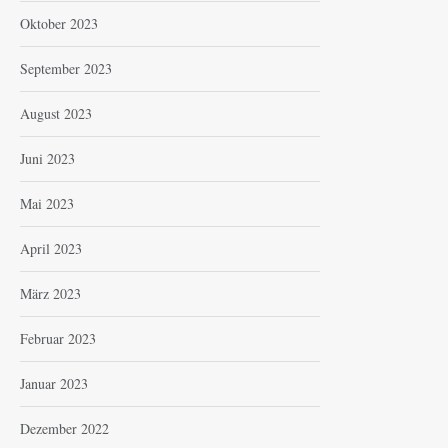
Oktober 2023
September 2023
August 2023
Juni 2023
Mai 2023
April 2023
März 2023
Februar 2023
Januar 2023
Dezember 2022