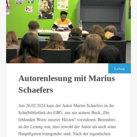
Leben
Autorenlesung mit Marius
Schaefers
Am 26.02.2024 kam der Autor Marius Schaefers in die
Schulbibliothek des GBG, um aus seinem Buch „Die
fehlenden Worte unserer Herzen“ vorzulesen. Besonders
an der Lesung war, dass sowohl der Autor als auch seine
Hauptfiguren transgender sind. Nach der eigentlichen