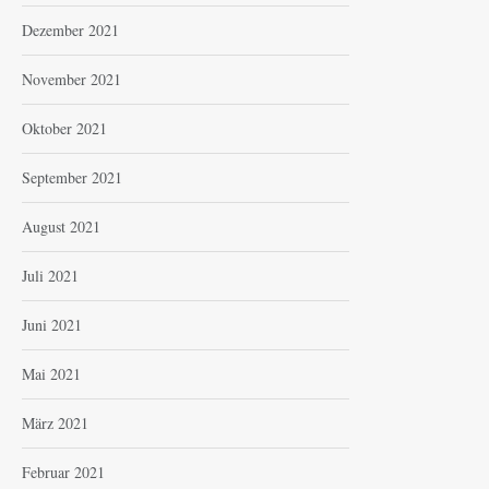
Dezember 2021
November 2021
Oktober 2021
September 2021
August 2021
Juli 2021
Juni 2021
Mai 2021
März 2021
Februar 2021