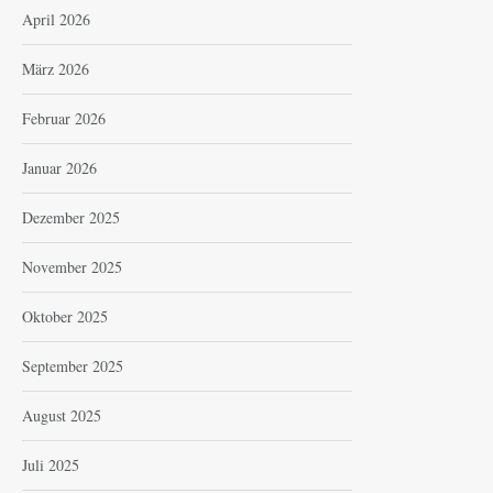
April 2026
März 2026
Februar 2026
Januar 2026
Dezember 2025
November 2025
Oktober 2025
September 2025
August 2025
Juli 2025