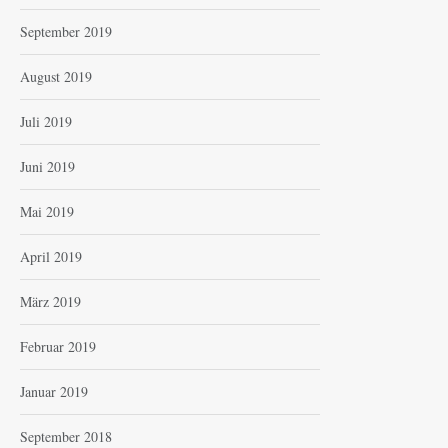
September 2019
August 2019
Juli 2019
Juni 2019
Mai 2019
April 2019
März 2019
Februar 2019
Januar 2019
September 2018