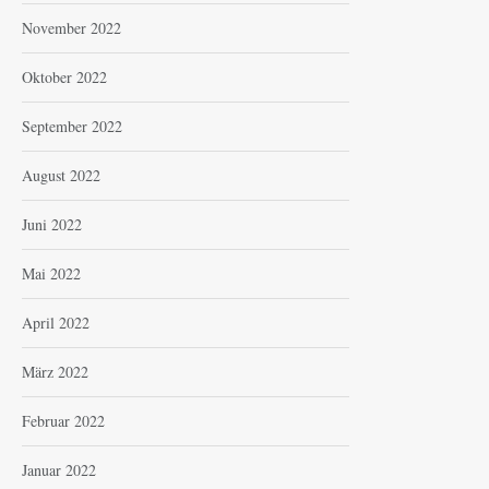
November 2022
Oktober 2022
September 2022
August 2022
Juni 2022
Mai 2022
April 2022
März 2022
Februar 2022
Januar 2022