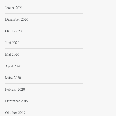
Januar 2021
Dezember 2020
Oktober 2020
Juni 2020
Mai 2020
April 2020
März 2020
Februar 2020
Dezember 2019
Oktober 2019