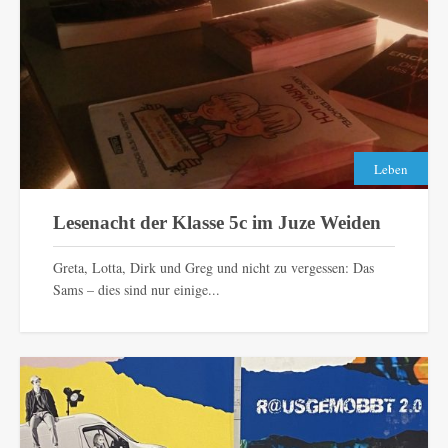
Leben
Lesenacht der Klasse 5c im Juze Weiden
Greta, Lotta, Dirk und Greg und nicht zu vergessen: Das
Sams – dies sind nur einige...