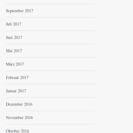
September 2017
Juli 2017
Juni 2017
Mai 2017
März 2017
Februar 2017
Januar 2017
Dezember 2016
November 2016
Oktober 2016