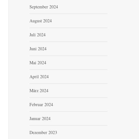
September 2024
August 2024
Juli 2024
Juni 2024
Mai 2024
April 2024
März 2024
Februar 2024
Januar 2024
Dezember 2023