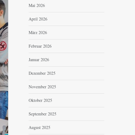
Mai 2026
April 2026
März 2026
Februar 2026
Januar 2026
Dezember 2025
November 2025
Oktober 2025
September 2025
August 2025