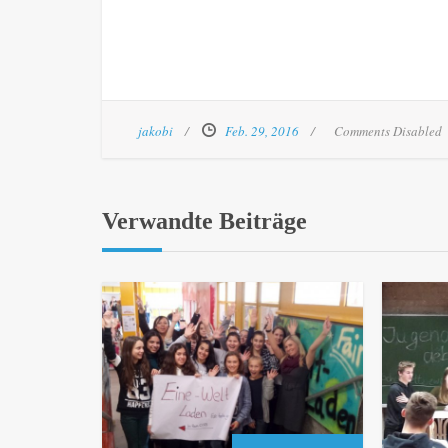
jakobi
Feb. 29, 2016
Comments Disabled
Verwandte Beiträge