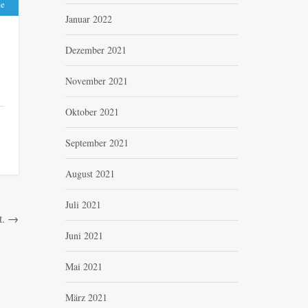
te
Januar 2022
Dezember 2021
November 2021
Oktober 2021
September 2021
August 2021
Juli 2021
t.
→
Juni 2021
Mai 2021
März 2021