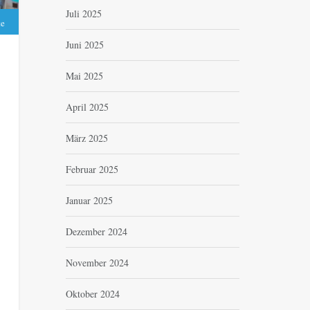
Juli 2025
te
Juni 2025
Mai 2025
April 2025
März 2025
Februar 2025
Januar 2025
Dezember 2024
November 2024
Oktober 2024