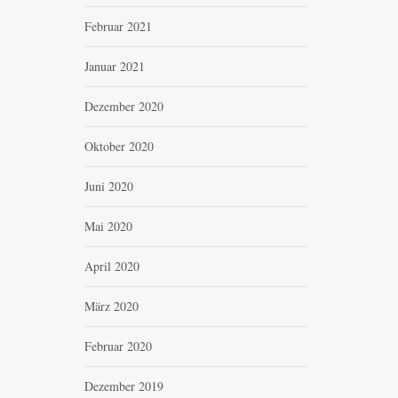
Februar 2021
Januar 2021
Dezember 2020
Oktober 2020
Juni 2020
Mai 2020
April 2020
März 2020
Februar 2020
Dezember 2019