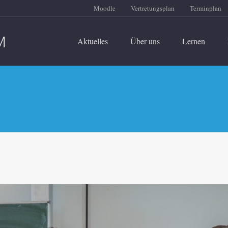
Moodle
Vertretungsplan
Terminplan
Aktuelles
Über uns
Lernen