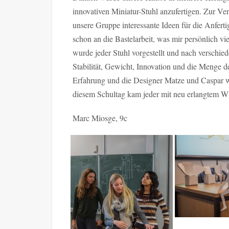
innovativen Miniatur-Stuhl anzufertigen. Zur V
unsere Gruppe interessante Ideen für die Anfert
schon an die Bastelarbeit, was mir persönlich 
wurde jeder Stuhl vorgestellt und nach verschied
Stabilität, Gewicht, Innovation und die Menge d
Erfahrung und die Designer Matze und Caspar w
diesem Schultag kam jeder mit neu erlangtem W
Marc Miosge, 9c