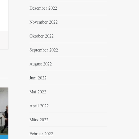
Dezember 2022
November 2022
Oktober 2022
September 2022
August 2022
Juni 2022
Mai 2022
April 2022
März 2022
Februar 2022