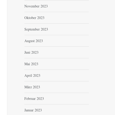
November 2023
Oktober 2023
September 2023
August 2023
Juni 2023
Mai 2023
April 2023
März 2023
Februar 2023
Januar 2023