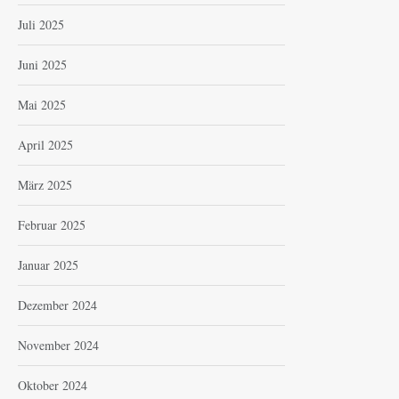
Juli 2025
Juni 2025
Mai 2025
April 2025
März 2025
Februar 2025
Januar 2025
Dezember 2024
November 2024
Oktober 2024