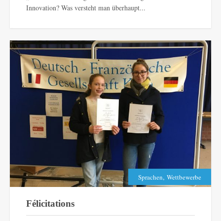
Innovation? Was versteht man überhaupt...
,
Sprachen
Wettbewerbe
Félicitations