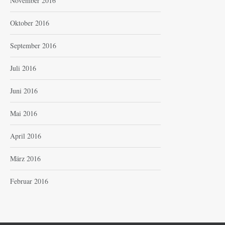
November 2016
Oktober 2016
September 2016
Juli 2016
Juni 2016
Mai 2016
April 2016
März 2016
Februar 2016