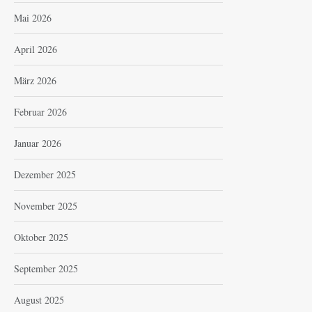
Mai 2026
April 2026
März 2026
Februar 2026
Januar 2026
Dezember 2025
November 2025
Oktober 2025
September 2025
August 2025