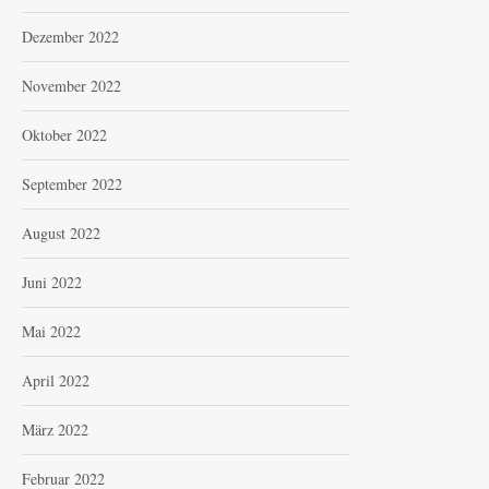
Dezember 2022
November 2022
Oktober 2022
September 2022
August 2022
Juni 2022
Mai 2022
April 2022
März 2022
Februar 2022