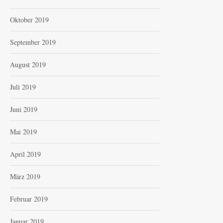
Oktober 2019
September 2019
August 2019
Juli 2019
Juni 2019
Mai 2019
April 2019
März 2019
Februar 2019
Januar 2019