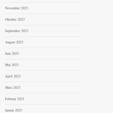
November 2023
Oktober 2023
September 2023
August 2023
Juni 2023
Mai 2023
April 2023
März 2023
Februar 2023
Januar 2023