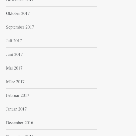
Oktober 2017
September 2017
Juli 2017
Juni 2017
Mai 2017
März 2017
Februar 2017
Januar 2017
Dezember 2016