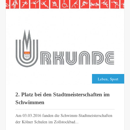
,
Leben
Sport
2. Platz bei den Stadtmeisterschaften im
Schwimmen
Am 03.03.2016 fanden die Schwimm-Stadtmeisterschaften
der Kölner Schulen im Zollstockbad...