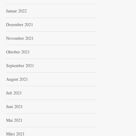
Januar 2022
Dezember 2021
November 2021
Oktober 2021
September 2021
August 2021
Juli 2021
Juni 2021
Mai 2021
März 2021