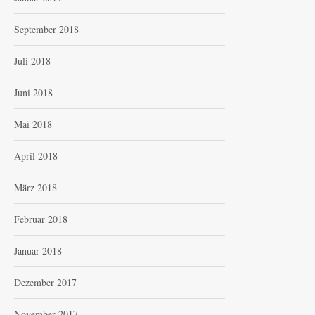
September 2018
Juli 2018
Juni 2018
Mai 2018
April 2018
März 2018
Februar 2018
Januar 2018
Dezember 2017
November 2017