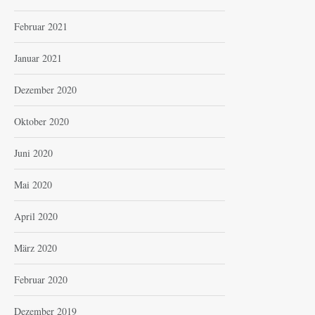
Februar 2021
Januar 2021
Dezember 2020
Oktober 2020
Juni 2020
Mai 2020
April 2020
März 2020
Februar 2020
Dezember 2019