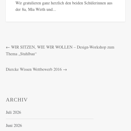
Wir gratulieren ganz herzlich den beiden Schülerinnen aus
der 8a, Mia Wirth und...
←
WIR SITZEN, WIE WIR WOLLEN – Design-Workshop zum
Thema „Stuhlbau“
Diercke Wissen Wettbewerb 2016
→
ARCHIV
Juli 2026
Juni 2026