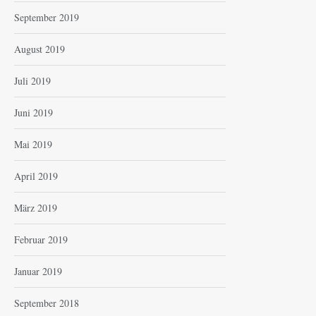
September 2019
August 2019
Juli 2019
Juni 2019
Mai 2019
April 2019
März 2019
Februar 2019
Januar 2019
September 2018