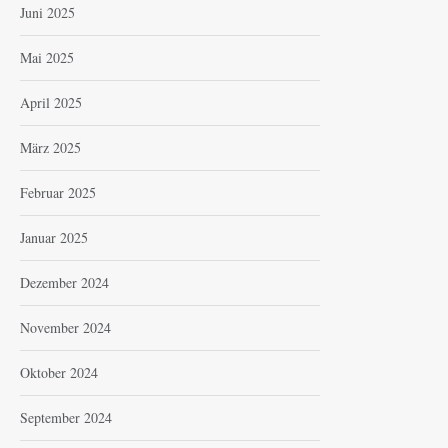
Juni 2025
Mai 2025
April 2025
März 2025
Februar 2025
Januar 2025
Dezember 2024
November 2024
Oktober 2024
September 2024