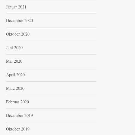
Januar 2021
Dezember 2020
Oktober 2020
Juni 2020
Mai 2020
April 2020
März 2020
Februar 2020
Dezember 2019
Oktober 2019