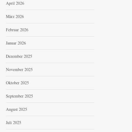
April 2026
März 2026
Februar 2026
Januar 2026
Dezember 2025
November 2025
Oktober 2025
September 2025
August 2025
Juli 2025