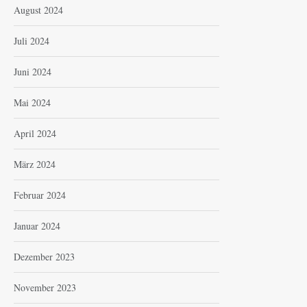
August 2024
Juli 2024
Juni 2024
Mai 2024
April 2024
März 2024
Februar 2024
Januar 2024
Dezember 2023
November 2023