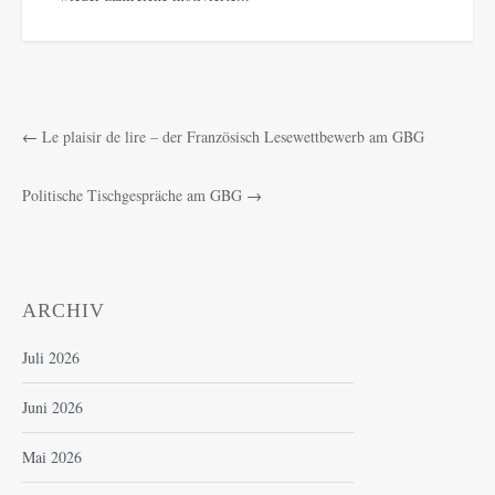
←
Le plaisir de lire – der Französisch Lesewettbewerb am GBG
Politische Tischgespräche am GBG
→
ARCHIV
Juli 2026
Juni 2026
Mai 2026