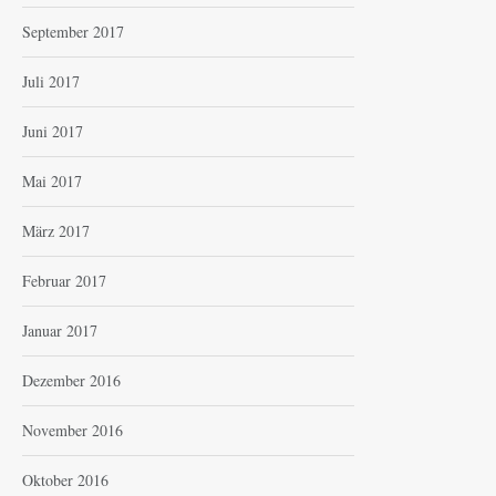
September 2017
Juli 2017
Juni 2017
Mai 2017
März 2017
Februar 2017
Januar 2017
Dezember 2016
November 2016
Oktober 2016