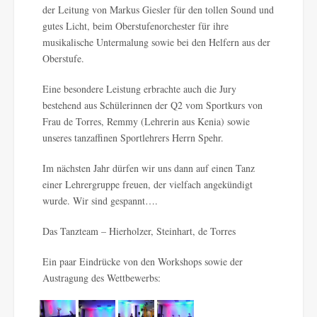
der Leitung von Markus Giesler für den tollen Sound und
gutes Licht, beim Oberstufenorchester für ihre
musikalische Untermalung sowie bei den Helfern aus der
Oberstufe.
Eine besondere Leistung erbrachte auch die Jury
bestehend aus Schülerinnen der Q2 vom Sportkurs von
Frau de Torres, Remmy (Lehrerin aus Kenia) sowie
unseres tanzaffinen Sportlehrers Herrn Spehr.
Im nächsten Jahr dürfen wir uns dann auf einen Tanz
einer Lehrergruppe freuen, der vielfach angekündigt
wurde. Wir sind gespannt….
Das Tanzteam – Hierholzer, Steinhart, de Torres
Ein paar Eindrücke von den Workshops sowie der
Austragung des Wettbewerbs: