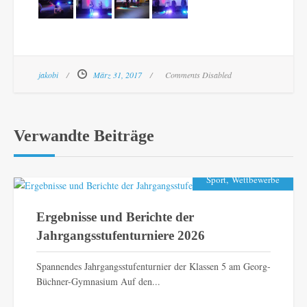
jakobi
März 31, 2017
Comments Disabled
Verwandte Beiträge
,
Sport
Wettbewerbe
Ergebnisse und Berichte der
Jahrgangsstufenturniere 2026
Spannendes Jahrgangsstufenturnier der Klassen 5 am Georg-
Büchner-Gymnasium Auf den...