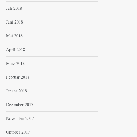
Juli 2018
Juni 2018
Mai 2018
April 2018
März 2018
Februar 2018
Januar 2018
Dezember 2017
November 2017
Oktober 2017