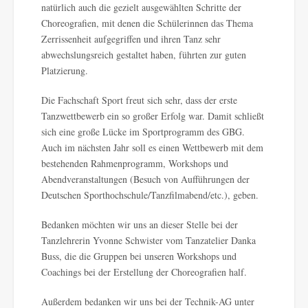
natürlich auch die gezielt ausgewählten Schritte der
Choreografien, mit denen die Schülerinnen das Thema
Zerrissenheit aufgegriffen und ihren Tanz sehr
abwechslungsreich gestaltet haben, führten zur guten
Platzierung.
Die Fachschaft Sport freut sich sehr, dass der erste
Tanzwettbewerb ein so großer Erfolg war. Damit schließt
sich eine große Lücke im Sportprogramm des GBG.
Auch im nächsten Jahr soll es einen Wettbewerb mit dem
bestehenden Rahmenprogramm, Workshops und
Abendveranstaltungen (Besuch von Aufführungen der
Deutschen Sporthochschule/Tanzfilmabend/etc.), geben.
Bedanken möchten wir uns an dieser Stelle bei der
Tanzlehrerin Yvonne Schwister vom Tanzatelier Danka
Buss, die die Gruppen bei unseren Workshops und
Coachings bei der Erstellung der Choreografien half.
Außerdem bedanken wir uns bei der Technik-AG unter