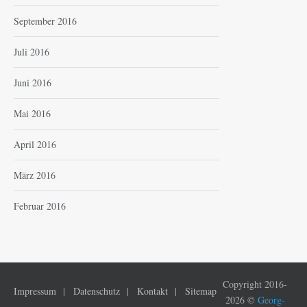
September 2016
Juli 2016
Juni 2016
Mai 2016
April 2016
März 2016
Februar 2016
Copyright 2016-
Impressum
Datenschutz
Kontakt
Sitemap
2026 ©
Georg-