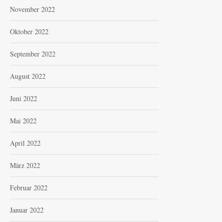
November 2022
Oktober 2022
September 2022
August 2022
Juni 2022
Mai 2022
April 2022
März 2022
Februar 2022
Januar 2022