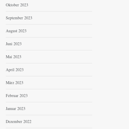
Oktober 2023
September 2023
August 2023
Juni 2023
Mai 2023
April 2023
März 2023
Februar 2023
Januar 2023
Dezember 2022