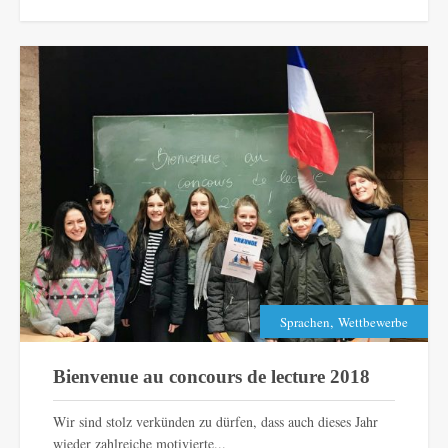
,
Sprachen
Wettbewerbe
Bienvenue au concours de lecture 2018
Wir sind stolz verkünden zu dürfen, dass auch dieses Jahr
wieder zahlreiche motivierte...