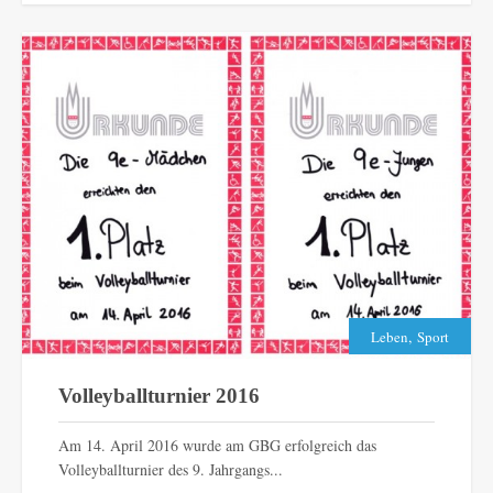
,
Leben
Sport
Volleyballturnier 2016
Am 14. April 2016 wurde am GBG erfolgreich das
Volleyballturnier des 9. Jahrgangs...