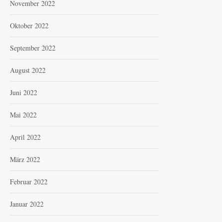
November 2022
Oktober 2022
September 2022
August 2022
Juni 2022
Mai 2022
April 2022
März 2022
Februar 2022
Januar 2022