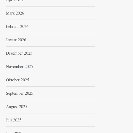
März 2026
Februar 2026
Januar 2026
Dezember 2025
November 2025
Oktober 2025
September 2025
August 2025
Juli 2025