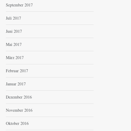
September 2017
Juli 2017
Juni 2017
Mai 2017
März 2017
Februar 2017
Januar 2017
Dezember 2016
November 2016
Oktober 2016