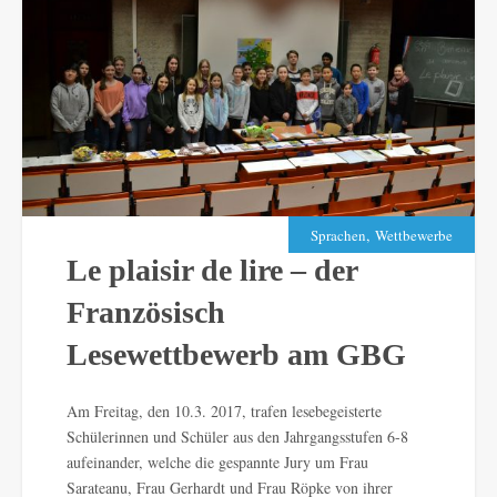
,
Sprachen
Wettbewerbe
Le plaisir de lire – der
Französisch
Lesewettbewerb am GBG
Am Freitag, den 10.3. 2017, trafen lesebegeisterte
Schülerinnen und Schüler aus den Jahrgangsstufen 6-8
aufeinander, welche die gespannte Jury um Frau
Sarateanu, Frau Gerhardt und Frau Röpke von ihrer