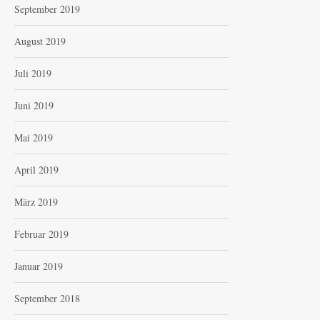
September 2019
August 2019
Juli 2019
Juni 2019
Mai 2019
April 2019
März 2019
Februar 2019
Januar 2019
September 2018