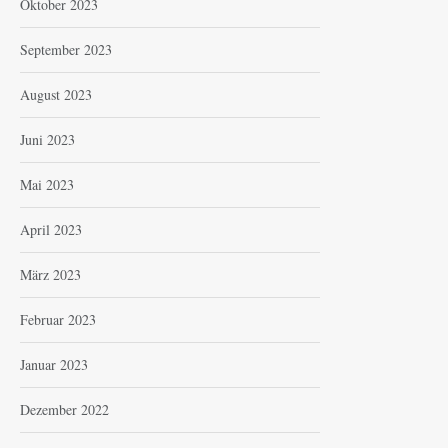
Oktober 2023
September 2023
August 2023
Juni 2023
Mai 2023
April 2023
März 2023
Februar 2023
Januar 2023
Dezember 2022