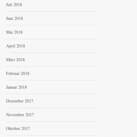
Juli 2018
Juni 2018
Mai 2018
April 2018
März 2018
Februar 2018
Januar 2018
Dezember 2017
November 2017
Oktober 2017