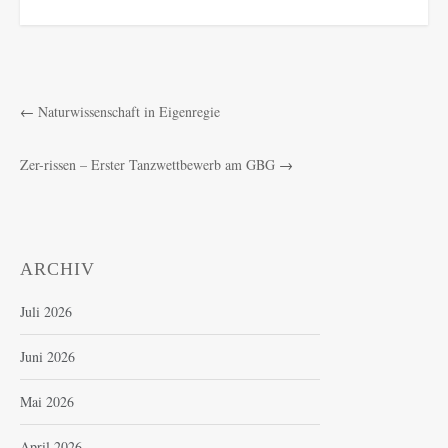
←
Naturwissenschaft in Eigenregie
Zer-rissen – Erster Tanzwettbewerb am GBG
→
ARCHIV
Juli 2026
Juni 2026
Mai 2026
April 2026