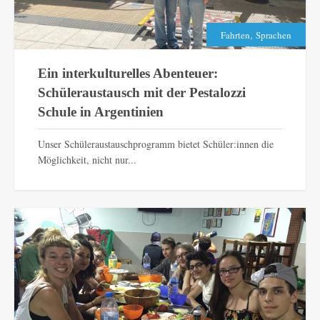
,
Fahrten
Sprachen
Ein interkulturelles Abenteuer:
Schüleraustausch mit der Pestalozzi
Schule in Argentinien
Unser Schüleraustauschprogramm bietet Schüler:innen die
Möglichkeit, nicht nur...