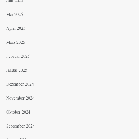
Juni 2025
Mai 2025
April 2025
März 2025
Februar 2025
Januar 2025
Dezember 2024
November 2024
Oktober 2024
September 2024