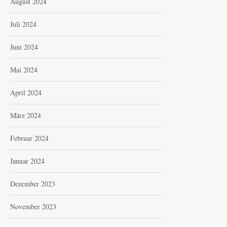
August 2024
Juli 2024
Juni 2024
Mai 2024
April 2024
März 2024
Februar 2024
Januar 2024
Dezember 2023
November 2023