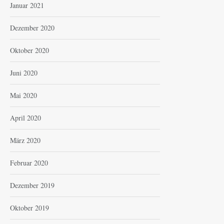
Januar 2021
Dezember 2020
Oktober 2020
Juni 2020
Mai 2020
April 2020
März 2020
Februar 2020
Dezember 2019
Oktober 2019