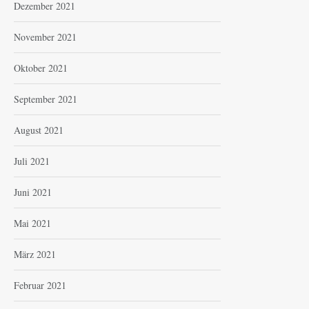
Dezember 2021
November 2021
Oktober 2021
September 2021
August 2021
Juli 2021
Juni 2021
Mai 2021
März 2021
Februar 2021