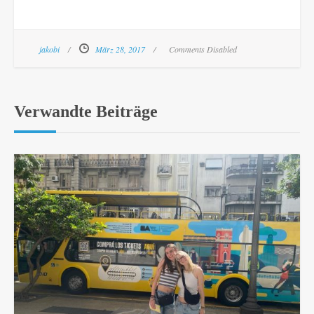
jakobi
März 28, 2017
Comments Disabled
Verwandte Beiträge