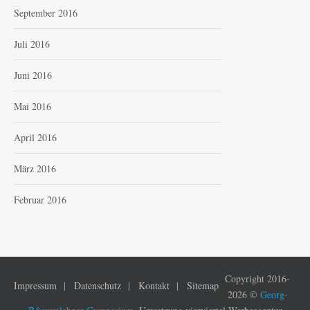
September 2016
Juli 2016
Juni 2016
Mai 2016
April 2016
März 2016
Februar 2016
Copyright 2016-
Impressum
Datenschutz
Kontakt
Sitemap
2026 ©
Georg-