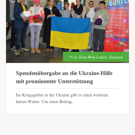
,
,
*f:o)
Eine-Welt-Laden
Gremien
Spendenübergabe an die Ukraine-Hilfe
mit prominenter Unterstützung
Im Kriegsgebiet in der Ukraine gibt es einen weiteren,
harten Winter. Um einen Beitrag...