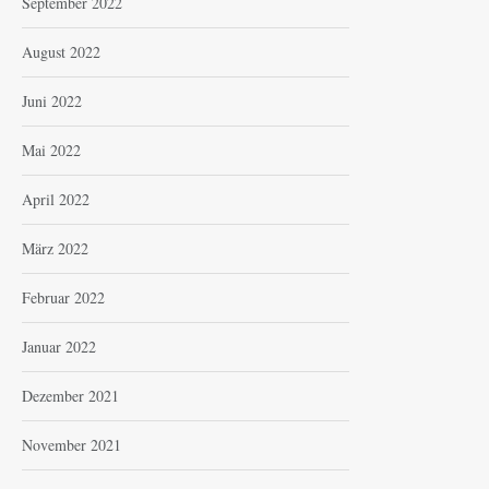
September 2022
August 2022
Juni 2022
Mai 2022
April 2022
März 2022
Februar 2022
Januar 2022
Dezember 2021
November 2021