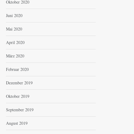
Oktober 2020
Juni 2020
Mai 2020
April 2020
März 2020
Februar 2020
Dezember 2019
Oktober 2019
September 2019
August 2019