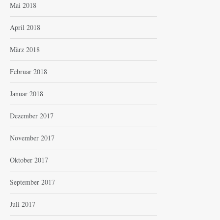
Mai 2018
April 2018
März 2018
Februar 2018
Januar 2018
Dezember 2017
November 2017
Oktober 2017
September 2017
Juli 2017