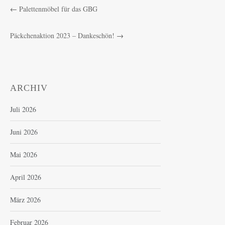
←
Palettenmöbel für das GBG
Päckchenaktion 2023 – Dankeschön!
→
ARCHIV
Juli 2026
Juni 2026
Mai 2026
April 2026
März 2026
Februar 2026