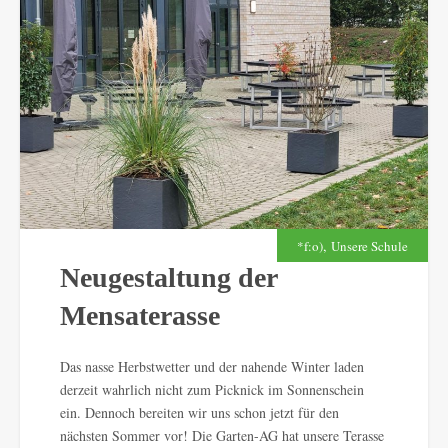
,
*f:o)
Unsere Schule
Neugestaltung der
Mensaterasse
Das nasse Herbstwetter und der nahende Winter laden
derzeit wahrlich nicht zum Picknick im Sonnenschein
ein. Dennoch bereiten wir uns schon jetzt für den
nächsten Sommer vor! Die Garten-AG hat unsere Terasse