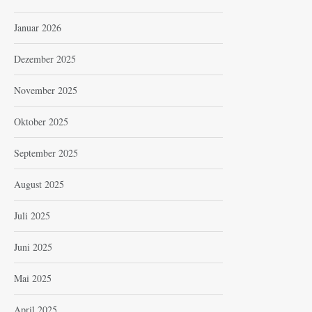
Januar 2026
Dezember 2025
November 2025
Oktober 2025
September 2025
August 2025
Juli 2025
Juni 2025
Mai 2025
April 2025