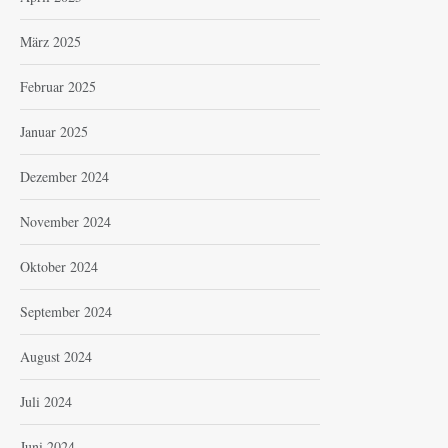
März 2025
Februar 2025
Januar 2025
Dezember 2024
November 2024
Oktober 2024
September 2024
August 2024
Juli 2024
Juni 2024