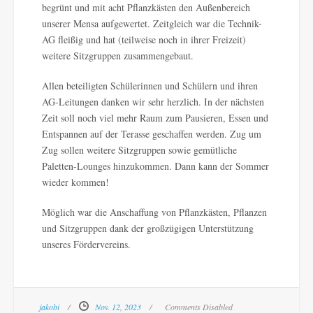
begrünt und mit acht Pflanzkästen den Außenbereich
unserer Mensa aufgewertet. Zeitgleich war die Technik-
AG fleißig und hat (teilweise noch in ihrer Freizeit)
weitere Sitzgruppen zusammengebaut.
Allen beteiligten Schülerinnen und Schülern und ihren
AG-Leitungen danken wir sehr herzlich. In der nächsten
Zeit soll noch viel mehr Raum zum Pausieren, Essen und
Entspannen auf der Terasse geschaffen werden. Zug um
Zug sollen weitere Sitzgruppen sowie gemütliche
Paletten-Lounges hinzukommen. Dann kann der Sommer
wieder kommen!
Möglich war die Anschaffung von Pflanzkästen, Pflanzen
und Sitzgruppen dank der großzügigen Unterstützung
unseres Fördervereins.
jakobi
Nov. 12, 2023
Comments Disabled