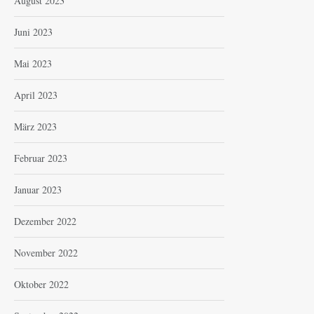
August 2023
Juni 2023
Mai 2023
April 2023
März 2023
Februar 2023
Januar 2023
Dezember 2022
November 2022
Oktober 2022