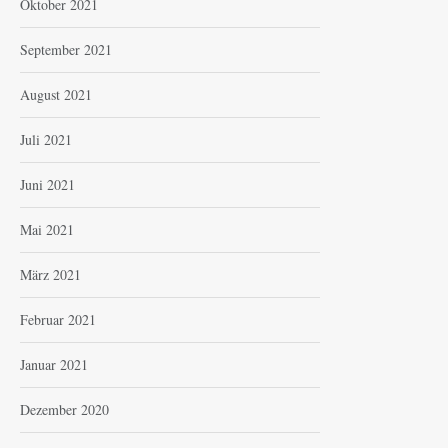
Oktober 2021
September 2021
August 2021
Juli 2021
Juni 2021
Mai 2021
März 2021
Februar 2021
Januar 2021
Dezember 2020