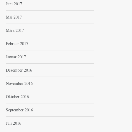
Juni 2017
Mai 2017
März 2017
Februar 2017
Januar 2017
Dezember 2016
November 2016
Oktober 2016
September 2016
Juli 2016