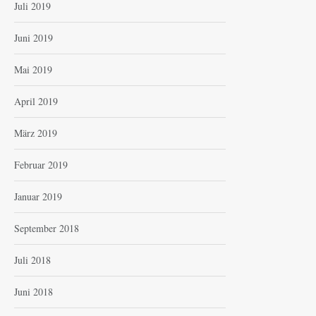
Juli 2019
Juni 2019
Mai 2019
April 2019
März 2019
Februar 2019
Januar 2019
September 2018
Juli 2018
Juni 2018