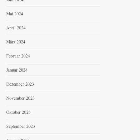
Mai 2024
April 2024
März 2024
Februar 2024
Januar 2024
Dezember 2023
November 2023
Oktober 2023
September 2023